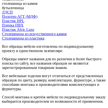
столешница из камня
бутылочница
ЛДСП
Полотно АГТ (МДФ)
Пластик HPL
Пленка ПВХ
Пластик Alvic Luxe
Столешницы из искусственного камня
Столешницы из пластика
Все образцы мебели изготовлены по индивидуальному
проекту в единственном экземпляре.
Образцы имеют названия для их различия и более быстрого
поиска по сайту, все названия образцов не являются
зарегистрированным товарным знаком.
Все мебельные изделия могут отличаться от представленных
образцов по цвету, размеру, комплектации, фурнитуре, а также
способами монтажа и производителями комплектующих и
фурнитуры.
Способ монтажа и крепёж мебели по индивидуальному заказу
выбирается производителем по возможности её применения.