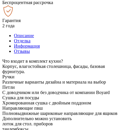
Беспроцентная рассрочка
Гарантия
2 года
Описание
Отделка
Информация
Отзывы
Что входит в комплект кухни?
Корпус, влагостойкая столешница, фасады, базовая
фурнитура.
Ручки
Различные варианты дизайна и материала на выбор
Петли
С доводчиком или без доводчика от компании Boyard
Сушка для посуды
Хромированная сушка с двойным поддоном
Направляющие пвш
Полновыдвижные шариковые направляющие для ящиков
Дополнительно можно установить
лоток для стол. приборов
тандембоксы