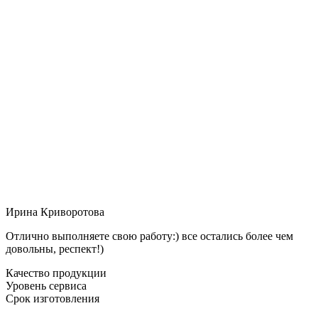
Ирина Криворотова
Отлично выполняете свою работу:) все остались более чем
довольны, респект!)
Качество продукции
Уровень сервиса
Срок изготовления