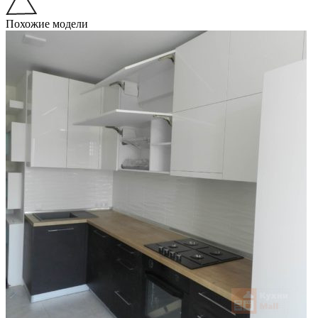
Похожие модели