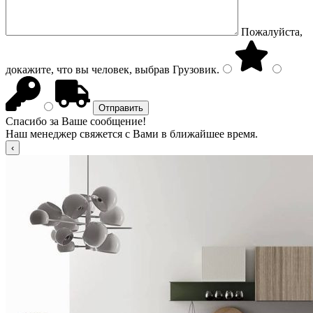
Пожалуйста,
докажите, что вы человек, выбрав
Грузовик
.
Спасибо за Ваше сообщение!
Наш менеджер свяжется с Вами в ближайшее время.