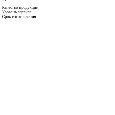
Качество продукции
Уровень сервиса
Срок изготовления