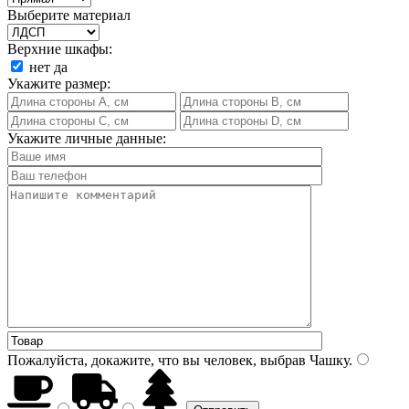
Выберите материал
Верхние шкафы:
нет
да
Укажите размер:
Укажите личные данные:
Пожалуйста, докажите, что вы человек, выбрав
Чашку
.