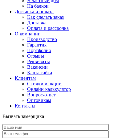
В частный дом
На балкон
Доставка и оплата
Как сделать заказ
Доставка
Оплата и рассрочка
О компании
Производство
Гарантия
Портфолио
Отзывы
Реквизиты
Вакансии
Карта сайта
Клиентам
Скидки и акции
Онлайн-калькулятор
Вопрос-ответ
Оптовикам
Контакты
Вызвать замерщика