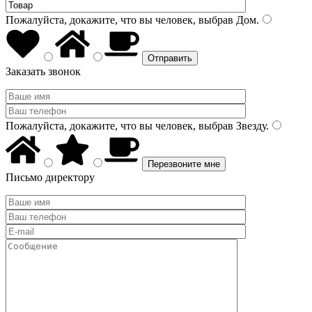
Пожалуйста, докажите, что вы человек, выбрав
Дом
.
Заказать звонок
Пожалуйста, докажите, что вы человек, выбрав
Звезду
.
Письмо директору