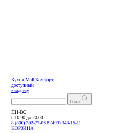
Кухни
Mall
Комфорт,
доступный
каждому
Поиск
ПН-ВС
с 10:00 до 20:00
8 (800) 302-77-06
8 (499) 348-15-11
КОРЗИНА