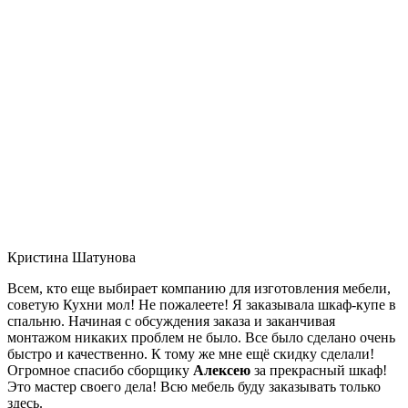
Кристина Шатунова
Всем, кто еще выбирает компанию для изготовления мебели,
советую Кухни мол! Не пожалеете! Я заказывала шкаф-купе в
спальню. Начиная с обсуждения заказа и заканчивая
монтажом никаких проблем не было. Все было сделано очень
быстро и качественно. К тому же мне ещё скидку сделали!
Огромное спасибо сборщику
Алексею
за прекрасный шкаф!
Это мастер своего дела! Всю мебель буду заказывать только
здесь.