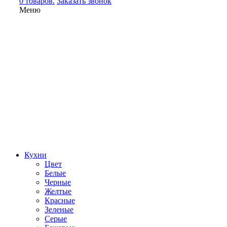
0 товаров.
Заказать звонок
Меню
Кухни
Цвет
Белые
Черные
Желтые
Красные
Зеленые
Серые