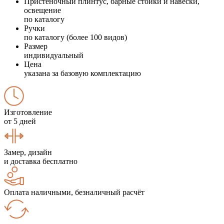
Пристеночный плинтус, барные стойки и навески,
освещение
по каталогу
Ручки
по каталогу (более 100 видов)
Размер
индивидуальный
Цена
указана за базовую комплектацию
Изготовление
от 5 дней
Замер, дизайн
и доставка бесплатно
Оплата наличными, безналичный расчёт