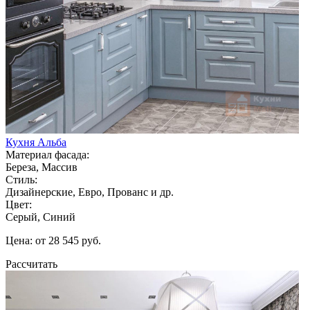
Кухня Альба
Материал фасада:
Береза, Массив
Стиль:
Дизайнерские, Евро, Прованс и др.
Цвет:
Серый, Синий
Цена: от 28 545 руб.
Рассчитать