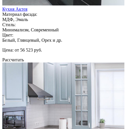
Кухня Актея
Материал фасада:
МДФ, Эмаль
Стиль:
Минимализм, Современный
Цвет:
Белый, Глянцевый, Орех и др.
Цена: от 56 523 руб.
Рассчитать