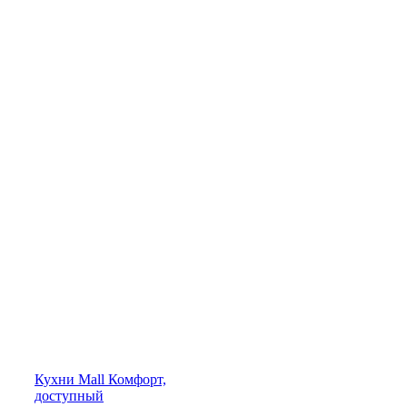
Кухни
Mall
Комфорт,
доступный