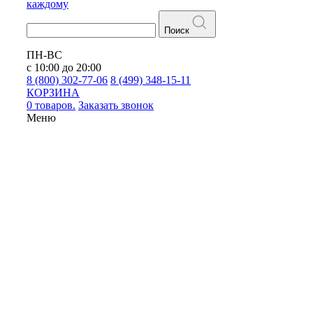
каждому
Поиск
ПН-ВС
с 10:00 до 20:00
8 (800) 302-77-06
8 (499) 348-15-11
КОРЗИНА
0 товаров.
Заказать звонок
Меню