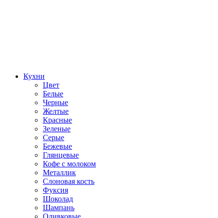
Кухни
Цвет
Белые
Черные
Желтые
Красные
Зеленые
Серые
Бежевые
Глянцевые
Кофе с молоком
Металлик
Слоновая кость
Фуксия
Шоколад
Шампань
Оливковые