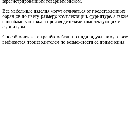
зарегистрированным товарным знаком.
Все мебельные изделия могут отличаться от представленных
образцов по цвету, размеру, комплектации, фурнитуре, а также
способами монтажа и производителями комплектующих и
фурнитуры.
Способ монтажа и крепёж мебели по индивидуальному заказу
выбирается производителем по возможности её применения.