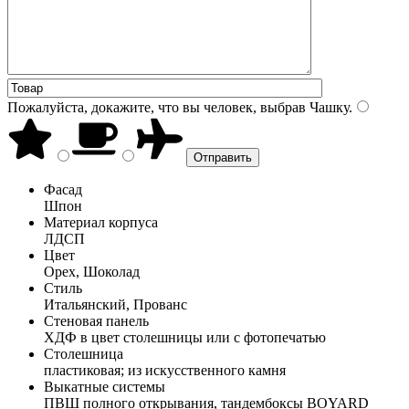
Пожалуйста, докажите, что вы человек, выбрав
Чашку
.
Фасад
Шпон
Материал корпуса
ЛДСП
Цвет
Орех, Шоколад
Стиль
Итальянский, Прованс
Стеновая панель
ХДФ в цвет столешницы или с фотопечатью
Столешница
пластиковая; из искусственного камня
Выкатные системы
ПВШ полного открывания, тандембоксы BOYARD