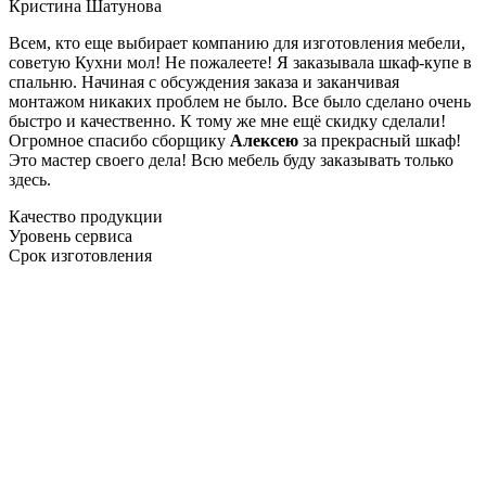
Кристина Шатунова
Всем, кто еще выбирает компанию для изготовления мебели,
советую Кухни мол! Не пожалеете! Я заказывала шкаф-купе в
спальню. Начиная с обсуждения заказа и заканчивая
монтажом никаких проблем не было. Все было сделано очень
быстро и качественно. К тому же мне ещё скидку сделали!
Огромное спасибо сборщику
Алексею
за прекрасный шкаф!
Это мастер своего дела! Всю мебель буду заказывать только
здесь.
Качество продукции
Уровень сервиса
Срок изготовления