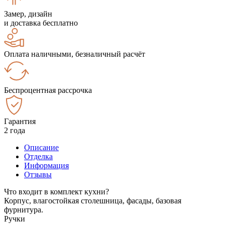
Замер, дизайн
и доставка бесплатно
Оплата наличными, безналичный расчёт
Беспроцентная рассрочка
Гарантия
2 года
Описание
Отделка
Информация
Отзывы
Что входит в комплект кухни?
Корпус, влагостойкая столешница, фасады, базовая
фурнитура.
Ручки