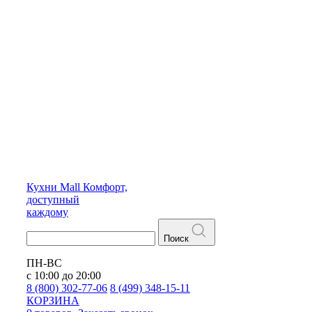
Кухни
Mall
Комфорт,
доступный
каждому
Поиск
ПН-ВС
с 10:00 до 20:00
8 (800) 302-77-06
8 (499) 348-15-11
КОРЗИНА