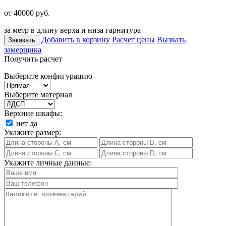
от 40000
руб.
за метр в длину верха и низа гарнитура
Добавить в корзину
Расчет цены
Вызвать
Заказать
замерщика
Получить расчет
Выберите конфигурацию
Выберите материал
Верхние шкафы:
нет
да
Укажите размер:
Укажите личные данные: