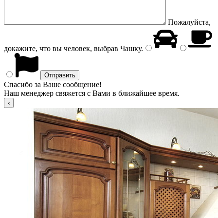
Пожалуйста,
докажите, что вы человек, выбрав
Чашку
.
Спасибо за Ваше сообщение!
Наш менеджер свяжется с Вами в ближайшее время.