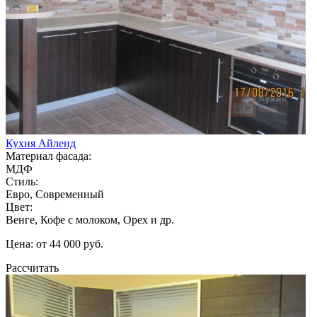
Кухня Айленд
Материал фасада:
МДФ
Стиль:
Евро, Современный
Цвет:
Венге, Кофе с молоком, Орех и др.
Цена: от 44 000 руб.
Рассчитать