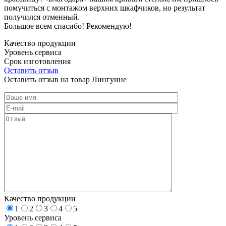
помучиться с монтажом верхних шкафчиков, но результат
получился отменный.
Большое всем спасибо! Рекомендую!
Качество продукции
Уровень сервиса
Срок изготовления
Оставить отзыв
Оставить отзыв на товар Лингуине
Качество продукции
1
2
3
4
5
Уровень сервиса