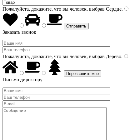
Пожалуйста, докажите, что вы человек, выбрав
Сердце
.
Заказать звонок
Пожалуйста, докажите, что вы человек, выбрав
Дерево
.
Письмо директору