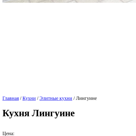
Главная
/
Кухни
/
Элитные кухни
/ Лингуине
Кухня Лингуине
Цена: