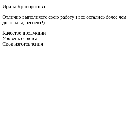
Ирина Криворотова
Отлично выполняете свою работу:) все остались более чем
довольны, респект!)
Качество продукции
Уровень сервиса
Срок изготовления