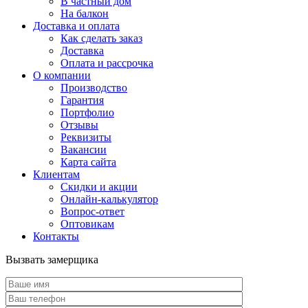
В частный дом
На балкон
Доставка и оплата
Как сделать заказ
Доставка
Оплата и рассрочка
О компании
Производство
Гарантия
Портфолио
Отзывы
Реквизиты
Вакансии
Карта сайта
Клиентам
Скидки и акции
Онлайн-калькулятор
Вопрос-ответ
Оптовикам
Контакты
Вызвать замерщика