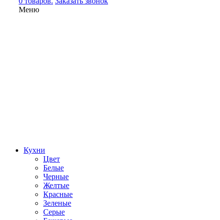
0 товаров.
Заказать звонок
Меню
Кухни
Цвет
Белые
Черные
Желтые
Красные
Зеленые
Серые