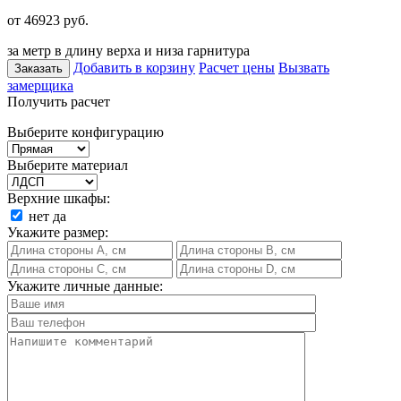
от 46923
руб.
за метр в длину верха и низа гарнитура
Добавить в корзину
Расчет цены
Вызвать
Заказать
замерщика
Получить расчет
Выберите конфигурацию
Выберите материал
Верхние шкафы:
нет
да
Укажите размер:
Укажите личные данные: