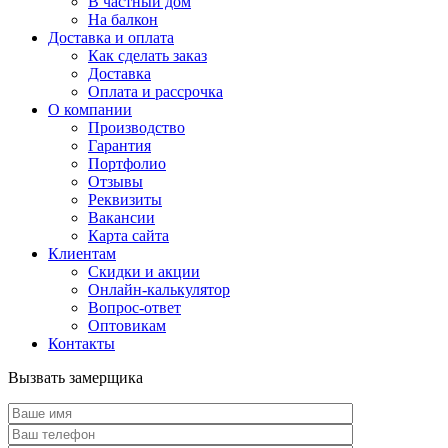
В частный дом
На балкон
Доставка и оплата
Как сделать заказ
Доставка
Оплата и рассрочка
О компании
Производство
Гарантия
Портфолио
Отзывы
Реквизиты
Вакансии
Карта сайта
Клиентам
Скидки и акции
Онлайн-калькулятор
Вопрос-ответ
Оптовикам
Контакты
Вызвать замерщика