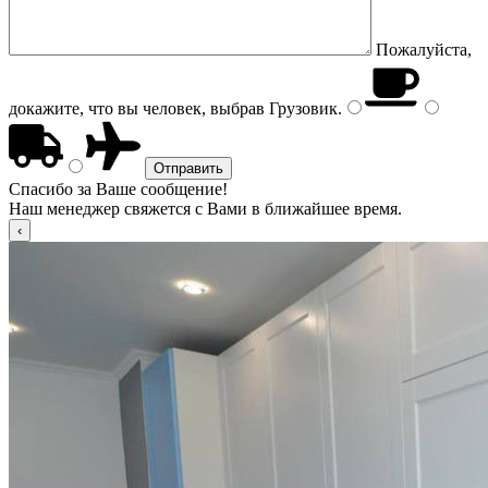
Пожалуйста,
докажите, что вы человек, выбрав
Грузовик
.
Спасибо за Ваше сообщение!
Наш менеджер свяжется с Вами в ближайшее время.