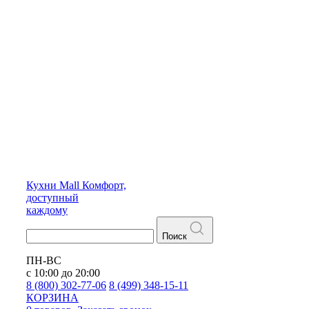
Кухни
Mall
Комфорт,
доступный
каждому
Поиск
ПН-ВС
с 10:00 до 20:00
8 (800) 302-77-06
8 (499) 348-15-11
КОРЗИНА