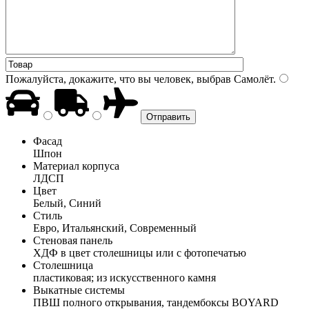
Пожалуйста, докажите, что вы человек, выбрав
Самолёт
.
Фасад
Шпон
Материал корпуса
ЛДСП
Цвет
Белый, Синий
Стиль
Евро, Итальянский, Современный
Стеновая панель
ХДФ в цвет столешницы или с фотопечатью
Столешница
пластиковая; из искусственного камня
Выкатные системы
ПВШ полного открывания, тандембоксы BOYARD