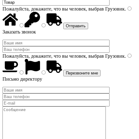
Пожалуйста, докажите, что вы человек, выбрав
Грузовик
.
Заказать звонок
Пожалуйста, докажите, что вы человек, выбрав
Грузовик
.
Письмо директору