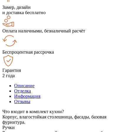
Замер, дизайн
и доставка бесплатно
Оплата наличными, безналичный расчёт
Беспроцентная рассрочка
Гарантия
2 года
Описание
Отделка
Информация
Отзывы
Что входит в комплект кухни?
Корпус, влагостойкая столешница, фасады, базовая
фурнитура.
Ручки