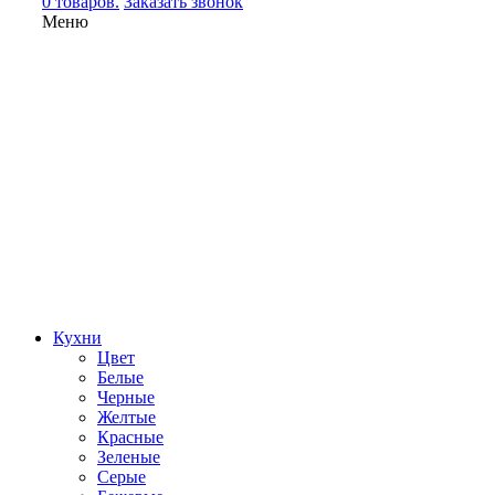
0 товаров.
Заказать звонок
Меню
Кухни
Цвет
Белые
Черные
Желтые
Красные
Зеленые
Серые