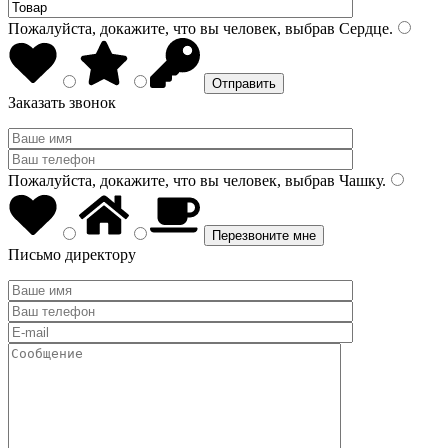
Пожалуйста, докажите, что вы человек, выбрав
Сердце
.
Заказать звонок
Пожалуйста, докажите, что вы человек, выбрав
Чашку
.
Письмо директору