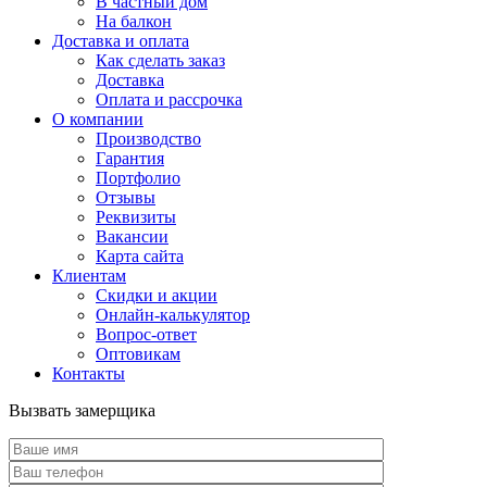
В частный дом
На балкон
Доставка и оплата
Как сделать заказ
Доставка
Оплата и рассрочка
О компании
Производство
Гарантия
Портфолио
Отзывы
Реквизиты
Вакансии
Карта сайта
Клиентам
Скидки и акции
Онлайн-калькулятор
Вопрос-ответ
Оптовикам
Контакты
Вызвать замерщика