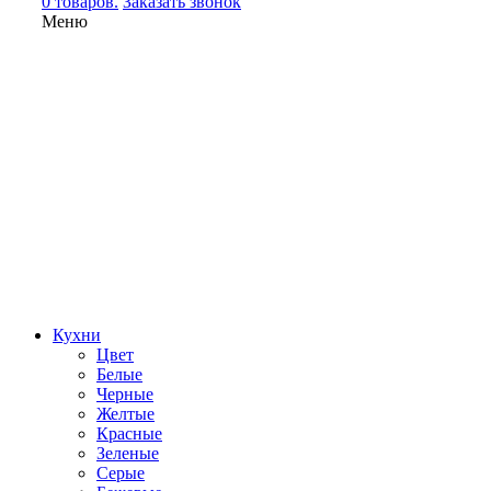
0 товаров.
Заказать звонок
Меню
Кухни
Цвет
Белые
Черные
Желтые
Красные
Зеленые
Серые