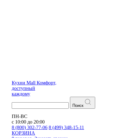
Кухни
Mall
Комфорт,
доступный
каждому
Поиск
ПН-ВС
с 10:00 до 20:00
8 (800) 302-77-06
8 (499) 348-15-11
КОРЗИНА