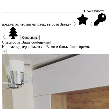
Пожалуйста,
докажите, что вы человек, выбрав
Звезду
.
Спасибо за Ваше сообщение!
Наш менеджер свяжется с Вами в ближайшее время.