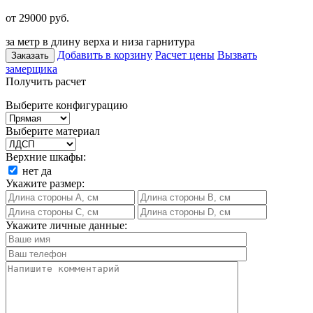
от 29000
руб.
за метр в длину верха и низа гарнитура
Добавить в корзину
Расчет цены
Вызвать
Заказать
замерщика
Получить расчет
Выберите конфигурацию
Выберите материал
Верхние шкафы:
нет
да
Укажите размер:
Укажите личные данные: