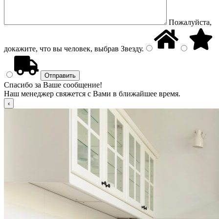
Пожалуйста,
докажите, что вы человек, выбрав
Звезду
.
Спасибо за Ваше сообщение!
Наш менеджер свяжется с Вами в ближайшее время.