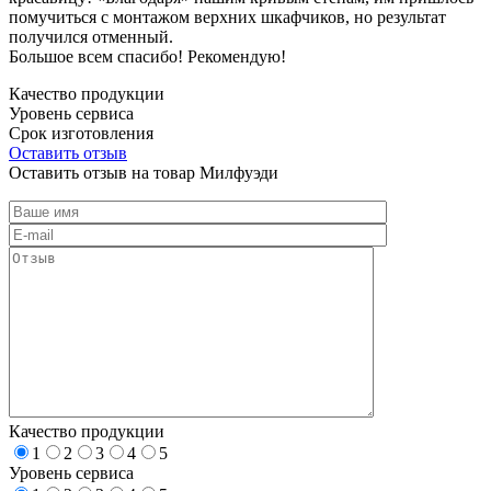
помучиться с монтажом верхних шкафчиков, но результат
получился отменный.
Большое всем спасибо! Рекомендую!
Качество продукции
Уровень сервиса
Срок изготовления
Оставить отзыв
Оставить отзыв на товар Милфуэди
Качество продукции
1
2
3
4
5
Уровень сервиса