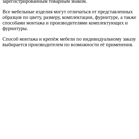
зарегистрированным товарным знаком.
Все мебельные изделия могут отличаться от представленных
образцов по цвету, размеру, комплектации, фурнитуре, а также
способами монтажа и производителями комплектующих и
фурнитуры.
Способ монтажа и крепёж мебели по индивидуальному заказу
выбирается производителем по возможности её применения.