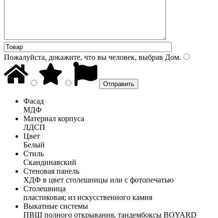
Пожалуйста, докажите, что вы человек, выбрав
Дом
.
Фасад
МДФ
Материал корпуса
ЛДСП
Цвет
Белый
Стиль
Скандинавский
Стеновая панель
ХДФ в цвет столешницы или с фотопечатью
Столешница
пластиковая; из искусственного камня
Выкатные системы
ПВШ полного открывания, тандембоксы BOYARD