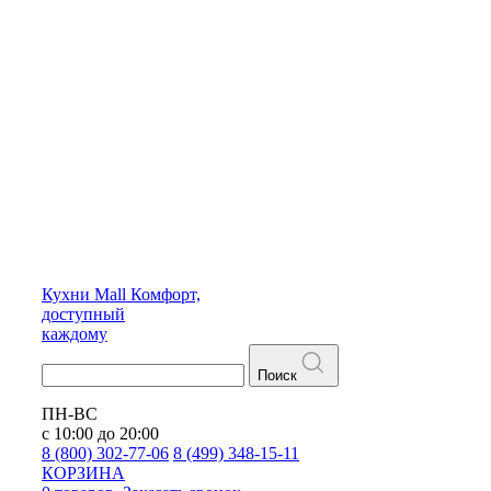
Кухни
Mall
Комфорт,
доступный
каждому
Поиск
ПН-ВС
с 10:00 до 20:00
8 (800) 302-77-06
8 (499) 348-15-11
КОРЗИНА