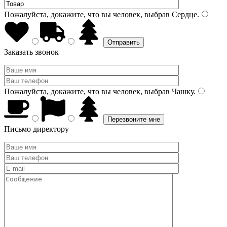
Пожалуйста, докажите, что вы человек, выбрав
Сердце
.
Заказать звонок
Пожалуйста, докажите, что вы человек, выбрав
Чашку
.
Письмо директору