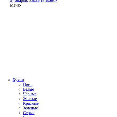
0 товаров.
Заказать звонок
Меню
Кухни
Цвет
Белые
Черные
Желтые
Красные
Зеленые
Серые