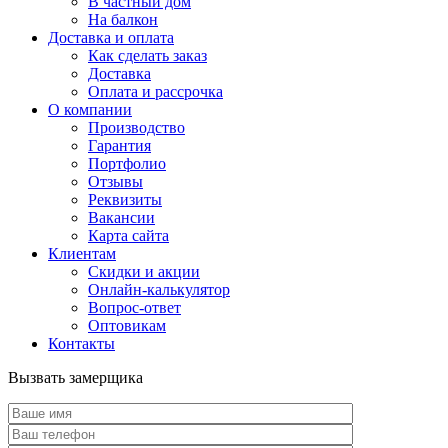
В частный дом
На балкон
Доставка и оплата
Как сделать заказ
Доставка
Оплата и рассрочка
О компании
Производство
Гарантия
Портфолио
Отзывы
Реквизиты
Вакансии
Карта сайта
Клиентам
Скидки и акции
Онлайн-калькулятор
Вопрос-ответ
Оптовикам
Контакты
Вызвать замерщика