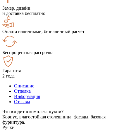
Замер, дизайн
и доставка бесплатно
Оплата наличными, безналичный расчёт
Беспроцентная рассрочка
Гарантия
2 года
Описание
Отделка
Информация
Отзывы
Что входит в комплект кухни?
Корпус, влагостойкая столешница, фасады, базовая
фурнитура.
Ручки