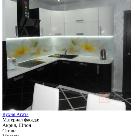
Кухня Агата
Материал фасада:
Акрил, Шпон
Стиль: