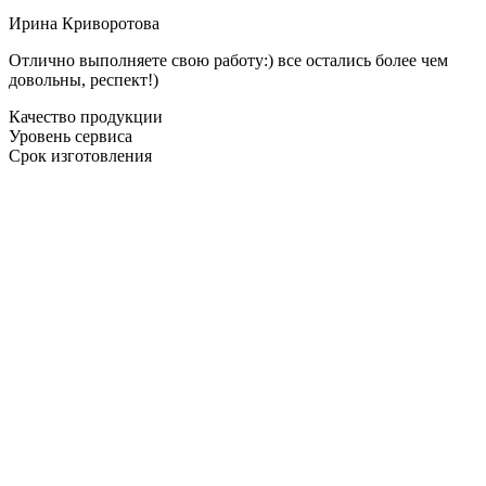
Ирина Криворотова
Отлично выполняете свою работу:) все остались более чем
довольны, респект!)
Качество продукции
Уровень сервиса
Срок изготовления