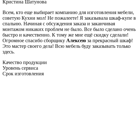
Кристина Шатунова
Всем, кто еще выбирает компанию для изготовления мебели,
советую Кухни мол! Не пожалеете! Я заказывала шкаф-купе в
спальню. Начиная с обсуждения заказа и заканчивая
монтажом никаких проблем не было. Все было сделано очень
быстро и качественно. К тому же мне ещё скидку сделали!
Огромное спасибо сборщику
Алексею
за прекрасный шкаф!
Это мастер своего дела! Всю мебель буду заказывать только
здесь.
Качество продукции
Уровень сервиса
Срок изготовления