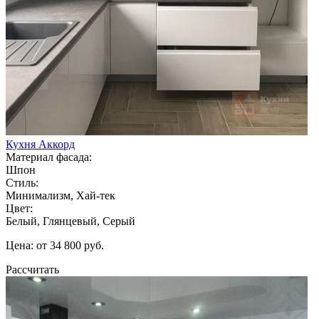
Кухня Аккорд
Материал фасада:
Шпон
Стиль:
Минимализм, Хай-тек
Цвет:
Белый, Глянцевый, Серый
Цена: от 34 800 руб.
Рассчитать