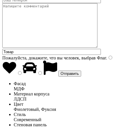
Пожалуйста, докажите, что вы человек, выбрав
Флаг
.
Фасад
МДФ
Материал корпуса
ЛДСП
Цвет
Фиолетовый, Фуксия
Стиль
Современный
Стеновая панель