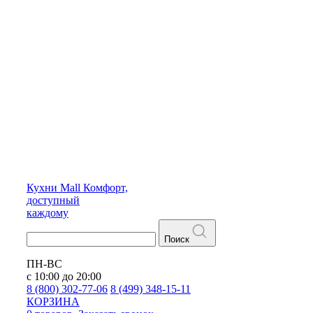
Кухни
Mall
Комфорт,
доступный
каждому
Поиск
ПН-ВС
с 10:00 до 20:00
8 (800) 302-77-06
8 (499) 348-15-11
КОРЗИНА