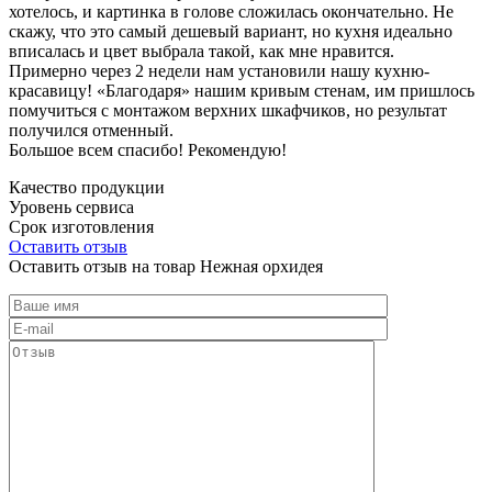
хотелось, и картинка в голове сложилась окончательно. Не
скажу, что это самый дешевый вариант, но кухня идеально
вписалась и цвет выбрала такой, как мне нравится.
Примерно через 2 недели нам установили нашу кухню-
красавицу! «Благодаря» нашим кривым стенам, им пришлось
помучиться с монтажом верхних шкафчиков, но результат
получился отменный.
Большое всем спасибо! Рекомендую!
Качество продукции
Уровень сервиса
Срок изготовления
Оставить отзыв
Оставить отзыв на товар Нежная орхидея