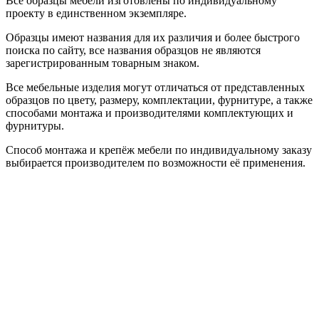
Все образцы мебели изготовлены по индивидуальному
проекту в единственном экземпляре.
Образцы имеют названия для их различия и более быстрого
поиска по сайту, все названия образцов не являются
зарегистрированным товарным знаком.
Все мебельные изделия могут отличаться от представленных
образцов по цвету, размеру, комплектации, фурнитуре, а также
способами монтажа и производителями комплектующих и
фурнитуры.
Способ монтажа и крепёж мебели по индивидуальному заказу
выбирается производителем по возможности её применения.