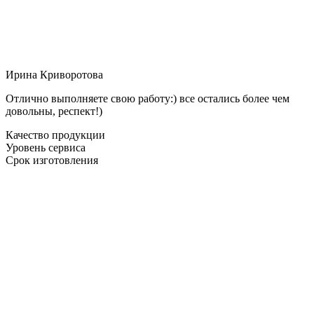
Ирина Криворотова
Отлично выполняете свою работу:) все остались более чем
довольны, респект!)
Качество продукции
Уровень сервиса
Срок изготовления