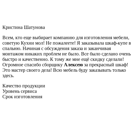
Кристина Шатунова
Всем, кто еще выбирает компанию для изготовления мебели,
советую Кухни мол! Не пожалеете! Я заказывала шкаф-купе в
спальню. Начиная с обсуждения заказа и заканчивая
монтажом никаких проблем не было. Все было сделано очень
быстро и качественно. К тому же мне ещё скидку сделали!
Огромное спасибо сборщику
Алексею
за прекрасный шкаф!
Это мастер своего дела! Всю мебель буду заказывать только
здесь.
Качество продукции
Уровень сервиса
Срок изготовления