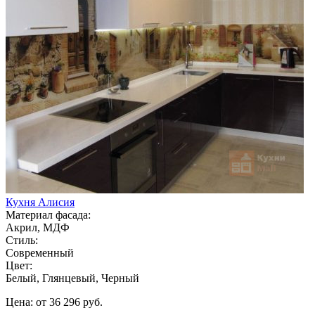
Кухня Алисия
Материал фасада:
Акрил, МДФ
Стиль:
Современный
Цвет:
Белый, Глянцевый, Черный
Цена: от 36 296 руб.