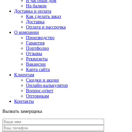
В частный дом
На балкон
Доставка и оплата
Как сделать заказ
Доставка
Оплата и рассрочка
О компании
Производство
Гарантия
Портфолио
Отзывы
Реквизиты
Вакансии
Карта сайта
Клиентам
Скидки и акции
Онлайн-калькулятор
Вопрос-ответ
Оптовикам
Контакты
Вызвать замерщика