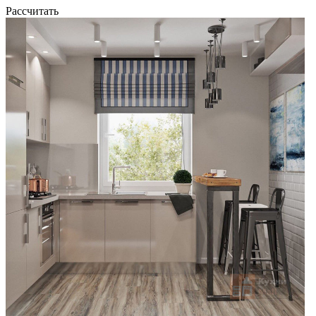
Рассчитать