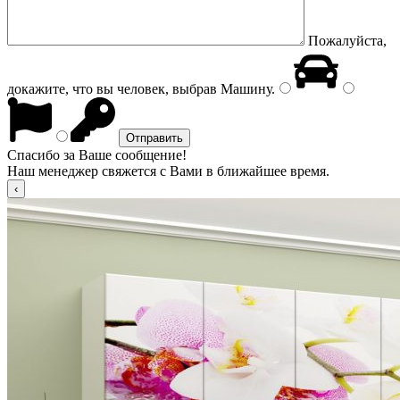
Пожалуйста,
докажите, что вы человек, выбрав
Машину
.
Спасибо за Ваше сообщение!
Наш менеджер свяжется с Вами в ближайшее время.