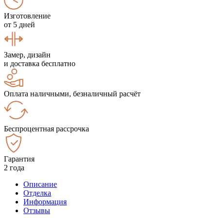
Изготовление
от 5 дней
Замер, дизайн
и доставка бесплатно
Оплата наличными, безналичный расчёт
Беспроцентная рассрочка
Гарантия
2 года
Описание
Отделка
Информация
Отзывы