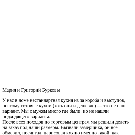
Мария и Григорий Бурковы
У нас в доме нестандартная кухня из-за короба и выступов,
поэтому готовые кухни (хоть они и дешевле) — это не наш
вариант. Мы с мужем много где были, но не нашли
подходящего варианта.
После всех походов по торговым центрам мы решили делать
на заказ под наши размеры. Вызвали замерщика, он все
обмерил, посчитал, нарисовал кухню именно такой, как