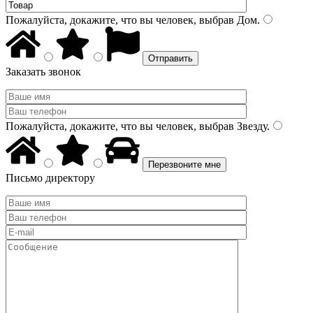
Пожалуйста, докажите, что вы человек, выбрав
Дом
.
Заказать звонок
Пожалуйста, докажите, что вы человек, выбрав
Звезду
.
Письмо директору