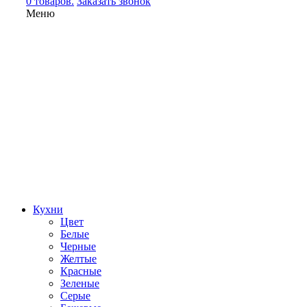
0 товаров.
Заказать звонок
Меню
Кухни
Цвет
Белые
Черные
Желтые
Красные
Зеленые
Серые