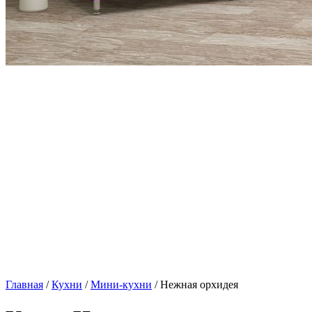
Главная
/
Кухни
/
Мини-кухни
/ Нежная орхидея