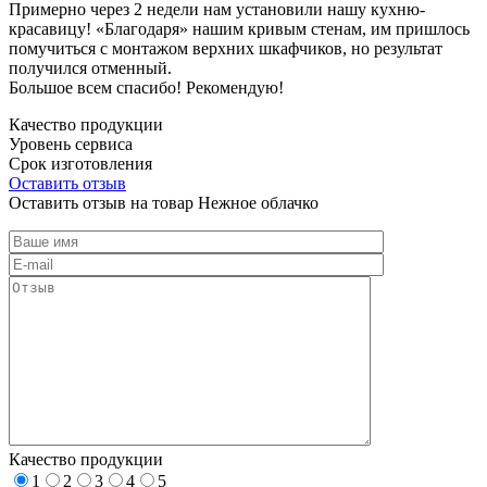
Примерно через 2 недели нам установили нашу кухню-
красавицу! «Благодаря» нашим кривым стенам, им пришлось
помучиться с монтажом верхних шкафчиков, но результат
получился отменный.
Большое всем спасибо! Рекомендую!
Качество продукции
Уровень сервиса
Срок изготовления
Оставить отзыв
Оставить отзыв на товар Нежное облачко
Качество продукции
1
2
3
4
5