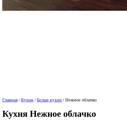
Главная
/
Кухни
/
Белые кухни
/ Нежное облачко
Кухня Нежное облачко