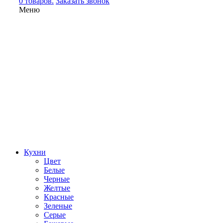
0 товаров.
Заказать звонок
Меню
Кухни
Цвет
Белые
Черные
Желтые
Красные
Зеленые
Серые