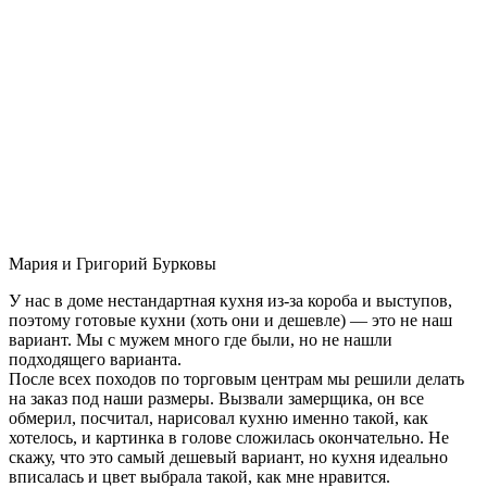
Мария и Григорий Бурковы
У нас в доме нестандартная кухня из-за короба и выступов,
поэтому готовые кухни (хоть они и дешевле) — это не наш
вариант. Мы с мужем много где были, но не нашли
подходящего варианта.
После всех походов по торговым центрам мы решили делать
на заказ под наши размеры. Вызвали замерщика, он все
обмерил, посчитал, нарисовал кухню именно такой, как
хотелось, и картинка в голове сложилась окончательно. Не
скажу, что это самый дешевый вариант, но кухня идеально
вписалась и цвет выбрала такой, как мне нравится.