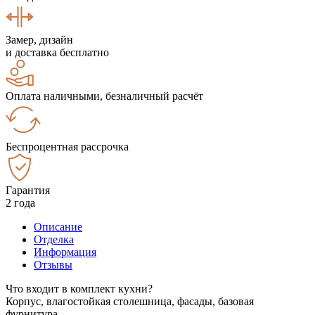
Замер, дизайн
и доставка бесплатно
Оплата наличными, безналичный расчёт
Беспроцентная рассрочка
Гарантия
2 года
Описание
Отделка
Информация
Отзывы
Что входит в комплект кухни?
Корпус, влагостойкая столешница, фасады, базовая
фурнитура.