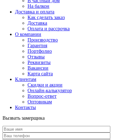
В частный дом
На балкон
Доставка и оплата
Как сделать заказ
Доставка
Оплата и рассрочка
О компании
Производство
Гарантия
Портфолио
Отзывы
Реквизиты
Вакансии
Карта сайта
Клиентам
Скидки и акции
Онлайн-калькулятор
Вопрос-ответ
Оптовикам
Контакты
Вызвать замерщика