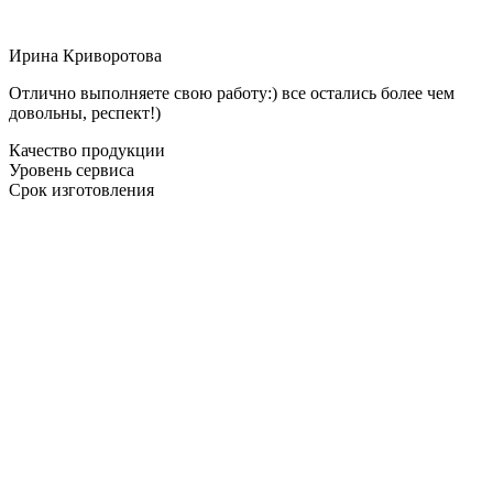
Ирина Криворотова
Отлично выполняете свою работу:) все остались более чем
довольны, респект!)
Качество продукции
Уровень сервиса
Срок изготовления