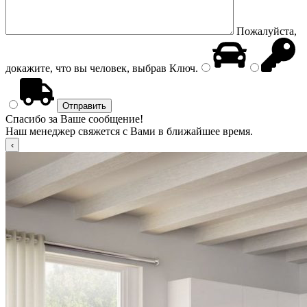
Пожалуйста,
докажите, что вы человек, выбрав
Ключ
.
Спасибо за Ваше сообщение!
Наш менеджер свяжется с Вами в ближайшее время.