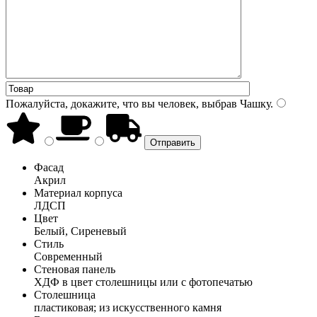
Пожалуйста, докажите, что вы человек, выбрав
Чашку
.
Фасад
Акрил
Материал корпуса
ЛДСП
Цвет
Белый, Сиреневый
Стиль
Современный
Стеновая панель
ХДФ в цвет столешницы или с фотопечатью
Столешница
пластиковая; из искусственного камня