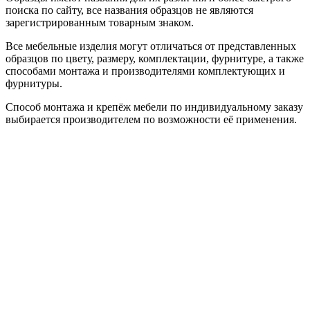
поиска по сайту, все названия образцов не являются
зарегистрированным товарным знаком.
Все мебельные изделия могут отличаться от представленных
образцов по цвету, размеру, комплектации, фурнитуре, а также
способами монтажа и производителями комплектующих и
фурнитуры.
Способ монтажа и крепёж мебели по индивидуальному заказу
выбирается производителем по возможности её применения.