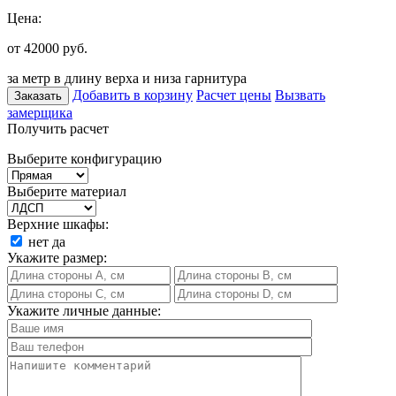
Цена:
от 42000
руб.
за метр в длину верха и низа гарнитура
Добавить в корзину
Расчет цены
Вызвать
Заказать
замерщика
Получить расчет
Выберите конфигурацию
Выберите материал
Верхние шкафы:
нет
да
Укажите размер:
Укажите личные данные: