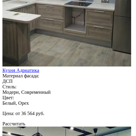
Кухня Адриатика
Материал фасада:
ДСП
Стиль:
Модерн, Современный
Цвет:
Белый, Орех
Цена: от 36 564 руб.
Рассчитать