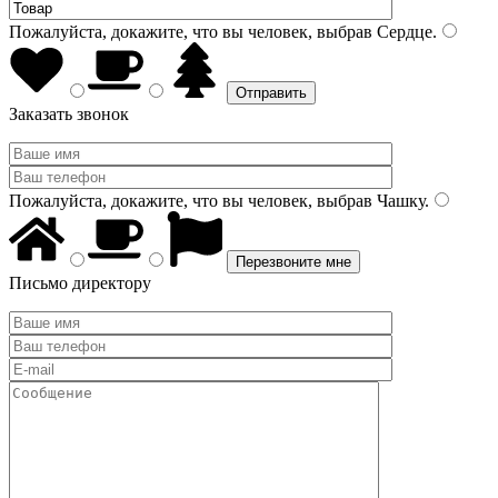
Пожалуйста, докажите, что вы человек, выбрав
Сердце
.
Заказать звонок
Пожалуйста, докажите, что вы человек, выбрав
Чашку
.
Письмо директору