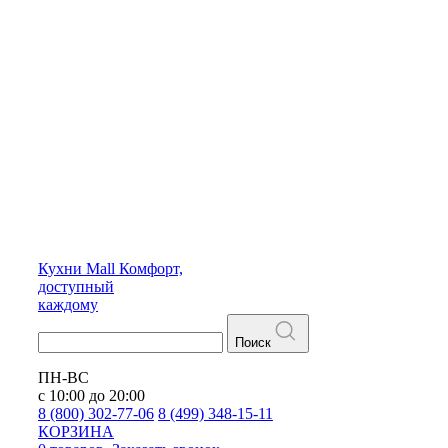
Кухни
Mall
Комфорт,
доступный
каждому
Поиск
ПН-ВС
с 10:00 до 20:00
8 (800) 302-77-06
8 (499) 348-15-11
КОРЗИНА