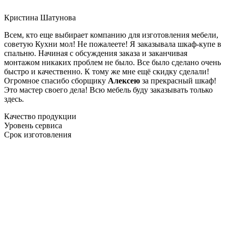
Кристина Шатунова
Всем, кто еще выбирает компанию для изготовления мебели,
советую Кухни мол! Не пожалеете! Я заказывала шкаф-купе в
спальню. Начиная с обсуждения заказа и заканчивая
монтажом никаких проблем не было. Все было сделано очень
быстро и качественно. К тому же мне ещё скидку сделали!
Огромное спасибо сборщику
Алексею
за прекрасный шкаф!
Это мастер своего дела! Всю мебель буду заказывать только
здесь.
Качество продукции
Уровень сервиса
Срок изготовления