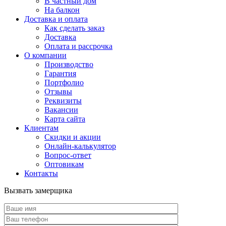
В частный дом
На балкон
Доставка и оплата
Как сделать заказ
Доставка
Оплата и рассрочка
О компании
Производство
Гарантия
Портфолио
Отзывы
Реквизиты
Вакансии
Карта сайта
Клиентам
Скидки и акции
Онлайн-калькулятор
Вопрос-ответ
Оптовикам
Контакты
Вызвать замерщика