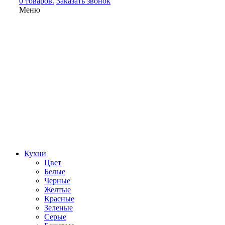
0 товаров.
Заказать звонок
Меню
Кухни
Цвет
Белые
Черные
Желтые
Красные
Зеленые
Серые