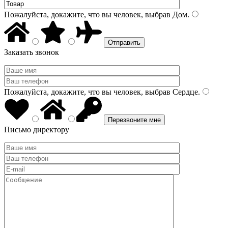
Пожалуйста, докажите, что вы человек, выбрав
Дом
.
Заказать звонок
Пожалуйста, докажите, что вы человек, выбрав
Сердце
.
Письмо директору