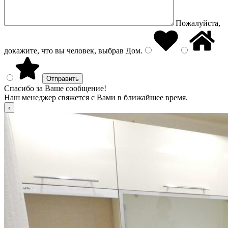
Пожалуйста,
докажите, что вы человек, выбрав
Дом
.
Спасибо за Ваше сообщение!
Наш менеджер свяжется с Вами в ближайшее время.