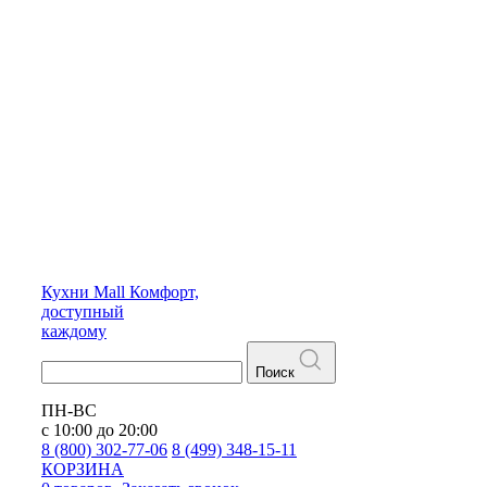
Кухни
Mall
Комфорт,
доступный
каждому
Поиск
ПН-ВС
с 10:00 до 20:00
8 (800) 302-77-06
8 (499) 348-15-11
КОРЗИНА