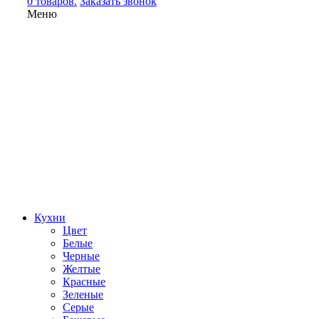
0 товаров.
Заказать звонок
Меню
Кухни
Цвет
Белые
Черные
Желтые
Красные
Зеленые
Серые