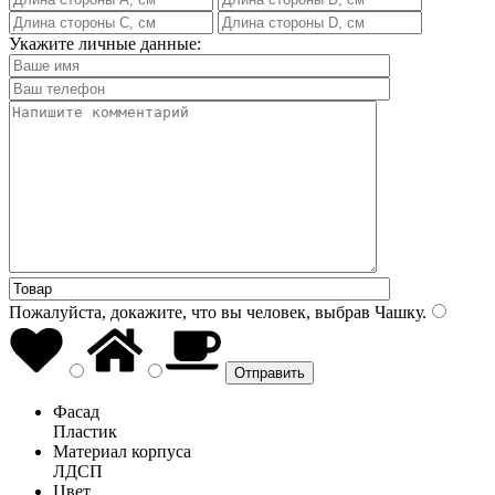
Укажите личные данные:
Пожалуйста, докажите, что вы человек, выбрав
Чашку
.
Фасад
Пластик
Материал корпуса
ЛДСП
Цвет