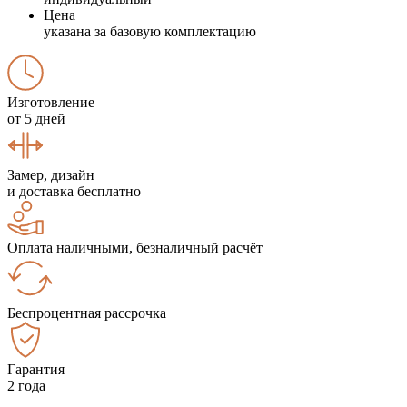
Цена
указана за базовую комплектацию
Изготовление
от 5 дней
Замер, дизайн
и доставка бесплатно
Оплата наличными, безналичный расчёт
Беспроцентная рассрочка
Гарантия
2 года