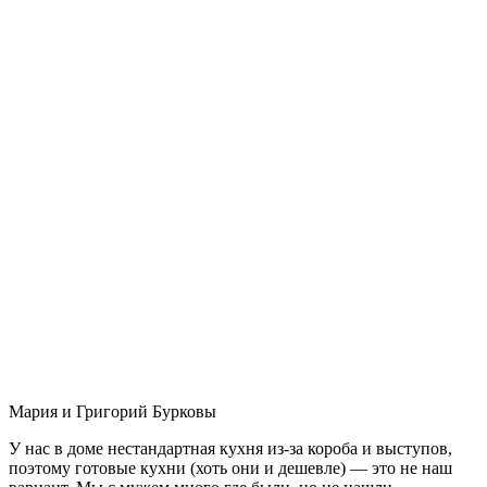
Мария и Григорий Бурковы
У нас в доме нестандартная кухня из-за короба и выступов,
поэтому готовые кухни (хоть они и дешевле) — это не наш