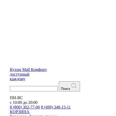
Кухни
Mall
Комфорт,
доступный
каждому
Поиск
ПН-ВС
с 10:00 до 20:00
8 (800) 302-77-06
8 (499) 348-15-11
КОРЗИНА