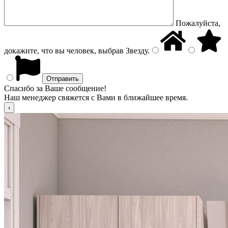
Пожалуйста,
докажите, что вы человек, выбрав
Звезду
.
Спасибо за Ваше сообщение!
Наш менеджер свяжется с Вами в ближайшее время.