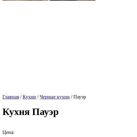
Главная
/
Кухни
/
Черные кухни
/ Пауэр
Кухня Пауэр
Цена: