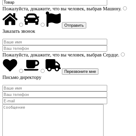
Пожалуйста, докажите, что вы человек, выбрав
Машину
.
Заказать звонок
Пожалуйста, докажите, что вы человек, выбрав
Сердце
.
Письмо директору