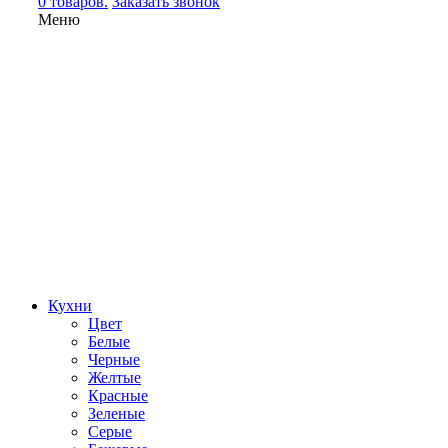
0 товаров.
Заказать звонок
Меню
Кухни
Цвет
Белые
Черные
Желтые
Красные
Зеленые
Серые