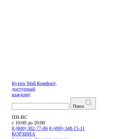
Кухни
Mall
Комфорт,
доступный
каждому
Поиск
ПН-ВС
с 10:00 до 20:00
8 (800) 302-77-06
8 (499) 348-15-11
КОРЗИНА