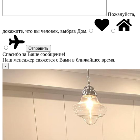
Пожалуйста,
докажите, что вы человек, выбрав
Дом
.
Спасибо за Ваше сообщение!
Наш менеджер свяжется с Вами в ближайшее время.