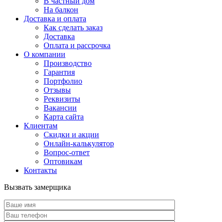
В частный дом
На балкон
Доставка и оплата
Как сделать заказ
Доставка
Оплата и рассрочка
О компании
Производство
Гарантия
Портфолио
Отзывы
Реквизиты
Вакансии
Карта сайта
Клиентам
Скидки и акции
Онлайн-калькулятор
Вопрос-ответ
Оптовикам
Контакты
Вызвать замерщика