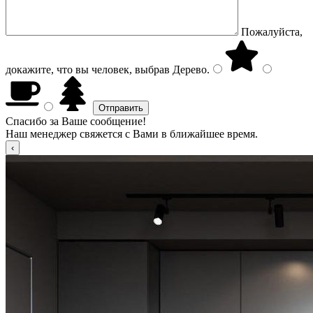
Пожалуйста,
докажите, что вы человек, выбрав
Дерево
.
Спасибо за Ваше сообщение!
Наш менеджер свяжется с Вами в ближайшее время.