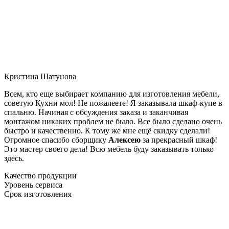
Кристина Шатунова
Всем, кто еще выбирает компанию для изготовления мебели,
советую Кухни мол! Не пожалеете! Я заказывала шкаф-купе в
спальню. Начиная с обсуждения заказа и заканчивая
монтажом никаких проблем не было. Все было сделано очень
быстро и качественно. К тому же мне ещё скидку сделали!
Огромное спасибо сборщику
Алексею
за прекрасный шкаф!
Это мастер своего дела! Всю мебель буду заказывать только
здесь.
Качество продукции
Уровень сервиса
Срок изготовления