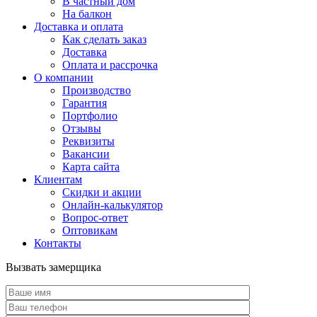
В частный дом
На балкон
Доставка и оплата
Как сделать заказ
Доставка
Оплата и рассрочка
О компании
Производство
Гарантия
Портфолио
Отзывы
Реквизиты
Вакансии
Карта сайта
Клиентам
Скидки и акции
Онлайн-калькулятор
Вопрос-ответ
Оптовикам
Контакты
Вызвать замерщика