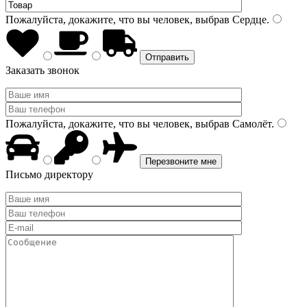
Пожалуйста, докажите, что вы человек, выбрав
Сердце
.
Заказать звонок
Пожалуйста, докажите, что вы человек, выбрав
Самолёт
.
Письмо директору