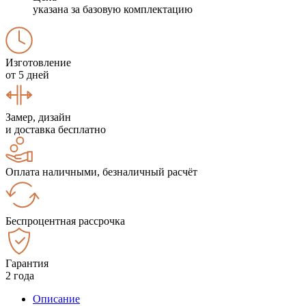
указана за базовую комплектацию
Изготовление
от 5 дней
Замер, дизайн
и доставка бесплатно
Оплата наличными, безналичный расчёт
Беспроцентная рассрочка
Гарантия
2 года
Описание