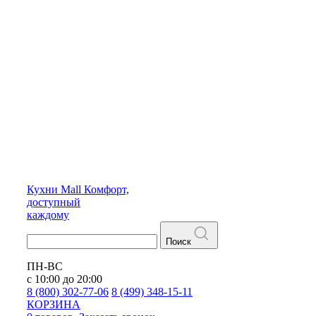
Кухни
Mall
Комфорт,
доступный
каждому
Поиск
ПН-ВС
с 10:00 до 20:00
8 (800) 302-77-06
8 (499) 348-15-11
КОРЗИНА