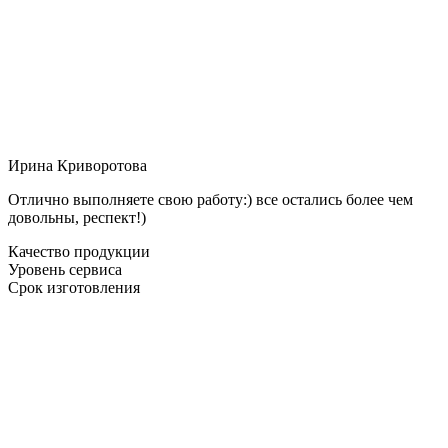
Ирина Криворотова
Отлично выполняете свою работу:) все остались более чем
довольны, респект!)
Качество продукции
Уровень сервиса
Срок изготовления