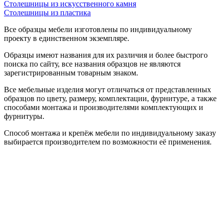
Столешницы из искусственного камня
Столешницы из пластика
Все образцы мебели изготовлены по индивидуальному
проекту в единственном экземпляре.
Образцы имеют названия для их различия и более быстрого
поиска по сайту, все названия образцов не являются
зарегистрированным товарным знаком.
Все мебельные изделия могут отличаться от представленных
образцов по цвету, размеру, комплектации, фурнитуре, а также
способами монтажа и производителями комплектующих и
фурнитуры.
Способ монтажа и крепёж мебели по индивидуальному заказу
выбирается производителем по возможности её применения.