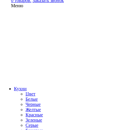
0 товаров.
Заказать звонок
Меню
Кухни
Цвет
Белые
Черные
Желтые
Красные
Зеленые
Серые