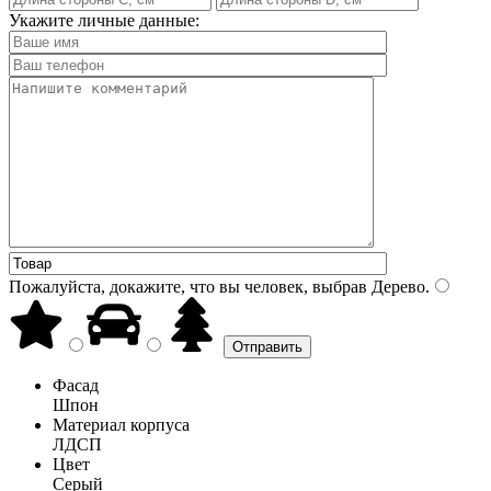
Укажите личные данные:
Пожалуйста, докажите, что вы человек, выбрав
Дерево
.
Фасад
Шпон
Материал корпуса
ЛДСП
Цвет
Серый