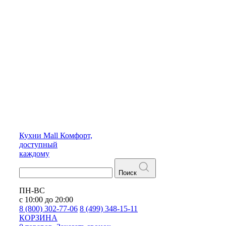
Кухни
Mall
Комфорт,
доступный
каждому
Поиск
ПН-ВС
с 10:00 до 20:00
8 (800) 302-77-06
8 (499) 348-15-11
КОРЗИНА