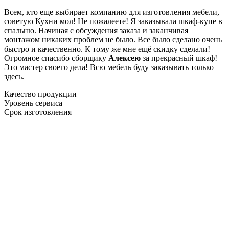
Всем, кто еще выбирает компанию для изготовления мебели,
советую Кухни мол! Не пожалеете! Я заказывала шкаф-купе в
спальню. Начиная с обсуждения заказа и заканчивая
монтажом никаких проблем не было. Все было сделано очень
быстро и качественно. К тому же мне ещё скидку сделали!
Огромное спасибо сборщику
Алексею
за прекрасный шкаф!
Это мастер своего дела! Всю мебель буду заказывать только
здесь.
Качество продукции
Уровень сервиса
Срок изготовления