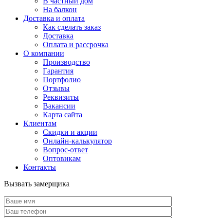
В частный дом
На балкон
Доставка и оплата
Как сделать заказ
Доставка
Оплата и рассрочка
О компании
Производство
Гарантия
Портфолио
Отзывы
Реквизиты
Вакансии
Карта сайта
Клиентам
Скидки и акции
Онлайн-калькулятор
Вопрос-ответ
Оптовикам
Контакты
Вызвать замерщика