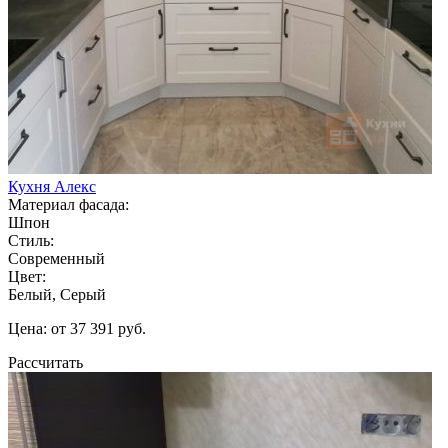
Кухня Алекс
Материал фасада:
Шпон
Стиль:
Современный
Цвет:
Белый, Серый
Цена: от 37 391 руб.
Рассчитать