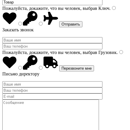
Пожалуйста, докажите, что вы человек, выбрав
Ключ
.
Заказать звонок
Пожалуйста, докажите, что вы человек, выбрав
Грузовик
.
Письмо директору