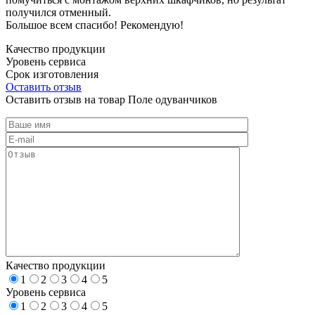
получился отменный.
Большое всем спасибо! Рекомендую!
Качество продукции
Уровень сервиса
Срок изготовления
Оставить отзыв
Оставить отзыв на товар Поле одуванчиков
Качество продукции
1
2
3
4
5
Уровень сервиса
1
2
3
4
5