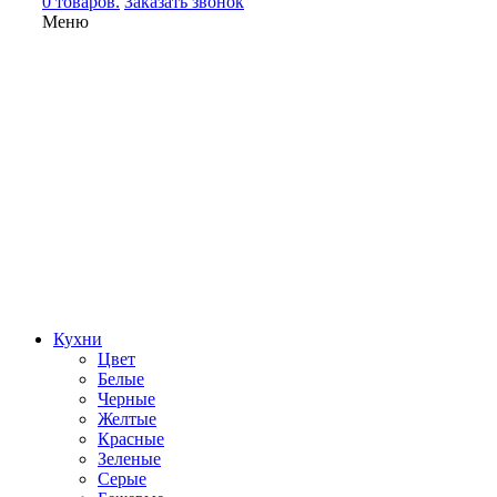
0 товаров.
Заказать звонок
Меню
Кухни
Цвет
Белые
Черные
Желтые
Красные
Зеленые
Серые