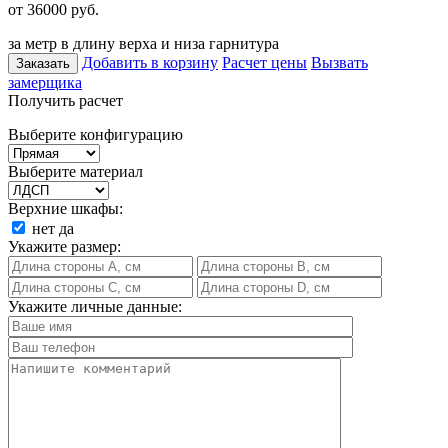
от 36000
руб.
за метр в длину верха и низа гарнитура
Добавить в корзину
Расчет цены
Вызвать
Заказать
замерщика
Получить расчет
Выберите конфигурацию
Выберите материал
Верхние шкафы:
нет
да
Укажите размер:
Укажите личные данные: