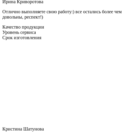
Ирина Криворотова
Отлично выполняете свою работу:) все остались более чем
довольны, респект!)
Качество продукции
Уровень сервиса
Срок изготовления
Кристина Шатунова