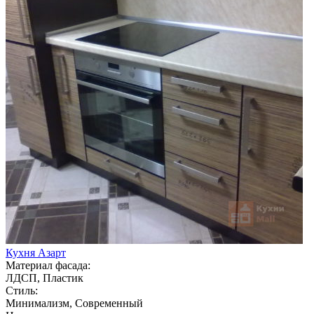
Кухня Азарт
Материал фасада:
ЛДСП, Пластик
Стиль:
Минимализм, Современный