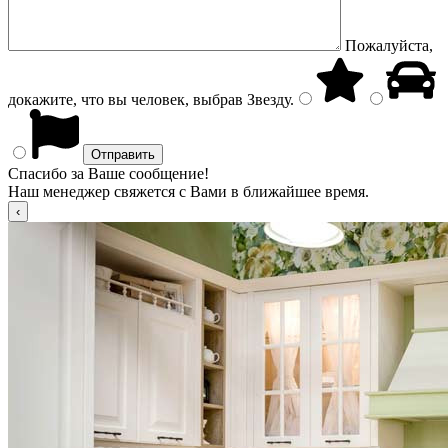
Пожалуйста,
докажите, что вы человек, выбрав
Звезду
.
Спасибо за Ваше сообщение!
Наш менеджер свяжется с Вами в ближайшее время.