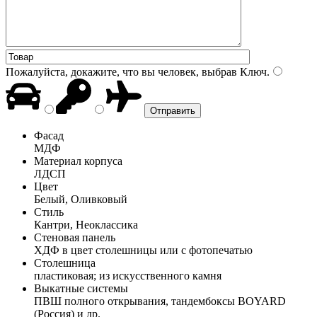
Пожалуйста, докажите, что вы человек, выбрав
Ключ
.
Фасад
МДФ
Материал корпуса
ЛДСП
Цвет
Белый, Оливковый
Стиль
Кантри, Неоклассика
Стеновая панель
ХДФ в цвет столешницы или с фотопечатью
Столешница
пластиковая; из искусственного камня
Выкатные системы
ПВШ полного открывания, тандембоксы BOYARD
(Россия) и др.