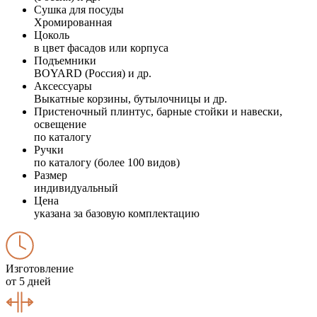
Сушка для посуды
Хромированная
Цоколь
в цвет фасадов или корпуса
Подъемники
BOYARD (Россия) и др.
Аксессуары
Выкатные корзины, бутылочницы и др.
Пристеночный плинтус, барные стойки и навески,
освещение
по каталогу
Ручки
по каталогу (более 100 видов)
Размер
индивидуальный
Цена
указана за базовую комплектацию
Изготовление
от 5 дней