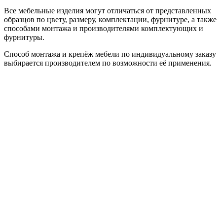
Все мебельные изделия могут отличаться от представленных
образцов по цвету, размеру, комплектации, фурнитуре, а также
способами монтажа и производителями комплектующих и
фурнитуры.
Способ монтажа и крепёж мебели по индивидуальному заказу
выбирается производителем по возможности её применения.