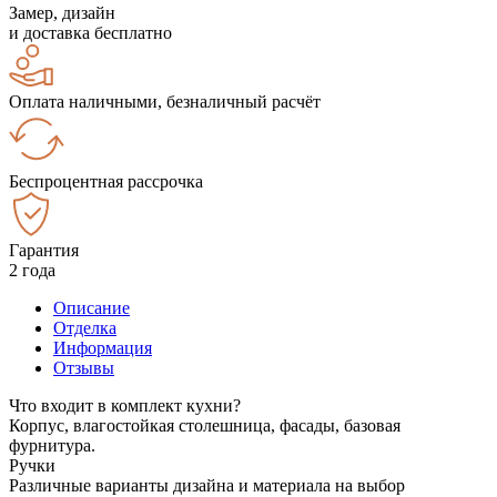
Замер, дизайн
и доставка бесплатно
Оплата наличными, безналичный расчёт
Беспроцентная рассрочка
Гарантия
2 года
Описание
Отделка
Информация
Отзывы
Что входит в комплект кухни?
Корпус, влагостойкая столешница, фасады, базовая
фурнитура.
Ручки
Различные варианты дизайна и материала на выбор