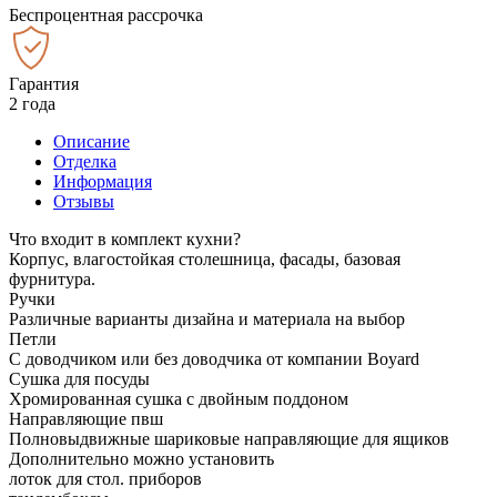
Беспроцентная рассрочка
Гарантия
2 года
Описание
Отделка
Информация
Отзывы
Что входит в комплект кухни?
Корпус, влагостойкая столешница, фасады, базовая
фурнитура.
Ручки
Различные варианты дизайна и материала на выбор
Петли
С доводчиком или без доводчика от компании Boyard
Сушка для посуды
Хромированная сушка с двойным поддоном
Направляющие пвш
Полновыдвижные шариковые направляющие для ящиков
Дополнительно можно установить
лоток для стол. приборов