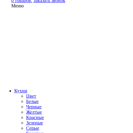
0 товаров.
Заказать звонок
Меню
Кухни
Цвет
Белые
Черные
Желтые
Красные
Зеленые
Серые