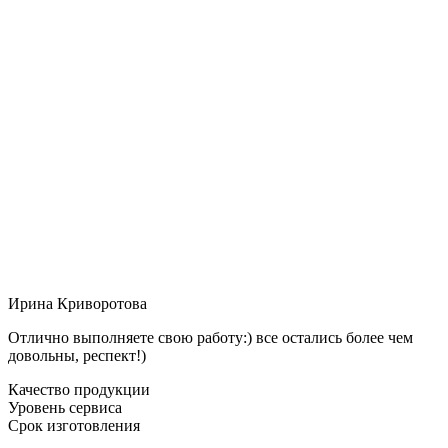
Ирина Криворотова
Отлично выполняете свою работу:) все остались более чем
довольны, респект!)
Качество продукции
Уровень сервиса
Срок изготовления