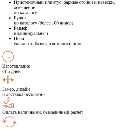
Пристеночный плинтус, барные стойки и навески,
освещение
по каталогу
Ручки
по каталогу (более 100 видов)
Размер
индивидуальный
Цена
указана за базовую комплектацию
Изготовление
от 5 дней
Замер, дизайн
и доставка бесплатно
Оплата наличными, безналичный расчёт