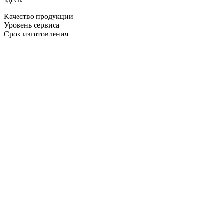
Качество продукции
Уровень сервиса
Срок изготовления