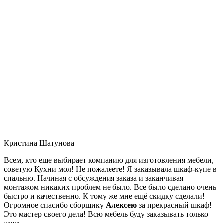
Кристина Шатунова
Всем, кто еще выбирает компанию для изготовления мебели,
советую Кухни мол! Не пожалеете! Я заказывала шкаф-купе в
спальню. Начиная с обсуждения заказа и заканчивая
монтажом никаких проблем не было. Все было сделано очень
быстро и качественно. К тому же мне ещё скидку сделали!
Огромное спасибо сборщику
Алексею
за прекрасный шкаф!
Это мастер своего дела! Всю мебель буду заказывать только
здесь.