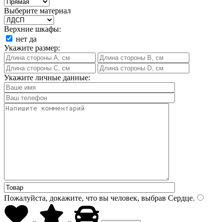
Выберите материал
Верхние шкафы:
нет
да
Укажите размер:
Укажите личные данные:
Пожалуйста, докажите, что вы человек, выбрав
Сердце
.