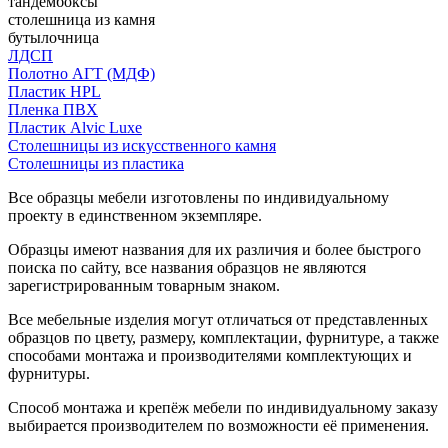
тандембоксы
столешница из камня
бутылочница
ЛДСП
Полотно АГТ (МДФ)
Пластик HPL
Пленка ПВХ
Пластик Alvic Luxe
Столешницы из искусственного камня
Столешницы из пластика
Все образцы мебели изготовлены по индивидуальному
проекту в единственном экземпляре.
Образцы имеют названия для их различия и более быстрого
поиска по сайту, все названия образцов не являются
зарегистрированным товарным знаком.
Все мебельные изделия могут отличаться от представленных
образцов по цвету, размеру, комплектации, фурнитуре, а также
способами монтажа и производителями комплектующих и
фурнитуры.
Способ монтажа и крепёж мебели по индивидуальному заказу
выбирается производителем по возможности её применения.