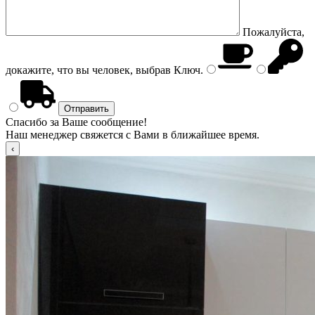
Пожалуйста,
докажите, что вы человек, выбрав
Ключ
.
Спасибо за Ваше сообщение!
Наш менеджер свяжется с Вами в ближайшее время.