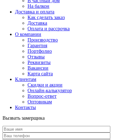
В частный дом
На балкон
Доставка и оплата
Как сделать заказ
Доставка
Оплата и рассрочка
О компании
Производство
Гарантия
Портфолио
Отзывы
Реквизиты
Вакансии
Карта сайта
Клиентам
Скидки и акции
Онлайн-калькулятор
Вопрос-ответ
Оптовикам
Контакты
Вызвать замерщика