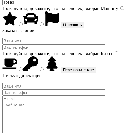
Пожалуйста, докажите, что вы человек, выбрав
Машину
.
Заказать звонок
Пожалуйста, докажите, что вы человек, выбрав
Ключ
.
Письмо директору