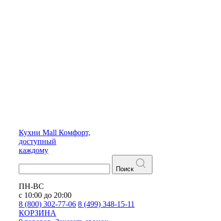
Кухни
Mall
Комфорт,
доступный
каждому
Поиск
ПН-ВС
с 10:00 до 20:00
8 (800) 302-77-06
8 (499) 348-15-11
КОРЗИНА