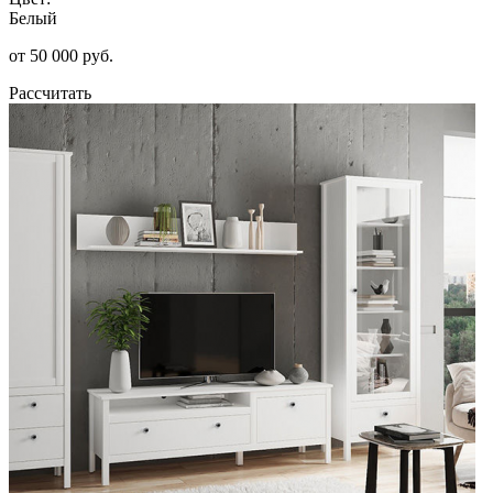
Белый
от 50 000 руб.
Рассчитать