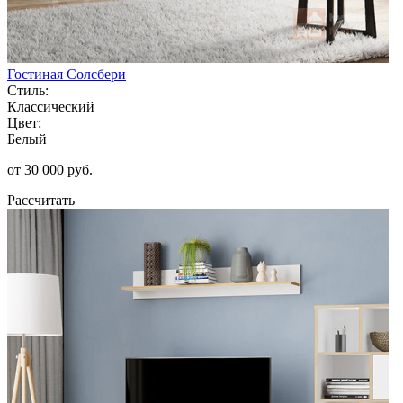
Гостиная Солсбери
Стиль:
Классический
Цвет:
Белый
от 30 000 руб.
Рассчитать