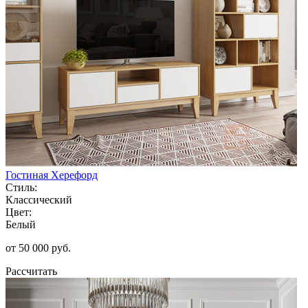
Гостиная Херефорд
Стиль:
Классический
Цвет:
Белый
от 50 000 руб.
Рассчитать