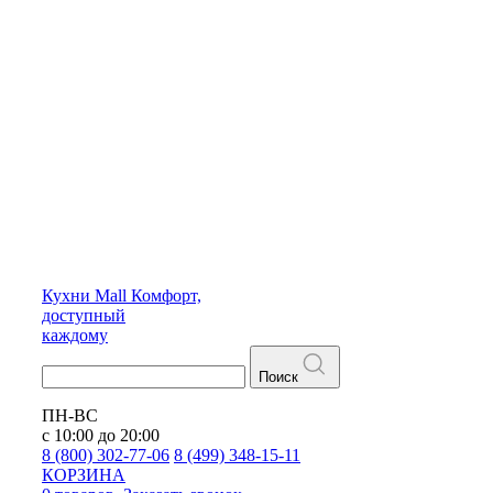
Кухни
Mall
Комфорт,
доступный
каждому
Поиск
ПН-ВС
с 10:00 до 20:00
8 (800) 302-77-06
8 (499) 348-15-11
КОРЗИНА