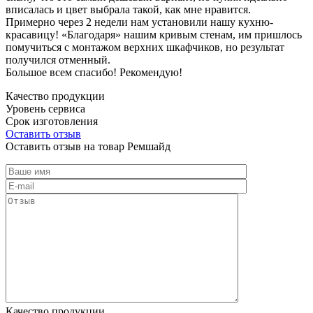
вписалась и цвет выбрала такой, как мне нравится.
Примерно через 2 недели нам установили нашу кухню-
красавицу! «Благодаря» нашим кривым стенам, им пришлось
помучиться с монтажом верхних шкафчиков, но результат
получился отменный.
Большое всем спасибо! Рекомендую!
Качество продукции
Уровень сервиса
Срок изготовления
Оставить отзыв
Оставить отзыв на товар Ремшайд
Качество продукции