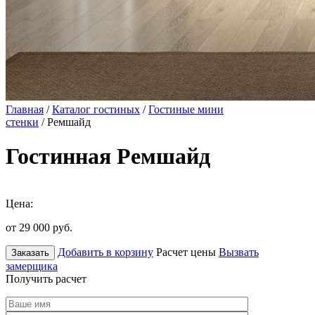
Главная
/
Каталог гостиных
/
Гостиные мини
стенки
/ Ремшайд
Гостинная Ремшайд
Цена:
от 29 000
руб.
Добавить в корзину
Расчет цены
Вызвать
Заказать
замерщика
Получить расчет