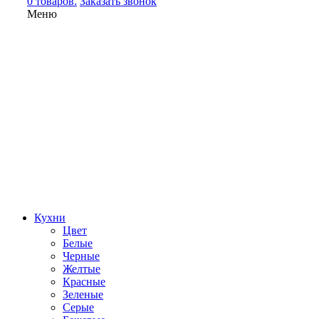
0 товаров.
Заказать звонок
Меню
Кухни
Цвет
Белые
Черные
Желтые
Красные
Зеленые
Серые