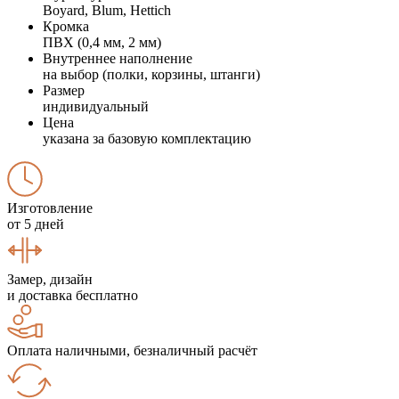
Boyard, Blum, Hettich
Кромка
ПВХ (0,4 мм, 2 мм)
Внутреннее наполнение
на выбор (полки, корзины, штанги)
Размер
индивидуальный
Цена
указана за базовую комплектацию
Изготовление
от 5 дней
Замер, дизайн
и доставка бесплатно
Оплата наличными, безналичный расчёт