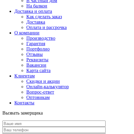
В частный дом
На балкон
Доставка и оплата
Как сделать заказ
Доставка
Оплата и рассрочка
О компании
Производство
Гарантия
Портфолио
Отзывы
Реквизиты
Вакансии
Карта сайта
Клиентам
Скидки и акции
Онлайн-калькулятор
Вопрос-ответ
Оптовикам
Контакты
Вызвать замерщика