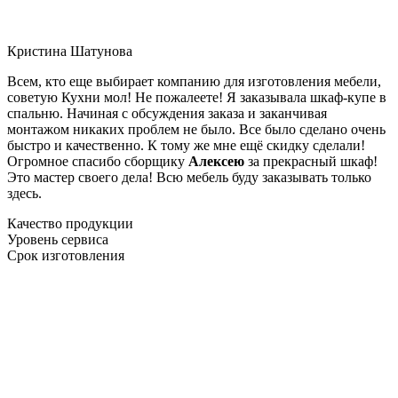
Кристина Шатунова
Всем, кто еще выбирает компанию для изготовления мебели,
советую Кухни мол! Не пожалеете! Я заказывала шкаф-купе в
спальню. Начиная с обсуждения заказа и заканчивая
монтажом никаких проблем не было. Все было сделано очень
быстро и качественно. К тому же мне ещё скидку сделали!
Огромное спасибо сборщику
Алексею
за прекрасный шкаф!
Это мастер своего дела! Всю мебель буду заказывать только
здесь.
Качество продукции
Уровень сервиса
Срок изготовления