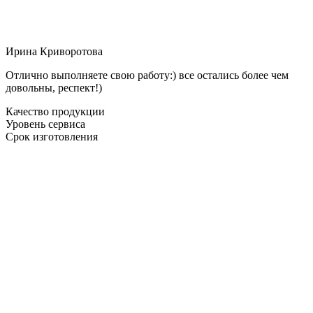
Ирина Криворотова
Отлично выполняете свою работу:) все остались более чем
довольны, респект!)
Качество продукции
Уровень сервиса
Срок изготовления