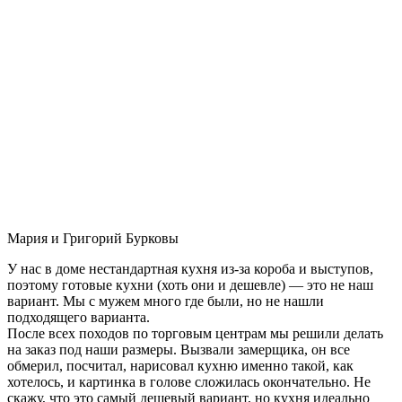
Мария и Григорий Бурковы
У нас в доме нестандартная кухня из-за короба и выступов,
поэтому готовые кухни (хоть они и дешевле) — это не наш
вариант. Мы с мужем много где были, но не нашли
подходящего варианта.
После всех походов по торговым центрам мы решили делать
на заказ под наши размеры. Вызвали замерщика, он все
обмерил, посчитал, нарисовал кухню именно такой, как
хотелось, и картинка в голове сложилась окончательно. Не
скажу, что это самый дешевый вариант, но кухня идеально