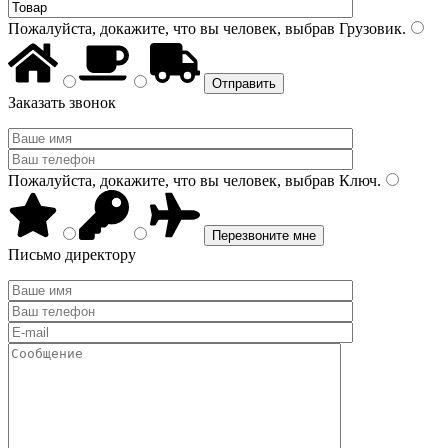
Пожалуйста, докажите, что вы человек, выбрав
Грузовик
.
Заказать звонок
Пожалуйста, докажите, что вы человек, выбрав
Ключ
.
Письмо директору