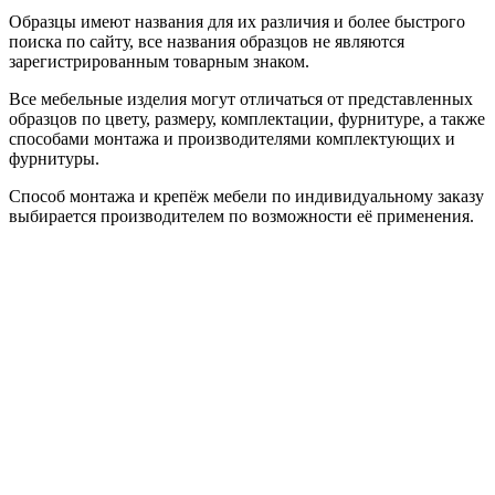
Образцы имеют названия для их различия и более быстрого
поиска по сайту, все названия образцов не являются
зарегистрированным товарным знаком.
Все мебельные изделия могут отличаться от представленных
образцов по цвету, размеру, комплектации, фурнитуре, а также
способами монтажа и производителями комплектующих и
фурнитуры.
Способ монтажа и крепёж мебели по индивидуальному заказу
выбирается производителем по возможности её применения.