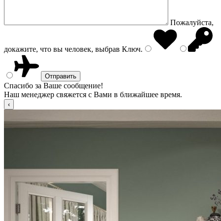
Пожалуйста,
докажите, что вы человек, выбрав
Ключ
.
Спасибо за Ваше сообщение!
Наш менеджер свяжется с Вами в ближайшее время.