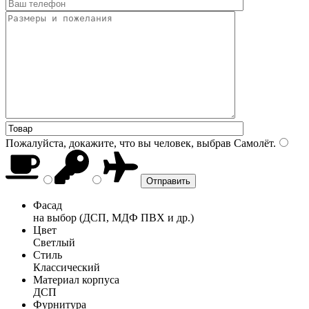
Пожалуйста, докажите, что вы человек, выбрав
Самолёт
.
Фасад
на выбор (ДСП, МДФ ПВХ и др.)
Цвет
Светлый
Стиль
Классический
Материал корпуса
ДСП
Фурнитура