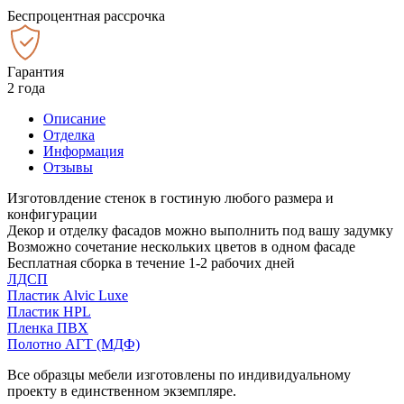
Беспроцентная рассрочка
Гарантия
2 года
Описание
Отделка
Информация
Отзывы
Изготовлдение стенок в гостиную любого размера и
конфигурации
Декор и отделку фасадов можно выполнить под вашу задумку
Возможно сочетание нескольких цветов в одном фасаде
Бесплатная сборка в течение 1-2 рабочих дней
ЛДСП
Пластик Alvic Luxe
Пластик HPL
Пленка ПВХ
Полотно АГТ (МДФ)
Все образцы мебели изготовлены по индивидуальному
проекту в единственном экземпляре.