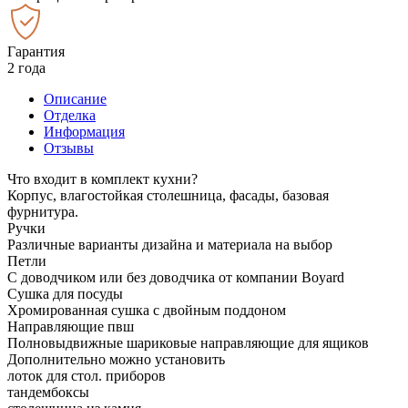
Гарантия
2 года
Описание
Отделка
Информация
Отзывы
Что входит в комплект кухни?
Корпус, влагостойкая столешница, фасады, базовая
фурнитура.
Ручки
Различные варианты дизайна и материала на выбор
Петли
С доводчиком или без доводчика от компании Boyard
Сушка для посуды
Хромированная сушка с двойным поддоном
Направляющие пвш
Полновыдвижные шариковые направляющие для ящиков
Дополнительно можно установить
лоток для стол. приборов
тандембоксы