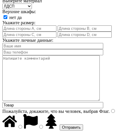
Выберите материал
Верхние шкафы:
нет
да
Укажите размер:
Укажите личные данные:
Пожалуйста, докажите, что вы человек, выбрав
Флаг
.