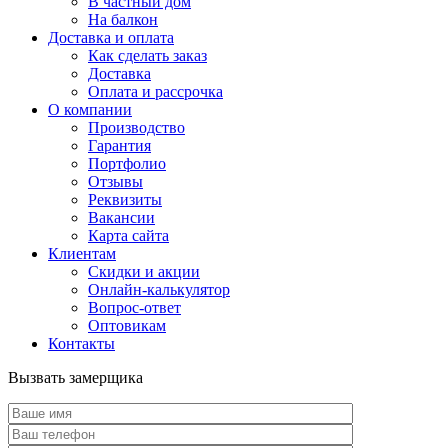
В частный дом
На балкон
Доставка и оплата
Как сделать заказ
Доставка
Оплата и рассрочка
О компании
Производство
Гарантия
Портфолио
Отзывы
Реквизиты
Вакансии
Карта сайта
Клиентам
Скидки и акции
Онлайн-калькулятор
Вопрос-ответ
Оптовикам
Контакты
Вызвать замерщика