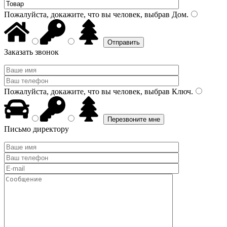
Пожалуйста, докажите, что вы человек, выбрав
Дом
.
Заказать звонок
Пожалуйста, докажите, что вы человек, выбрав
Ключ
.
Письмо директору