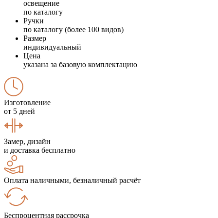
освещение
по каталогу
Ручки
по каталогу (более 100 видов)
Размер
индивидуальный
Цена
указана за базовую комплектацию
Изготовление
от 5 дней
Замер, дизайн
и доставка бесплатно
Оплата наличными, безналичный расчёт
Беспроцентная рассрочка