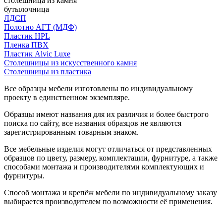
столешница из камня
бутылочница
ЛДСП
Полотно АГТ (МДФ)
Пластик HPL
Пленка ПВХ
Пластик Alvic Luxe
Столешницы из искусственного камня
Столешницы из пластика
Все образцы мебели изготовлены по индивидуальному
проекту в единственном экземпляре.
Образцы имеют названия для их различия и более быстрого
поиска по сайту, все названия образцов не являются
зарегистрированным товарным знаком.
Все мебельные изделия могут отличаться от представленных
образцов по цвету, размеру, комплектации, фурнитуре, а также
способами монтажа и производителями комплектующих и
фурнитуры.
Способ монтажа и крепёж мебели по индивидуальному заказу
выбирается производителем по возможности её применения.