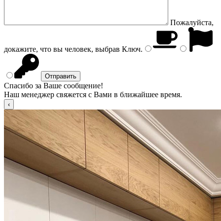
Пожалуйста,
докажите, что вы человек, выбрав
Ключ
.
Спасибо за Ваше сообщение!
Наш менеджер свяжется с Вами в ближайшее время.