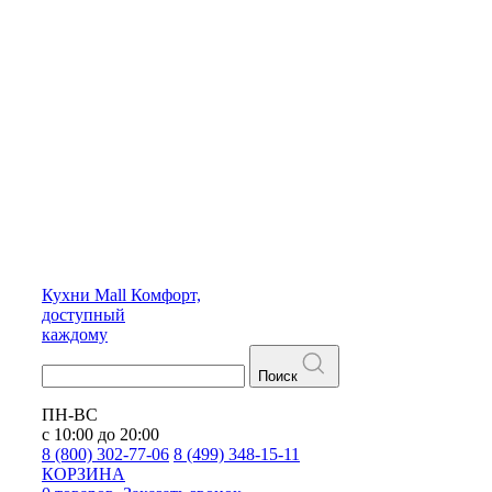
Кухни
Mall
Комфорт,
доступный
каждому
Поиск
ПН-ВС
с 10:00 до 20:00
8 (800) 302-77-06
8 (499) 348-15-11
КОРЗИНА