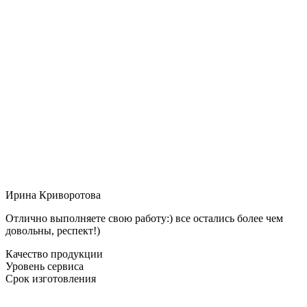
Ирина Криворотова
Отлично выполняете свою работу:) все остались более чем
довольны, респект!)
Качество продукции
Уровень сервиса
Срок изготовления