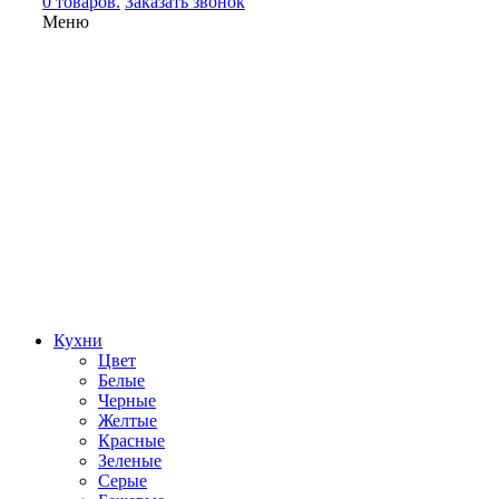
0 товаров.
Заказать звонок
Меню
Кухни
Цвет
Белые
Черные
Желтые
Красные
Зеленые
Серые