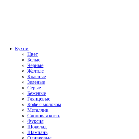
Кухни
Цвет
Белые
Черные
Желтые
Красные
Зеленые
Серые
Бежевые
Глянцевые
Кофе с молоком
Металлик
Слоновая кость
Фуксия
Шоколад
Шампань
Оливковые