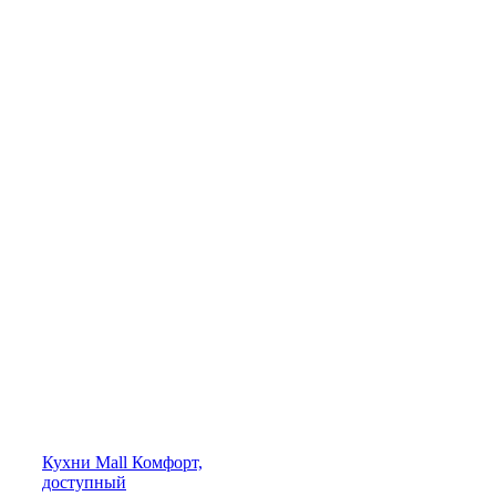
Кухни
Mall
Комфорт,
доступный