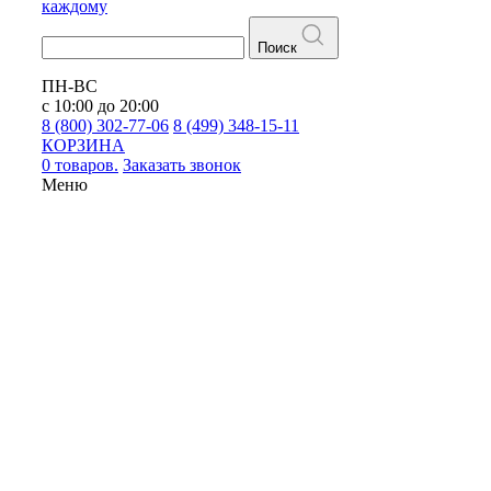
каждому
Поиск
ПН-ВС
с 10:00 до 20:00
8 (800) 302-77-06
8 (499) 348-15-11
КОРЗИНА
0 товаров.
Заказать звонок
Меню