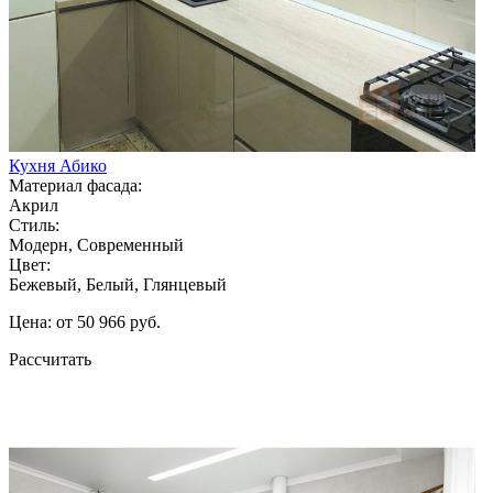
Кухня Абико
Материал фасада:
Акрил
Стиль:
Модерн, Современный
Цвет:
Бежевый, Белый, Глянцевый
Цена: от 50 966 руб.
Рассчитать