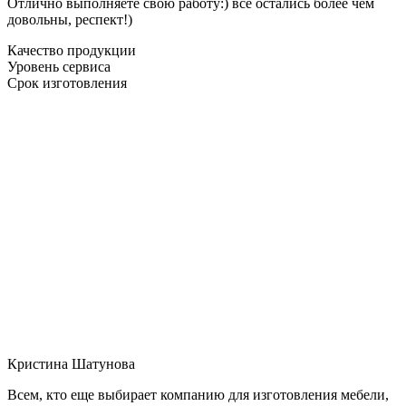
Отлично выполняете свою работу:) все остались более чем
довольны, респект!)
Качество продукции
Уровень сервиса
Срок изготовления
Кристина Шатунова
Всем, кто еще выбирает компанию для изготовления мебели,