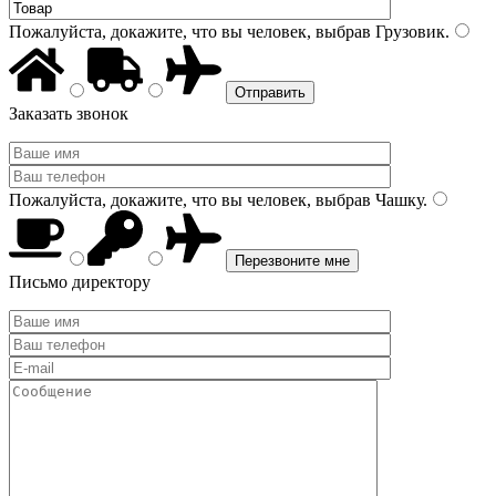
Пожалуйста, докажите, что вы человек, выбрав
Грузовик
.
Заказать звонок
Пожалуйста, докажите, что вы человек, выбрав
Чашку
.
Письмо директору