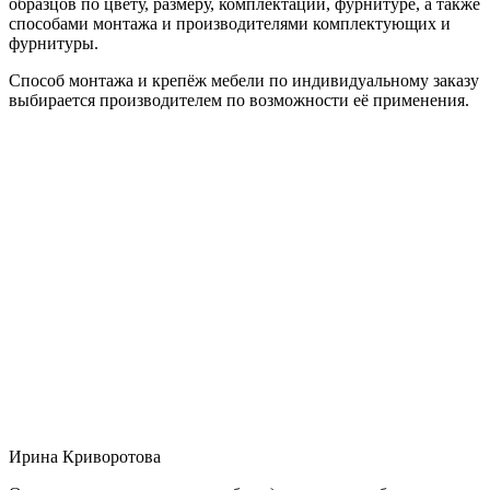
образцов по цвету, размеру, комплектации, фурнитуре, а также
способами монтажа и производителями комплектующих и
фурнитуры.
Способ монтажа и крепёж мебели по индивидуальному заказу
выбирается производителем по возможности её применения.
Ирина Криворотова