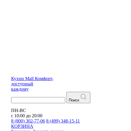
Кухни
Mall
Комфорт,
доступный
каждому
Поиск
ПН-ВС
с 10:00 до 20:00
8 (800) 302-77-06
8 (499) 348-15-11
КОРЗИНА