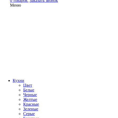
0 товаров.
Заказать звонок
Меню
Кухни
Цвет
Белые
Черные
Желтые
Красные
Зеленые
Серые