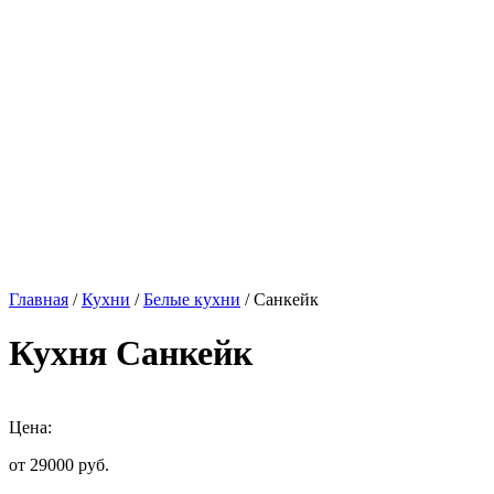
Главная
/
Кухни
/
Белые кухни
/ Санкейк
Кухня Санкейк
Цена:
от 29000
руб.