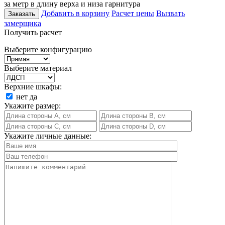
за метр в длину верха и низа гарнитура
Добавить в корзину
Расчет цены
Вызвать
Заказать
замерщика
Получить расчет
Выберите конфигурацию
Выберите материал
Верхние шкафы:
нет
да
Укажите размер:
Укажите личные данные: