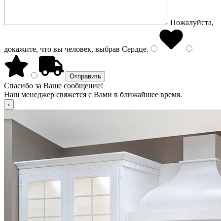
Пожалуйста,
докажите, что вы человек, выбрав
Сердце
.
Спасибо за Ваше сообщение!
Наш менеджер свяжется с Вами в ближайшее время.