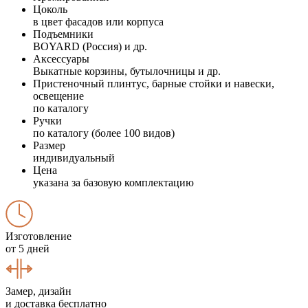
Цоколь
в цвет фасадов или корпуса
Подъемники
BOYARD (Россия) и др.
Аксессуары
Выкатные корзины, бутылочницы и др.
Пристеночный плинтус, барные стойки и навески,
освещение
по каталогу
Ручки
по каталогу (более 100 видов)
Размер
индивидуальный
Цена
указана за базовую комплектацию
Изготовление
от 5 дней
Замер, дизайн
и доставка бесплатно