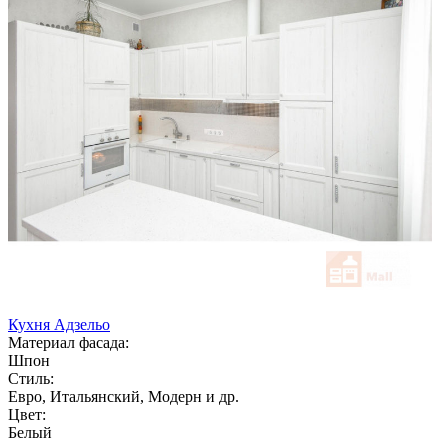
Кухня Адзельо
Материал фасада:
Шпон
Стиль:
Евро, Итальянский, Модерн и др.
Цвет:
Белый