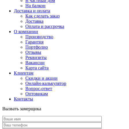
В частный дом
На балкон
Доставка и оплата
Как сделать заказ
Доставка
Оплата и рассрочка
О компании
Производство
Гарантия
Портфолио
Отзывы
Реквизиты
Вакансии
Карта сайта
Клиентам
Скидки и акции
Онлайн-калькулятор
Вопрос-ответ
Оптовикам
Контакты
Вызвать замерщика