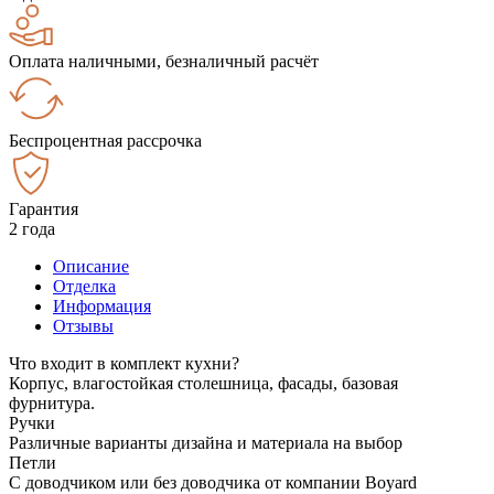
Оплата наличными, безналичный расчёт
Беспроцентная рассрочка
Гарантия
2 года
Описание
Отделка
Информация
Отзывы
Что входит в комплект кухни?
Корпус, влагостойкая столешница, фасады, базовая
фурнитура.
Ручки
Различные варианты дизайна и материала на выбор
Петли
С доводчиком или без доводчика от компании Boyard