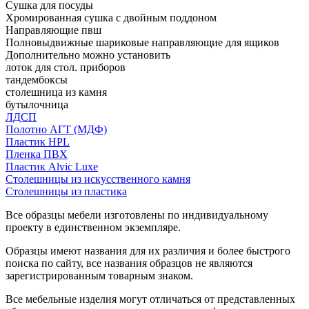
Сушка для посуды
Хромированная сушка с двойным поддоном
Направляющие пвш
Полновыдвижные шариковые направляющие для ящиков
Дополнительно можно установить
лоток для стол. приборов
тандембоксы
столешница из камня
бутылочница
ЛДСП
Полотно АГТ (МДФ)
Пластик HPL
Пленка ПВХ
Пластик Alvic Luxe
Столешницы из искусственного камня
Столешницы из пластика
Все образцы мебели изготовлены по индивидуальному
проекту в единственном экземпляре.
Образцы имеют названия для их различия и более быстрого
поиска по сайту, все названия образцов не являются
зарегистрированным товарным знаком.
Все мебельные изделия могут отличаться от представленных