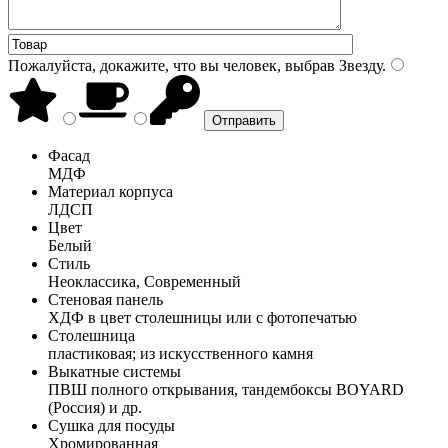
Пожалуйста, докажите, что вы человек, выбрав
Звезду
.
Фасад
МДФ
Материал корпуса
ЛДСП
Цвет
Белый
Стиль
Неоклассика, Современный
Стеновая панель
ХДФ в цвет столешницы или с фотопечатью
Столешница
пластиковая; из искусственного камня
Выкатные системы
ПВШ полного открывания, тандембоксы BOYARD
(Россия) и др.
Сушка для посуды
Хромированная