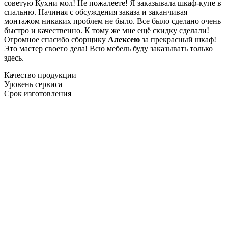
советую Кухни мол! Не пожалеете! Я заказывала шкаф-купе в
спальню. Начиная с обсуждения заказа и заканчивая
монтажом никаких проблем не было. Все было сделано очень
быстро и качественно. К тому же мне ещё скидку сделали!
Огромное спасибо сборщику
Алексею
за прекрасный шкаф!
Это мастер своего дела! Всю мебель буду заказывать только
здесь.
Качество продукции
Уровень сервиса
Срок изготовления