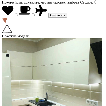
Пожалуйста, докажите, что вы человек, выбрав
Сердце
.
Похожие модели