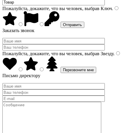
Пожалуйста, докажите, что вы человек, выбрав
Ключ
.
Заказать звонок
Пожалуйста, докажите, что вы человек, выбрав
Звезду
.
Письмо директору