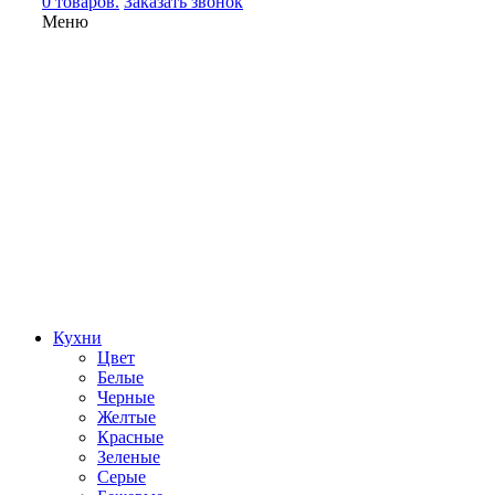
0 товаров.
Заказать звонок
Меню
Кухни
Цвет
Белые
Черные
Желтые
Красные
Зеленые
Серые