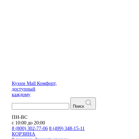
Кухни
Mall
Комфорт,
доступный
каждому
Поиск
ПН-ВС
с 10:00 до 20:00
8 (800) 302-77-06
8 (499) 348-15-11
КОРЗИНА