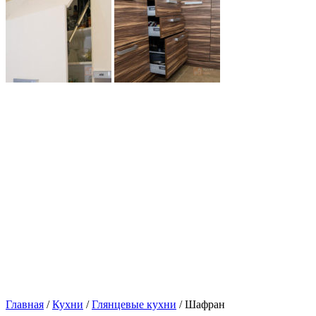
Главная
/
Кухни
/
Глянцевые кухни
/ Шафран