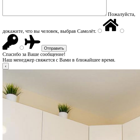
Пожалуйста,
докажите, что вы человек, выбрав
Самолёт
.
Спасибо за Ваше сообщение!
Наш менеджер свяжется с Вами в ближайшее время.