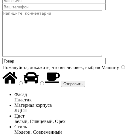
Пожалуйста, докажите, что вы человек, выбрав
Машину
.
Фасад
Пластик
Материал корпуса
ЛДСП
Цвет
Белый, Глянцевый, Орех
Стиль
Модерн, Современный