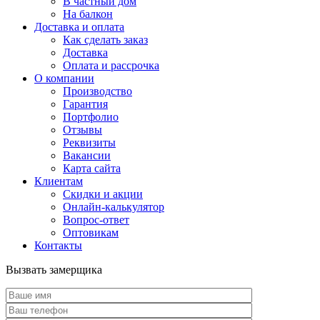
В частный дом
На балкон
Доставка и оплата
Как сделать заказ
Доставка
Оплата и рассрочка
О компании
Производство
Гарантия
Портфолио
Отзывы
Реквизиты
Вакансии
Карта сайта
Клиентам
Скидки и акции
Онлайн-калькулятор
Вопрос-ответ
Оптовикам
Контакты
Вызвать замерщика