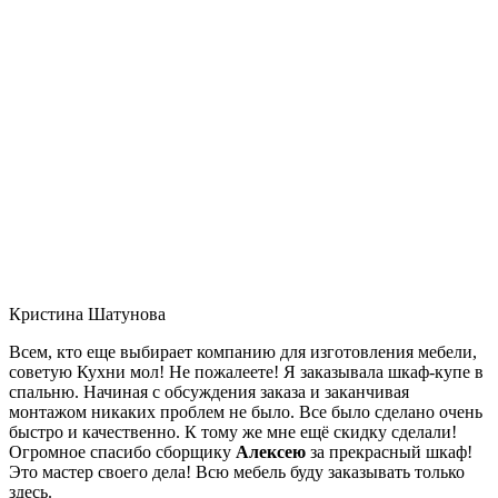
Кристина Шатунова
Всем, кто еще выбирает компанию для изготовления мебели,
советую Кухни мол! Не пожалеете! Я заказывала шкаф-купе в
спальню. Начиная с обсуждения заказа и заканчивая
монтажом никаких проблем не было. Все было сделано очень
быстро и качественно. К тому же мне ещё скидку сделали!
Огромное спасибо сборщику
Алексею
за прекрасный шкаф!
Это мастер своего дела! Всю мебель буду заказывать только
здесь.