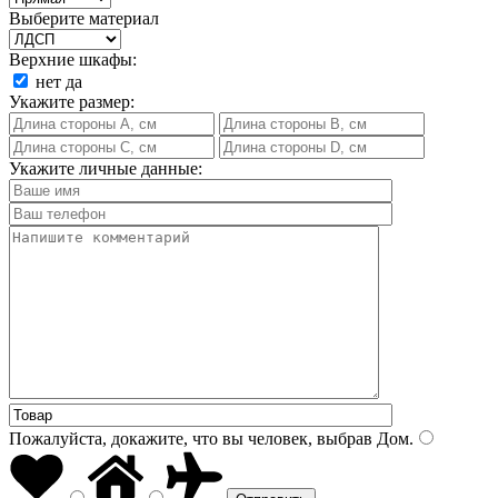
Выберите материал
Верхние шкафы:
нет
да
Укажите размер:
Укажите личные данные:
Пожалуйста, докажите, что вы человек, выбрав
Дом
.