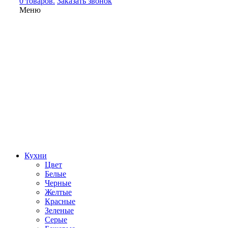
0 товаров.
Заказать звонок
Меню
Кухни
Цвет
Белые
Черные
Желтые
Красные
Зеленые
Серые