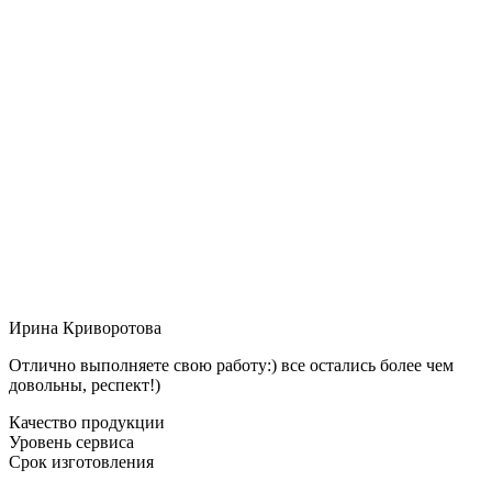
Ирина Криворотова
Отлично выполняете свою работу:) все остались более чем
довольны, респект!)
Качество продукции
Уровень сервиса
Срок изготовления