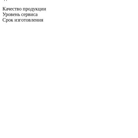
Качество продукции
Уровень сервиса
Срок изготовления