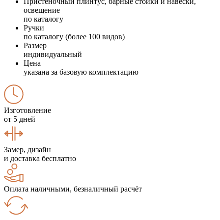
Пристеночный плинтус, барные стойки и навески,
освещение
по каталогу
Ручки
по каталогу (более 100 видов)
Размер
индивидуальный
Цена
указана за базовую комплектацию
Изготовление
от 5 дней
Замер, дизайн
и доставка бесплатно
Оплата наличными, безналичный расчёт