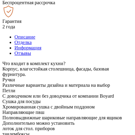
Беспроцентная рассрочка
Гарантия
2 года
Описание
Отделка
Информация
Отзывы
Что входит в комплект кухни?
Корпус, влагостойкая столешница, фасады, базовая
фурнитура.
Ручки
Различные варианты дизайна и материала на выбор
Петли
С доводчиком или без доводчика от компании Boyard
Сушка для посуды
Хромированная сушка с двойным поддоном
Направляющие пвш
Полновыдвижные шариковые направляющие для ящиков
Дополнительно можно установить
лоток для стол. приборов
тандембоксы