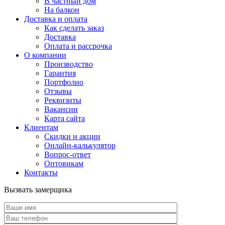
В частный дом
На балкон
Доставка и оплата
Как сделать заказ
Доставка
Оплата и рассрочка
О компании
Производство
Гарантия
Портфолио
Отзывы
Реквизиты
Вакансии
Карта сайта
Клиентам
Скидки и акции
Онлайн-калькулятор
Вопрос-ответ
Оптовикам
Контакты
Вызвать замерщика