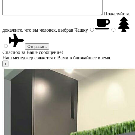
Пожалуйста,
докажите, что вы человек, выбрав
Чашку
.
Спасибо за Ваше сообщение!
Наш менеджер свяжется с Вами в ближайшее время.