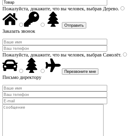
Пожалуйста, докажите, что вы человек, выбрав
Дерево
.
Заказать звонок
Пожалуйста, докажите, что вы человек, выбрав
Самолёт
.
Письмо директору