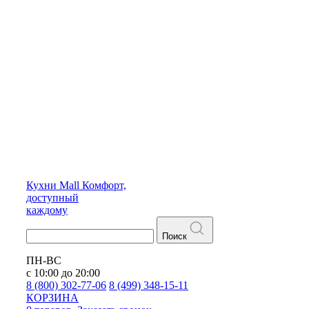
Кухни
Mall
Комфорт,
доступный
каждому
Поиск
ПН-ВС
с 10:00 до 20:00
8 (800) 302-77-06
8 (499) 348-15-11
КОРЗИНА