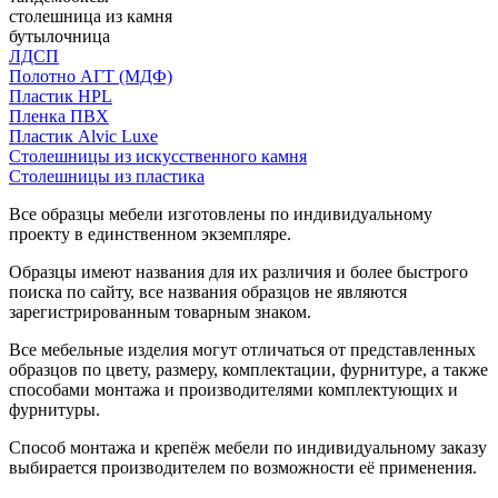
столешница из камня
бутылочница
ЛДСП
Полотно АГТ (МДФ)
Пластик HPL
Пленка ПВХ
Пластик Alvic Luxe
Столешницы из искусственного камня
Столешницы из пластика
Все образцы мебели изготовлены по индивидуальному
проекту в единственном экземпляре.
Образцы имеют названия для их различия и более быстрого
поиска по сайту, все названия образцов не являются
зарегистрированным товарным знаком.
Все мебельные изделия могут отличаться от представленных
образцов по цвету, размеру, комплектации, фурнитуре, а также
способами монтажа и производителями комплектующих и
фурнитуры.
Способ монтажа и крепёж мебели по индивидуальному заказу
выбирается производителем по возможности её применения.