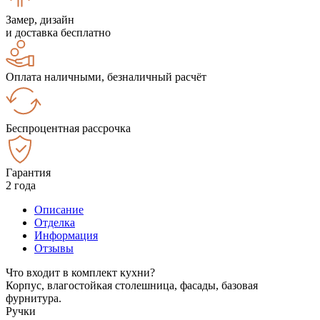
Замер, дизайн
и доставка бесплатно
Оплата наличными, безналичный расчёт
Беспроцентная рассрочка
Гарантия
2 года
Описание
Отделка
Информация
Отзывы
Что входит в комплект кухни?
Корпус, влагостойкая столешница, фасады, базовая
фурнитура.
Ручки