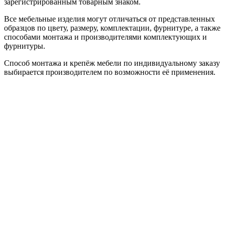
зарегистрированным товарным знаком.
Все мебельные изделия могут отличаться от представленных
образцов по цвету, размеру, комплектации, фурнитуре, а также
способами монтажа и производителями комплектующих и
фурнитуры.
Способ монтажа и крепёж мебели по индивидуальному заказу
выбирается производителем по возможности её применения.