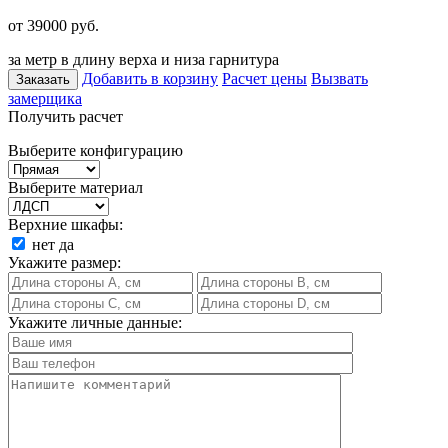
от 39000
руб.
за метр в длину верха и низа гарнитура
Добавить в корзину
Расчет цены
Вызвать
Заказать
замерщика
Получить расчет
Выберите конфигурацию
Выберите материал
Верхние шкафы:
нет
да
Укажите размер:
Укажите личные данные: