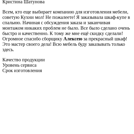
Кристина Шатунова
Всем, кто еще выбирает компанию для изготовления мебели,
советую Кухни мол! Не пожалеете! Я заказывала шкаф-купе в
спальню. Начиная с обсуждения заказа и заканчивая
монтажом никаких проблем не было. Все было сделано очень
быстро и качественно. К тому же мне ещё скидку сделали!
Огромное спасибо сборщику
Алексею
за прекрасный шкаф!
Это мастер своего дела! Всю мебель буду заказывать только
здесь.
Качество продукции
Уровень сервиса
Срок изготовления