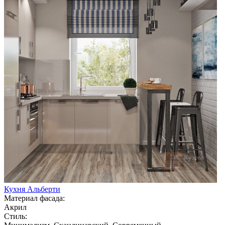
Кухня Альберти
Материал фасада:
Акрил
Стиль: