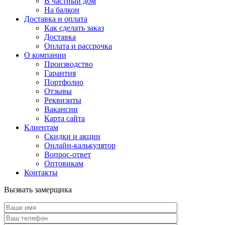
В частный дом
На балкон
Доставка и оплата
Как сделать заказ
Доставка
Оплата и рассрочка
О компании
Производство
Гарантия
Портфолио
Отзывы
Реквизиты
Вакансии
Карта сайта
Клиентам
Скидки и акции
Онлайн-калькулятор
Вопрос-ответ
Оптовикам
Контакты
Вызвать замерщика