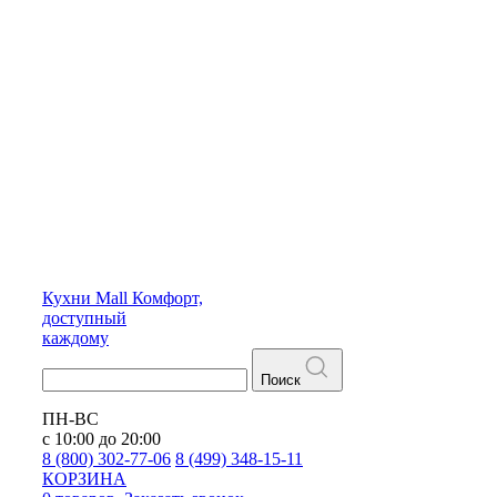
Кухни
Mall
Комфорт,
доступный
каждому
Поиск
ПН-ВС
с 10:00 до 20:00
8 (800) 302-77-06
8 (499) 348-15-11
КОРЗИНА