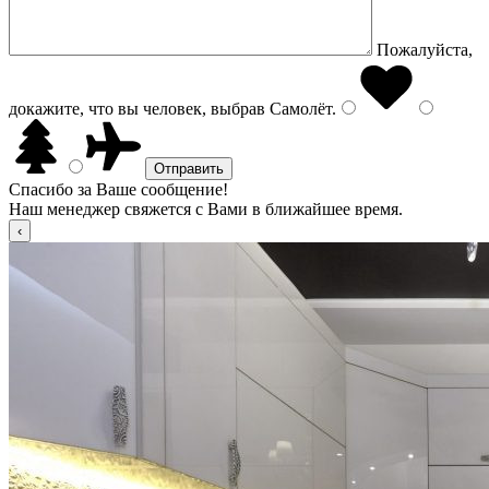
Пожалуйста,
докажите, что вы человек, выбрав
Самолёт
.
Спасибо за Ваше сообщение!
Наш менеджер свяжется с Вами в ближайшее время.