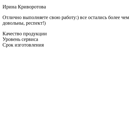
Ирина Криворотова
Отлично выполняете свою работу:) все остались более чем
довольны, респект!)
Качество продукции
Уровень сервиса
Срок изготовления