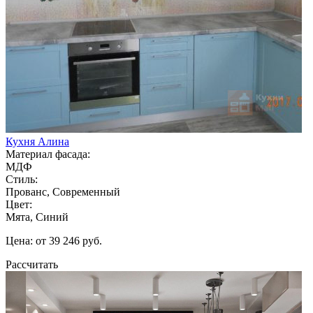
Кухня Алина
Материал фасада:
МДФ
Стиль:
Прованс, Современный
Цвет:
Мята, Синий
Цена: от 39 246 руб.
Рассчитать