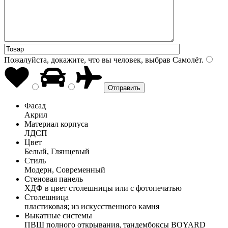
Пожалуйста, докажите, что вы человек, выбрав
Самолёт
.
Фасад
Акрил
Материал корпуса
ЛДСП
Цвет
Белый, Глянцевый
Стиль
Модерн, Современный
Стеновая панель
ХДФ в цвет столешницы или с фотопечатью
Столешница
пластиковая; из искусственного камня
Выкатные системы
ПВШ полного открывания, тандембоксы BOYARD