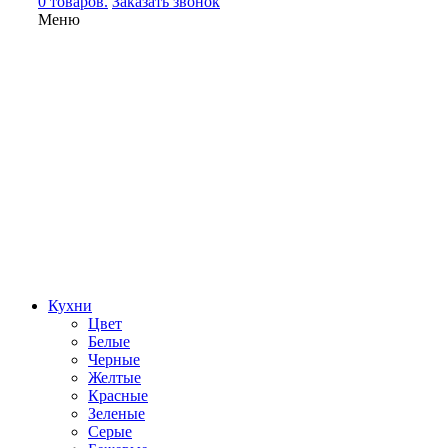
0 товаров.
Заказать звонок
Меню
Кухни
Цвет
Белые
Черные
Желтые
Красные
Зеленые
Серые