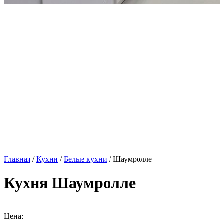
Главная
/
Кухни
/
Белые кухни
/ Шаумролле
Кухня Шаумролле
Цена: