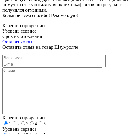
помучиться с монтажом верхних шкафчиков, но результат
получился отменный.
Большое всем спасибо! Рекомендую!
Качество продукции
Уровень сервиса
Срок изготовления
Оставить отзыв
Оставить отзыв на товар Шаумролле
Качество продукции
1
2
3
4
5
Уровень сервиса