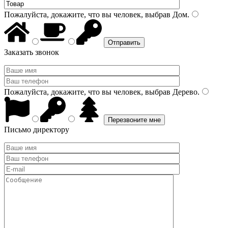
Пожалуйста, докажите, что вы человек, выбрав
Дом
.
Заказать звонок
Пожалуйста, докажите, что вы человек, выбрав
Дерево
.
Письмо директору