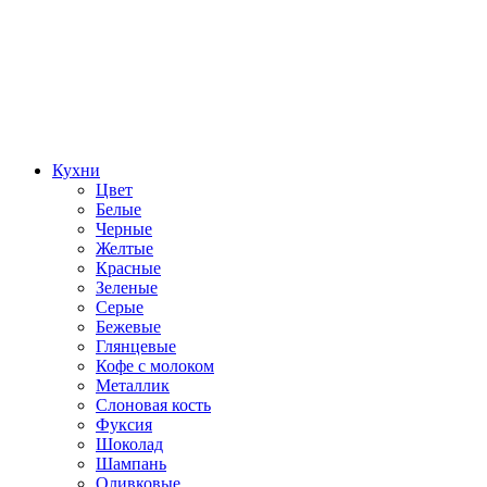
Кухни
Цвет
Белые
Черные
Желтые
Красные
Зеленые
Серые
Бежевые
Глянцевые
Кофе с молоком
Металлик
Слоновая кость
Фуксия
Шоколад
Шампань
Оливковые