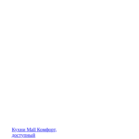
Кухни
Mall
Комфорт,
доступный