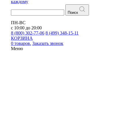
каждому
Поиск
ПН-ВС
с 10:00 до 20:00
8 (800) 302-77-06
8 (499) 348-15-11
КОРЗИНА
0 товаров.
Заказать звонок
Меню