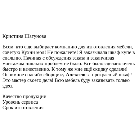
Кристина Шатунова
Всем, кто еще выбирает компанию для изготовления мебели,
советую Кухни мол! Не пожалеете! Я заказывала шкаф-купе в
спальню. Начиная с обсуждения заказа и заканчивая
монтажом никаких проблем не было. Все было сделано очень
быстро и качественно. К тому же мне ещё скидку сделали!
Огромное спасибо сборщику
Алексею
за прекрасный шкаф!
Это мастер своего дела! Всю мебель буду заказывать только
здесь.
Качество продукции
Уровень сервиса
Срок изготовления