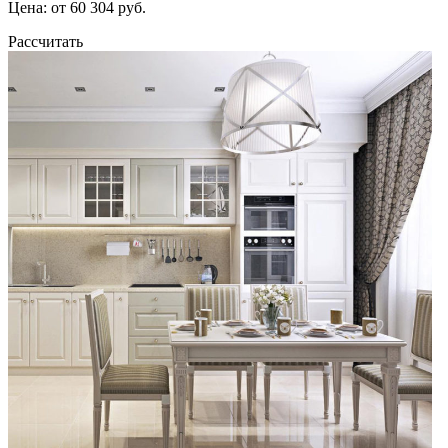
Цена: от 60 304 руб.
Рассчитать