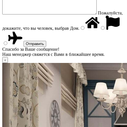
Пожалуйста,
докажите, что вы человек, выбрав
Дом
.
Спасибо за Ваше сообщение!
Наш менеджер свяжется с Вами в ближайшее время.