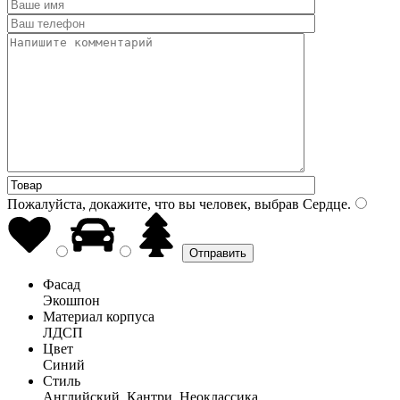
Пожалуйста, докажите, что вы человек, выбрав
Сердце
.
Фасад
Экошпон
Материал корпуса
ЛДСП
Цвет
Синий
Стиль
Английский, Кантри, Неоклассика