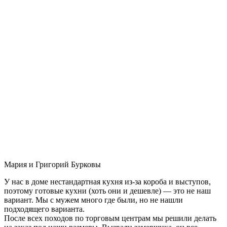
Мария и Григорий Бурковы
У нас в доме нестандартная кухня из-за короба и выступов,
поэтому готовые кухни (хоть они и дешевле) — это не наш
вариант. Мы с мужем много где были, но не нашли
подходящего варианта.
После всех походов по торговым центрам мы решили делать