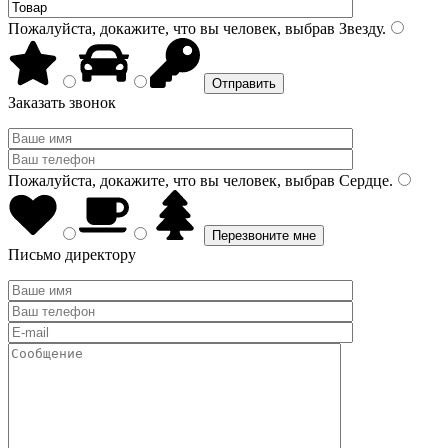
Пожалуйста, докажите, что вы человек, выбрав
Звезду
.
Заказать звонок
Пожалуйста, докажите, что вы человек, выбрав
Сердце
.
Письмо директору