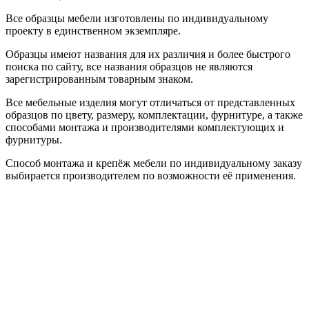
Все образцы мебели изготовлены по индивидуальному
проекту в единственном экземпляре.
Образцы имеют названия для их различия и более быстрого
поиска по сайту, все названия образцов не являются
зарегистрированным товарным знаком.
Все мебельные изделия могут отличаться от представленных
образцов по цвету, размеру, комплектации, фурнитуре, а также
способами монтажа и производителями комплектующих и
фурнитуры.
Способ монтажа и крепёж мебели по индивидуальному заказу
выбирается производителем по возможности её применения.