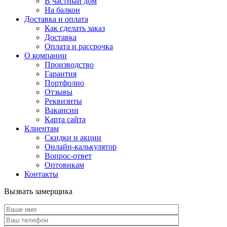
В частный дом
На балкон
Доставка и оплата
Как сделать заказ
Доставка
Оплата и рассрочка
О компании
Производство
Гарантия
Портфолио
Отзывы
Реквизиты
Вакансии
Карта сайта
Клиентам
Скидки и акции
Онлайн-калькулятор
Вопрос-ответ
Оптовикам
Контакты
Вызвать замерщика