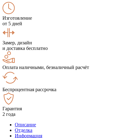
Изготовление
от 5 дней
Замер, дизайн
и доставка бесплатно
Оплата наличными, безналичный расчёт
Беспроцентная рассрочка
Гарантия
2 года
Описание
Отделка
Информация