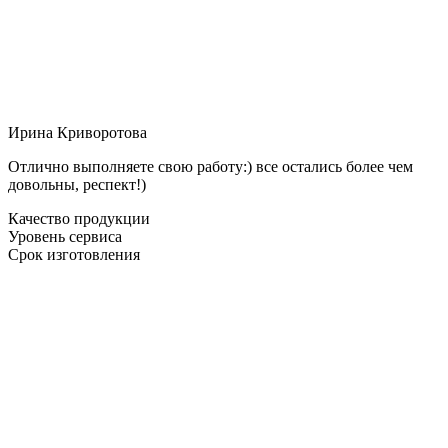
Ирина Криворотова
Отлично выполняете свою работу:) все остались более чем
довольны, респект!)
Качество продукции
Уровень сервиса
Срок изготовления