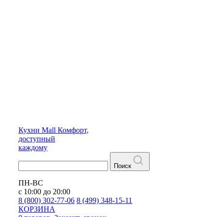
Кухни
Mall
Комфорт,
доступный
каждому
Поиск
ПН-ВС
с 10:00 до 20:00
8 (800) 302-77-06
8 (499) 348-15-11
КОРЗИНА