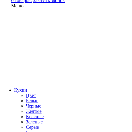
0 товаров.
Заказать звонок
Меню
Кухни
Цвет
Белые
Черные
Желтые
Красные
Зеленые
Серые