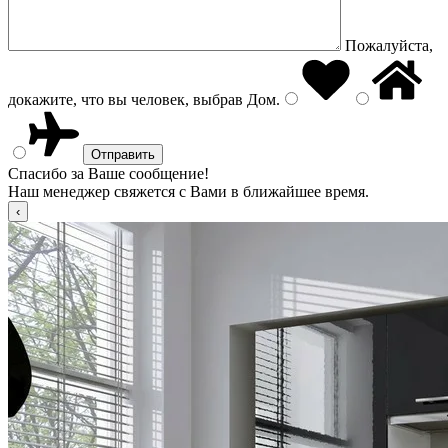
Пожалуйста,
докажите, что вы человек, выбрав
Дом
.
Спасибо за Ваше сообщение!
Наш менеджер свяжется с Вами в ближайшее время.