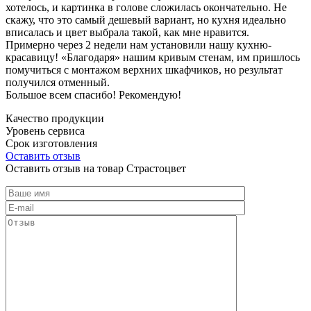
хотелось, и картинка в голове сложилась окончательно. Не
скажу, что это самый дешевый вариант, но кухня идеально
вписалась и цвет выбрала такой, как мне нравится.
Примерно через 2 недели нам установили нашу кухню-
красавицу! «Благодаря» нашим кривым стенам, им пришлось
помучиться с монтажом верхних шкафчиков, но результат
получился отменный.
Большое всем спасибо! Рекомендую!
Качество продукции
Уровень сервиса
Срок изготовления
Оставить отзыв
Оставить отзыв на товар Страстоцвет