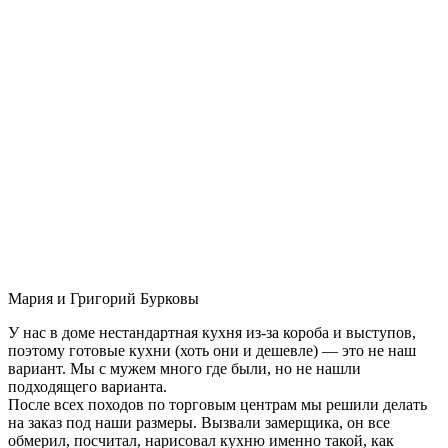
Мария и Григорий Бурковы
У нас в доме нестандартная кухня из-за короба и выступов,
поэтому готовые кухни (хоть они и дешевле) — это не наш
вариант. Мы с мужем много где были, но не нашли
подходящего варианта.
После всех походов по торговым центрам мы решили делать
на заказ под наши размеры. Вызвали замерщика, он все
обмерил, посчитал, нарисовал кухню именно такой, как