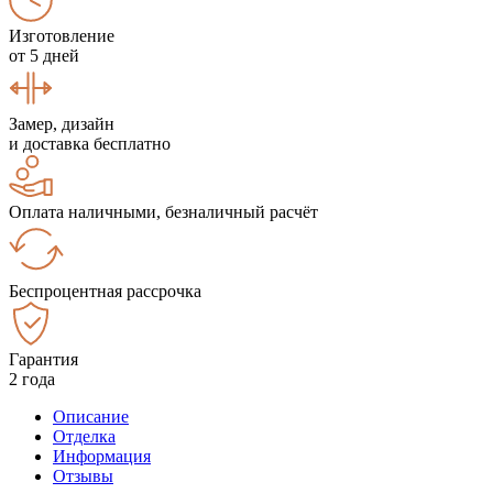
Изготовление
от 5 дней
Замер, дизайн
и доставка бесплатно
Оплата наличными, безналичный расчёт
Беспроцентная рассрочка
Гарантия
2 года
Описание
Отделка
Информация
Отзывы