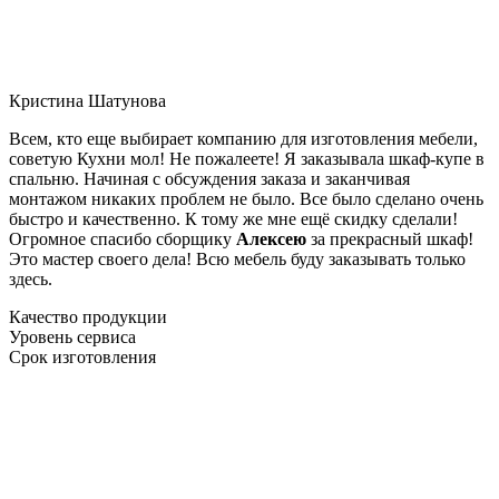
Кристина Шатунова
Всем, кто еще выбирает компанию для изготовления мебели,
советую Кухни мол! Не пожалеете! Я заказывала шкаф-купе в
спальню. Начиная с обсуждения заказа и заканчивая
монтажом никаких проблем не было. Все было сделано очень
быстро и качественно. К тому же мне ещё скидку сделали!
Огромное спасибо сборщику
Алексею
за прекрасный шкаф!
Это мастер своего дела! Всю мебель буду заказывать только
здесь.
Качество продукции
Уровень сервиса
Срок изготовления