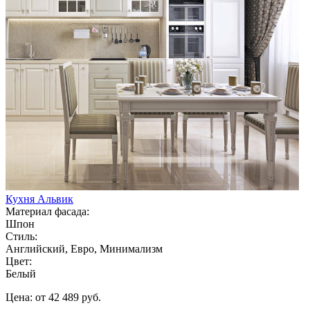
Кухня Альвик
Материал фасада:
Шпон
Стиль:
Английский, Евро, Минимализм
Цвет:
Белый
Цена: от 42 489 руб.