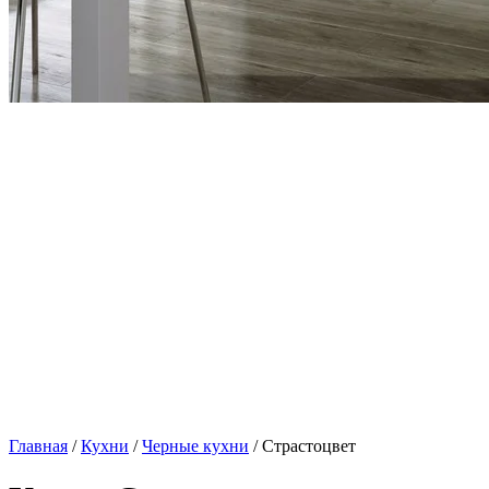
Главная
/
Кухни
/
Черные кухни
/ Страстоцвет