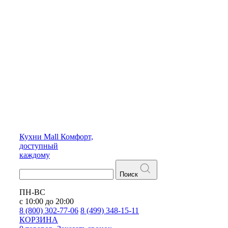
Кухни
Mall
Комфорт,
доступный
каждому
Поиск
ПН-ВС
с 10:00 до 20:00
8 (800) 302-77-06
8 (499) 348-15-11
КОРЗИНА