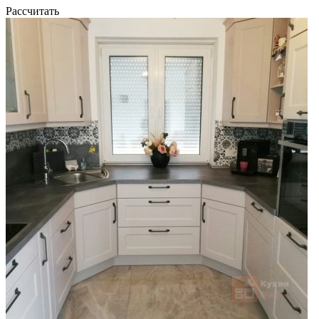
Рассчитать