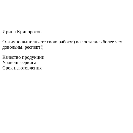
Ирина Криворотова
Отлично выполняете свою работу:) все остались более чем
довольны, респект!)
Качество продукции
Уровень сервиса
Срок изготовления