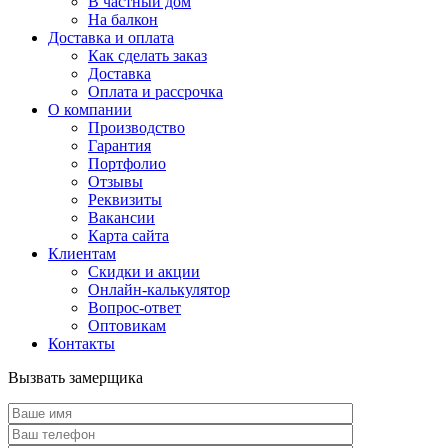
В частный дом
На балкон
Доставка и оплата
Как сделать заказ
Доставка
Оплата и рассрочка
О компании
Производство
Гарантия
Портфолио
Отзывы
Реквизиты
Вакансии
Карта сайта
Клиентам
Скидки и акции
Онлайн-калькулятор
Вопрос-ответ
Оптовикам
Контакты
Вызвать замерщика