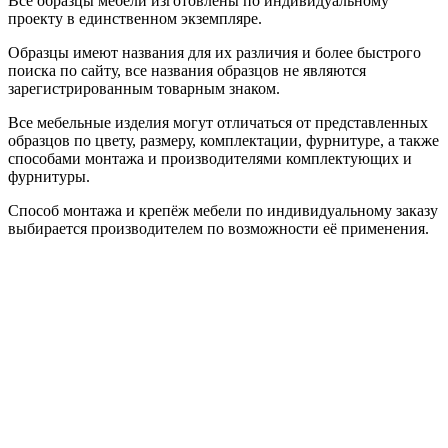
Все образцы мебели изготовлены по индивидуальному
проекту в единственном экземпляре.
Образцы имеют названия для их различия и более быстрого
поиска по сайту, все названия образцов не являются
зарегистрированным товарным знаком.
Все мебельные изделия могут отличаться от представленных
образцов по цвету, размеру, комплектации, фурнитуре, а также
способами монтажа и производителями комплектующих и
фурнитуры.
Способ монтажа и крепёж мебели по индивидуальному заказу
выбирается производителем по возможности её применения.