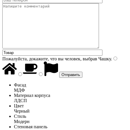
Пожалуйста, докажите, что вы человек, выбрав
Чашку
.
Фасад
МДФ
Материал корпуса
ЛДСП
Цвет
Черный
Стиль
Модерн
Стеновая панель