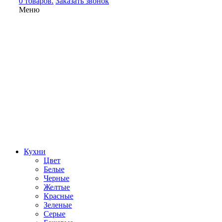
0 товаров.
Заказать звонок
Меню
Кухни
Цвет
Белые
Черные
Желтые
Красные
Зеленые
Серые