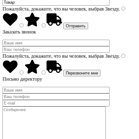
Пожалуйста, докажите, что вы человек, выбрав
Звезду
.
Заказать звонок
Пожалуйста, докажите, что вы человек, выбрав
Звезду
.
Письмо директору