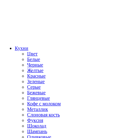
Кухни
Цвет
Белые
Черные
Желтые
Красные
Зеленые
Серые
Бежевые
Глянцевые
Кофе с молоком
Металлик
Слоновая кость
Фуксия
Шоколад
Шампань
Оливковые