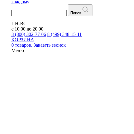
каждому
Поиск
ПН-ВС
с 10:00 до 20:00
8 (800) 302-77-06
8 (499) 348-15-11
КОРЗИНА
0 товаров.
Заказать звонок
Меню