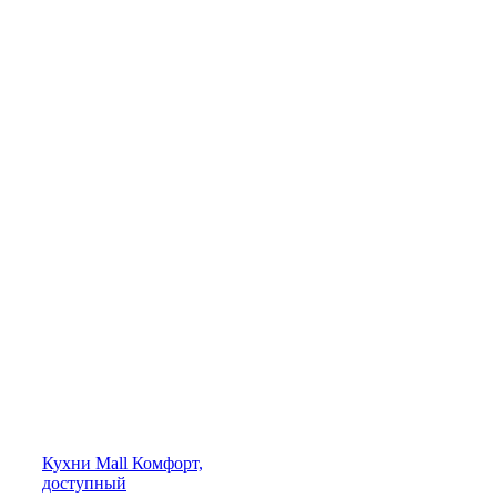
Кухни
Mall
Комфорт,
доступный