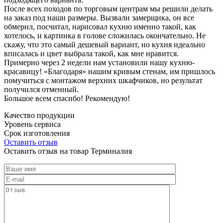
После всех походов по торговым центрам мы решили делать
на заказ под наши размеры. Вызвали замерщика, он все
обмерил, посчитал, нарисовал кухню именно такой, как
хотелось, и картинка в голове сложилась окончательно. Не
скажу, что это самый дешевый вариант, но кухня идеально
вписалась и цвет выбрала такой, как мне нравится.
Примерно через 2 недели нам установили нашу кухню-
красавицу! «Благодаря» нашим кривым стенам, им пришлось
помучиться с монтажом верхних шкафчиков, но результат
получился отменный.
Большое всем спасибо! Рекомендую!
Качество продукции
Уровень сервиса
Срок изготовления
Оставить отзыв
Оставить отзыв на товар Терминалия