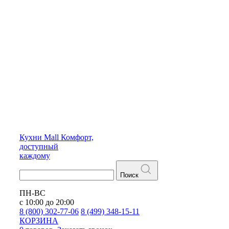
Кухни
Mall
Комфорт,
доступный
каждому
Поиск
ПН-ВС
с 10:00 до 20:00
8 (800) 302-77-06
8 (499) 348-15-11
КОРЗИНА