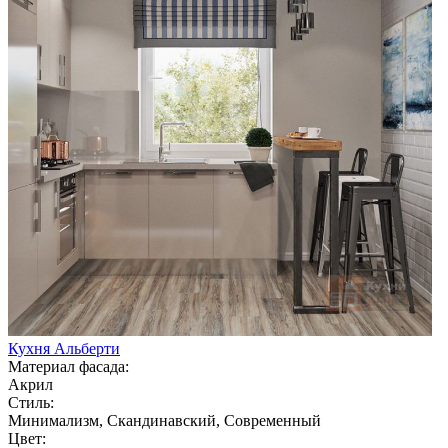
Кухня Альберти
Материал фасада:
Акрил
Стиль:
Минимализм, Скандинавский, Современный
Цвет: