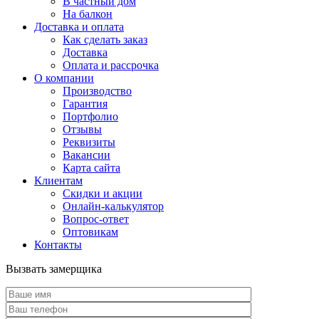
В частный дом
На балкон
Доставка и оплата
Как сделать заказ
Доставка
Оплата и рассрочка
О компании
Производство
Гарантия
Портфолио
Отзывы
Реквизиты
Вакансии
Карта сайта
Клиентам
Скидки и акции
Онлайн-калькулятор
Вопрос-ответ
Оптовикам
Контакты
Вызвать замерщика