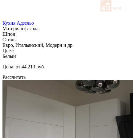
Кухня Адзельо
Материал фасада:
Шпон
Стиль:
Евро, Итальянский, Модерн и др.
Цвет:
Белый
Цена: от 44 213 руб.
Рассчитать