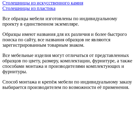
Столешницы из искусственного камня
Столешницы из пластика
Все образцы мебели изготовлены по индивидуальному
проекту в единственном экземпляре.
Образцы имеют названия для их различия и более быстрого
поиска по сайту, все названия образцов не являются
зарегистрированным товарным знаком.
Все мебельные изделия могут отличаться от представленных
образцов по цвету, размеру, комплектации, фурнитуре, а также
способами монтажа и производителями комплектующих и
фурнитуры.
Способ монтажа и крепёж мебели по индивидуальному заказу
выбирается производителем по возможности её применения.