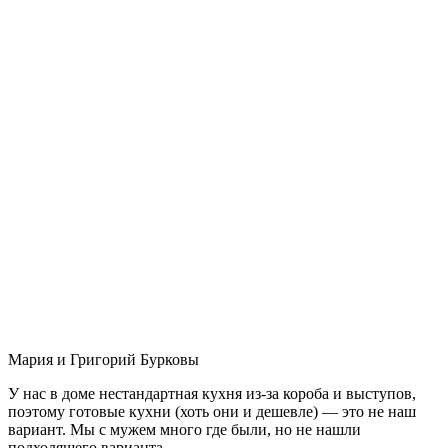
Мария и Григорий Бурковы
У нас в доме нестандартная кухня из-за короба и выступов,
поэтому готовые кухни (хоть они и дешевле) — это не наш
вариант. Мы с мужем много где были, но не нашли
подходящего варианта.