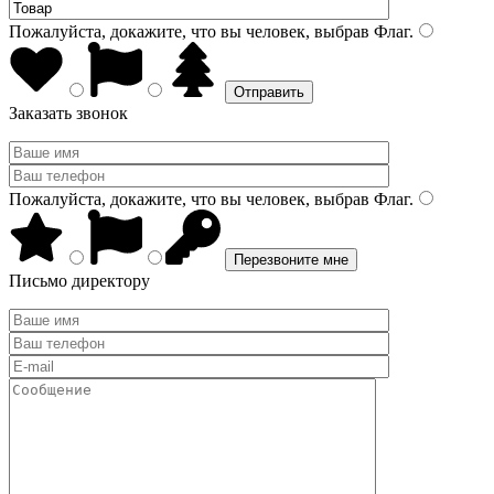
Пожалуйста, докажите, что вы человек, выбрав
Флаг
.
Заказать звонок
Пожалуйста, докажите, что вы человек, выбрав
Флаг
.
Письмо директору