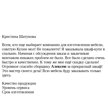
Кристина Шатунова
Всем, кто еще выбирает компанию для изготовления мебели,
советую Кухни мол! Не пожалеете! Я заказывала шкаф-купе в
спальню. Начиная с обсуждения заказа и заканчивая
монтажом никаких проблем не было. Все было сделано очень
быстро и качественно. К тому же мне ещё скидку сделали!
Огромное спасибо сборщику
Алексею
за прекрасный шкаф!
Это мастер своего дела! Всю мебель буду заказывать только
здесь.
Качество продукции
Уровень сервиса
Срок изготовления