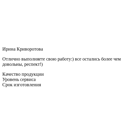
Ирина Криворотова
Отлично выполняете свою работу:) все остались более чем
довольны, респект!)
Качество продукции
Уровень сервиса
Срок изготовления