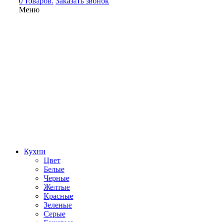
0 товаров.
Заказать звонок
Меню
Кухни
Цвет
Белые
Черные
Желтые
Красные
Зеленые
Серые