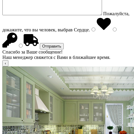
Пожалуйста,
докажите, что вы человек, выбрав
Сердце
.
Спасибо за Ваше сообщение!
Наш менеджер свяжется с Вами в ближайшее время.