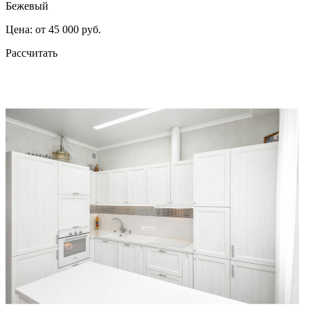
Бежевый
Цена: от 45 000 руб.
Рассчитать