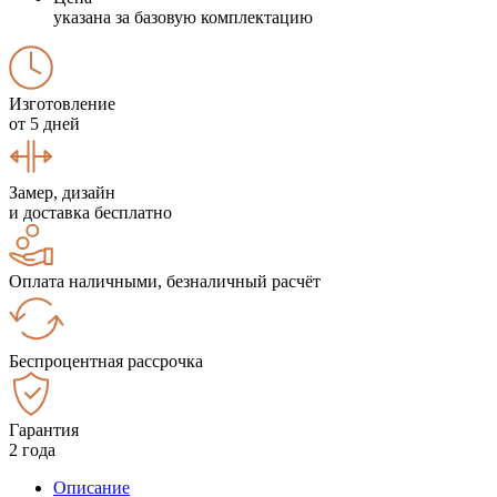
указана за базовую комплектацию
Изготовление
от 5 дней
Замер, дизайн
и доставка бесплатно
Оплата наличными, безналичный расчёт
Беспроцентная рассрочка
Гарантия
2 года
Описание