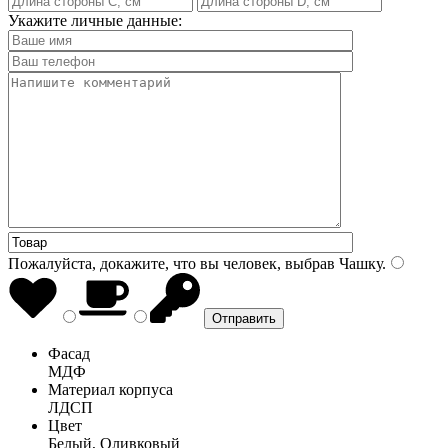
Укажите личные данные:
Пожалуйста, докажите, что вы человек, выбрав
Чашку
.
Фасад
МДФ
Материал корпуса
ЛДСП
Цвет
Белый, Оливковый