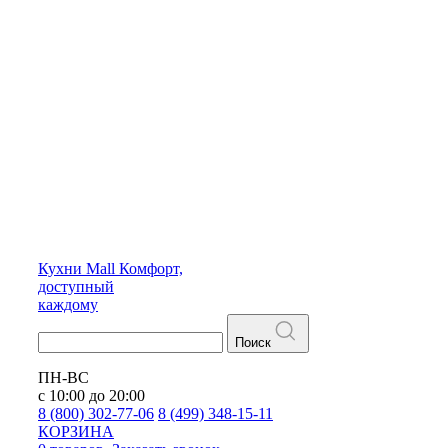
Кухни
Mall
Комфорт,
доступный
каждому
Поиск
ПН-ВС
с 10:00 до 20:00
8 (800) 302-77-06
8 (499) 348-15-11
КОРЗИНА