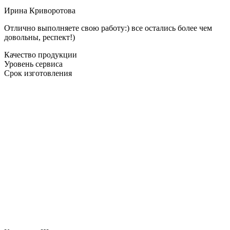
Ирина Криворотова
Отлично выполняете свою работу:) все остались более чем
довольны, респект!)
Качество продукции
Уровень сервиса
Срок изготовления