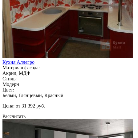
Кухня Аллегро
Материал фасада:
Акрил, МДФ
Стиль:
Модерн
Цвет:
Белый, Глянцевый, Красный
Цена: от 31 392 руб.
Рассчитать