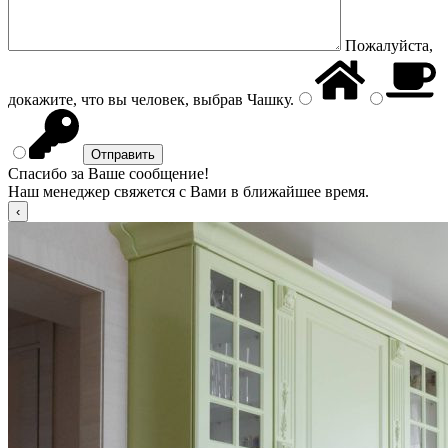
Пожалуйста,
докажите, что вы человек, выбрав
Чашку
.
Спасибо за Ваше сообщение!
Наш менеджер свяжется с Вами в ближайшее время.