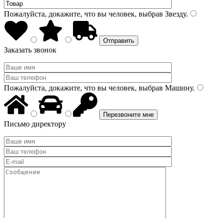
Пожалуйста, докажите, что вы человек, выбрав
Звезду
.
Заказать звонок
Пожалуйста, докажите, что вы человек, выбрав
Машину
.
Письмо директору