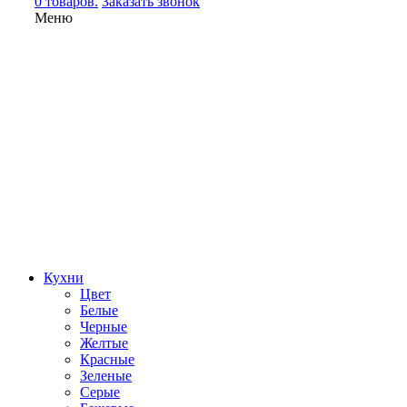
0 товаров.
Заказать звонок
Меню
Кухни
Цвет
Белые
Черные
Желтые
Красные
Зеленые
Серые