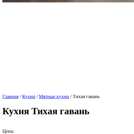
Главная
/
Кухни
/
Мятные кухни
/ Тихая гавань
Кухня Тихая гавань
Цена: