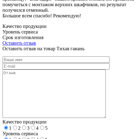
помучиться с монтажом верхних шкафчиков, но результат
получился отменный.
Большое всем спасибо! Рекомендую!
Качество продукции
Уровень сервиса
Срок изготовления
Оставить отзыв
Оставить отзыв на товар Тихая гавань
Качество продукции
1
2
3
4
5
Уровень сервиса