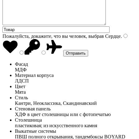
Пожалуйста, докажите, что вы человек, выбрав
Сердце
.
Фасад
МДФ
Материал корпуса
ЛДСП
Цвет
Мята
Стиль
Кантри, Неоклассика, Скандинавский
Стеновая панель
ХДФ в цвет столешницы или с фотопечатью
Столешница
пластиковая; из искусственного камня
Выкатные системы
ПВШ полного открывания, тандембоксы BOYARD