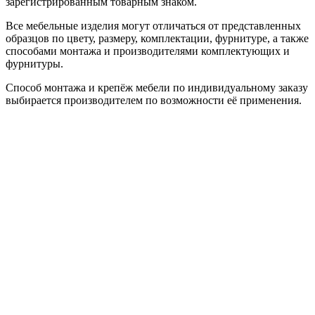
зарегистрированным товарным знаком.
Все мебельные изделия могут отличаться от представленных
образцов по цвету, размеру, комплектации, фурнитуре, а также
способами монтажа и производителями комплектующих и
фурнитуры.
Способ монтажа и крепёж мебели по индивидуальному заказу
выбирается производителем по возможности её применения.