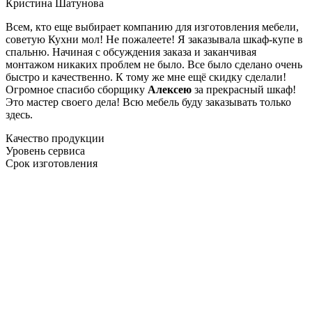
Кристина Шатунова
Всем, кто еще выбирает компанию для изготовления мебели,
советую Кухни мол! Не пожалеете! Я заказывала шкаф-купе в
спальню. Начиная с обсуждения заказа и заканчивая
монтажом никаких проблем не было. Все было сделано очень
быстро и качественно. К тому же мне ещё скидку сделали!
Огромное спасибо сборщику
Алексею
за прекрасный шкаф!
Это мастер своего дела! Всю мебель буду заказывать только
здесь.
Качество продукции
Уровень сервиса
Срок изготовления