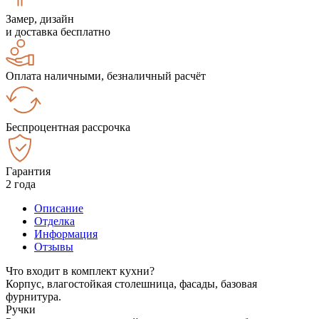
Замер, дизайн
и доставка бесплатно
Оплата наличными, безналичный расчёт
Беспроцентная рассрочка
Гарантия
2 года
Описание
Отделка
Информация
Отзывы
Что входит в комплект кухни?
Корпус, влагостойкая столешница, фасады, базовая
фурнитура.
Ручки