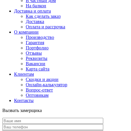
В частный дом
На балкон
Доставка и оплата
Как сделать заказ
Доставка
Оплата и рассрочка
О компании
Производство
Гарантия
Портфолио
Отзывы
Реквизиты
Вакансии
Карта сайта
Клиентам
Скидки и акции
Онлайн-калькулятор
Вопрос-ответ
Оптовикам
Контакты
Вызвать замерщика