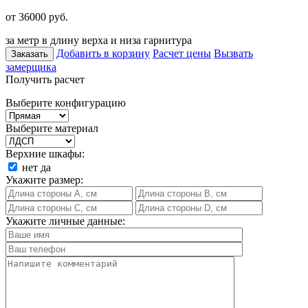
от 36000
руб.
за метр в длину верха и низа гарнитура
Добавить в корзину
Расчет цены
Вызвать
Заказать
замерщика
Получить расчет
Выберите конфигурацию
Выберите материал
Верхние шкафы:
нет
да
Укажите размер:
Укажите личные данные: