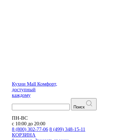
Кухни
Mall
Комфорт,
доступный
каждому
Поиск
ПН-ВС
с 10:00 до 20:00
8 (800) 302-77-06
8 (499) 348-15-11
КОРЗИНА