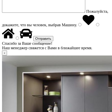
Пожалуйста,
докажите, что вы человек, выбрав
Машину
.
Спасибо за Ваше сообщение!
Наш менеджер свяжется с Вами в ближайшее время.