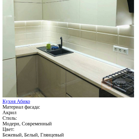
Кухня Абико
Материал фасада:
Акрил
Стиль:
Модерн, Современный
Цвет:
Бежевый, Белый, Глянцевый