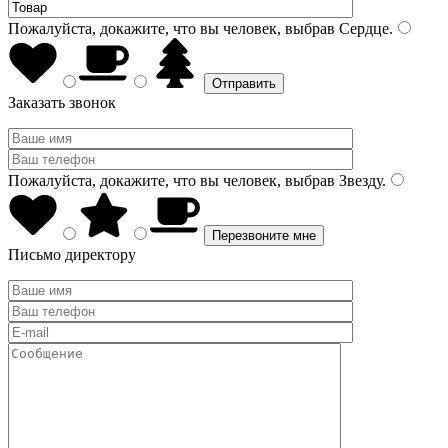
Пожалуйста, докажите, что вы человек, выбрав
Сердце
.
Заказать звонок
Пожалуйста, докажите, что вы человек, выбрав
Звезду
.
Письмо директору