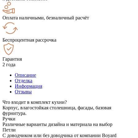
Оплата наличными, безналичный расчёт
Беспроцентная рассрочка
Гарантия
2 года
Описание
Отделка
Информация
Отзывы
Что входит в комплект кухни?
Корпус, влагостойкая столешница, фасады, базовая
фурнитура.
Ручки
Различные варианты дизайна и материала на выбор
Петли
С доводчиком или без доводчика от компании Boyard