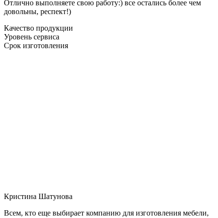
Отлично выполняете свою работу:) все остались более чем
довольны, респект!)
Качество продукции
Уровень сервиса
Срок изготовления
Кристина Шатунова
Всем, кто еще выбирает компанию для изготовления мебели,