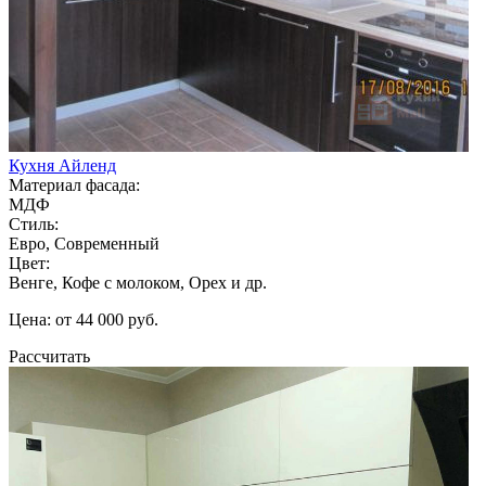
Кухня Айленд
Материал фасада:
МДФ
Стиль:
Евро, Современный
Цвет:
Венге, Кофе с молоком, Орех и др.
Цена: от 44 000 руб.
Рассчитать