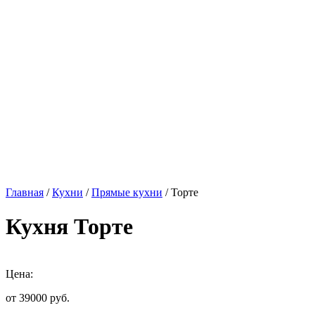
Главная
/
Кухни
/
Прямые кухни
/ Торте
Кухня Торте
Цена:
от 39000
руб.