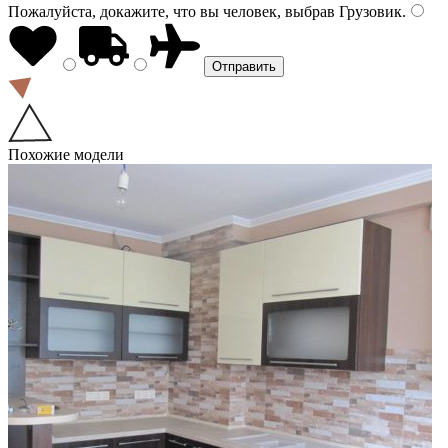
Пожалуйста, докажите, что вы человек, выбрав
Грузовик
.
Похожие модели