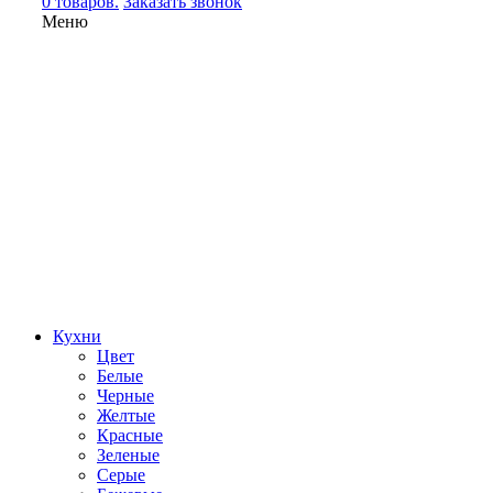
0 товаров.
Заказать звонок
Меню
Кухни
Цвет
Белые
Черные
Желтые
Красные
Зеленые
Серые