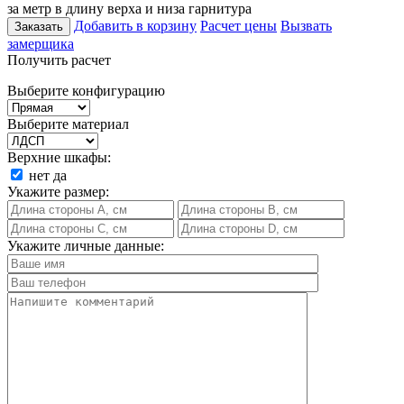
за метр в длину верха и низа гарнитура
Добавить в корзину
Расчет цены
Вызвать
Заказать
замерщика
Получить расчет
Выберите конфигурацию
Выберите материал
Верхние шкафы:
нет
да
Укажите размер:
Укажите личные данные: