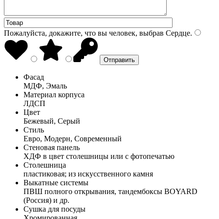
Пожалуйста, докажите, что вы человек, выбрав
Сердце
.
Фасад
МДФ, Эмаль
Материал корпуса
ЛДСП
Цвет
Бежевый, Серый
Стиль
Евро, Модерн, Современный
Стеновая панель
ХДФ в цвет столешницы или с фотопечатью
Столешница
пластиковая; из искусственного камня
Выкатные системы
ПВШ полного открывания, тандембоксы BOYARD
(Россия) и др.
Сушка для посуды
Хромированная