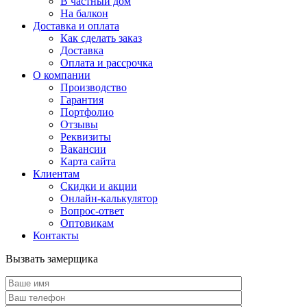
В частный дом
На балкон
Доставка и оплата
Как сделать заказ
Доставка
Оплата и рассрочка
О компании
Производство
Гарантия
Портфолио
Отзывы
Реквизиты
Вакансии
Карта сайта
Клиентам
Скидки и акции
Онлайн-калькулятор
Вопрос-ответ
Оптовикам
Контакты
Вызвать замерщика