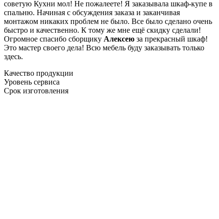
советую Кухни мол! Не пожалеете! Я заказывала шкаф-купе в
спальню. Начиная с обсуждения заказа и заканчивая
монтажом никаких проблем не было. Все было сделано очень
быстро и качественно. К тому же мне ещё скидку сделали!
Огромное спасибо сборщику
Алексею
за прекрасный шкаф!
Это мастер своего дела! Всю мебель буду заказывать только
здесь.
Качество продукции
Уровень сервиса
Срок изготовления