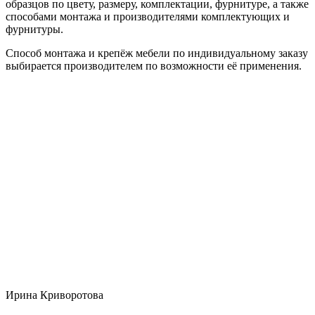
образцов по цвету, размеру, комплектации, фурнитуре, а также
способами монтажа и производителями комплектующих и
фурнитуры.
Способ монтажа и крепёж мебели по индивидуальному заказу
выбирается производителем по возможности её применения.
Ирина Криворотова