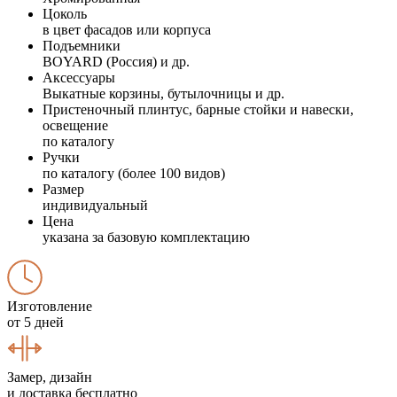
Цоколь
в цвет фасадов или корпуса
Подъемники
BOYARD (Россия) и др.
Аксессуары
Выкатные корзины, бутылочницы и др.
Пристеночный плинтус, барные стойки и навески,
освещение
по каталогу
Ручки
по каталогу (более 100 видов)
Размер
индивидуальный
Цена
указана за базовую комплектацию
Изготовление
от 5 дней
Замер, дизайн
и доставка бесплатно