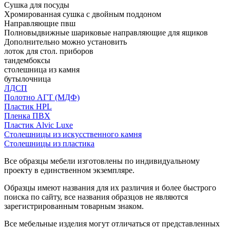
Сушка для посуды
Хромированная сушка с двойным поддоном
Направляющие пвш
Полновыдвижные шариковые направляющие для ящиков
Дополнительно можно установить
лоток для стол. приборов
тандембоксы
столешница из камня
бутылочница
ЛДСП
Полотно АГТ (МДФ)
Пластик HPL
Пленка ПВХ
Пластик Alvic Luxe
Столешницы из искусственного камня
Столешницы из пластика
Все образцы мебели изготовлены по индивидуальному
проекту в единственном экземпляре.
Образцы имеют названия для их различия и более быстрого
поиска по сайту, все названия образцов не являются
зарегистрированным товарным знаком.
Все мебельные изделия могут отличаться от представленных