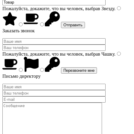
Пожалуйста, докажите, что вы человек, выбрав
Звезду
.
Заказать звонок
Пожалуйста, докажите, что вы человек, выбрав
Чашку
.
Письмо директору