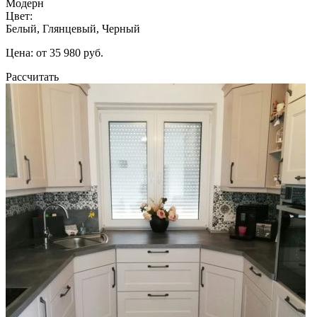
Модерн
Цвет:
Белый, Глянцевый, Черный
Цена: от 35 980 руб.
Рассчитать