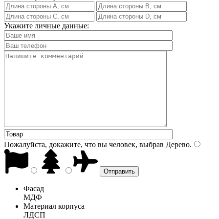
Укажите личные данные:
Пожалуйста, докажите, что вы человек, выбрав
Дерево
.
Фасад
МДФ
Материал корпуса
ЛДСП