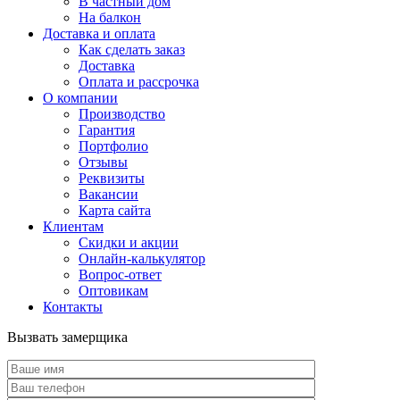
В частный дом
На балкон
Доставка и оплата
Как сделать заказ
Доставка
Оплата и рассрочка
О компании
Производство
Гарантия
Портфолио
Отзывы
Реквизиты
Вакансии
Карта сайта
Клиентам
Скидки и акции
Онлайн-калькулятор
Вопрос-ответ
Оптовикам
Контакты
Вызвать замерщика