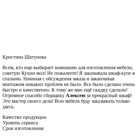
Кристина Шатунова
Всем, кто еще выбирает компанию для изготовления мебели,
советую Кухни мол! Не пожалеете! Я заказывала шкаф-купе в
спальню. Начиная с обсуждения заказа и заканчивая
монтажом никаких проблем не было. Все было сделано очень
быстро и качественно. К тому же мне ещё скидку сделали!
Огромное спасибо сборщику
Алексею
за прекрасный шкаф!
Это мастер своего дела! Всю мебель буду заказывать только
здесь.
Качество продукции
Уровень сервиса
Срок изготовления