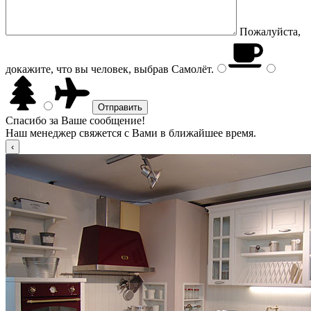
Пожалуйста,
докажите, что вы человек, выбрав
Самолёт
.
Спасибо за Ваше сообщение!
Наш менеджер свяжется с Вами в ближайшее время.