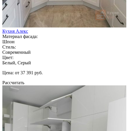
Кухня Алекс
Материал фасада:
Шпон
Стиль:
Современный
Цвет:
Белый, Серый
Цена: от 37 391 руб.
Рассчитать