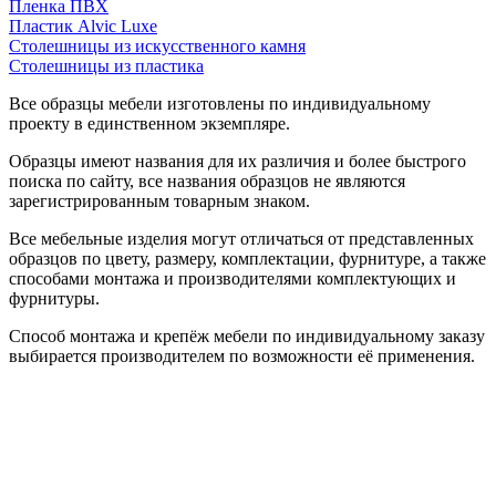
Пленка ПВХ
Пластик Alvic Luxe
Столешницы из искусственного камня
Столешницы из пластика
Все образцы мебели изготовлены по индивидуальному
проекту в единственном экземпляре.
Образцы имеют названия для их различия и более быстрого
поиска по сайту, все названия образцов не являются
зарегистрированным товарным знаком.
Все мебельные изделия могут отличаться от представленных
образцов по цвету, размеру, комплектации, фурнитуре, а также
способами монтажа и производителями комплектующих и
фурнитуры.
Способ монтажа и крепёж мебели по индивидуальному заказу
выбирается производителем по возможности её применения.