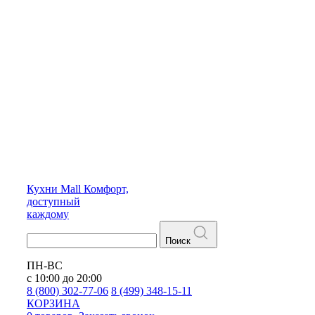
Кухни
Mall
Комфорт,
доступный
каждому
Поиск
ПН-ВС
с 10:00 до 20:00
8 (800) 302-77-06
8 (499) 348-15-11
КОРЗИНА