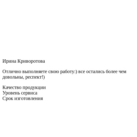
Ирина Криворотова
Отлично выполняете свою работу:) все остались более чем
довольны, респект!)
Качество продукции
Уровень сервиса
Срок изготовления