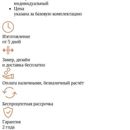
индивидуальный
Цена
указана за базовую комплектацию
Изготовление
от 5 дней
Замер, дизайн
и доставка бесплатно
Оплата наличными, безналичный расчёт
Беспроцентная рассрочка
Гарантия
2 года