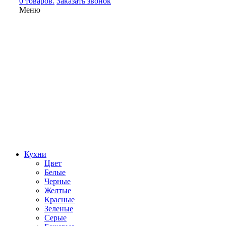
0 товаров.
Заказать звонок
Меню
Кухни
Цвет
Белые
Черные
Желтые
Красные
Зеленые
Серые