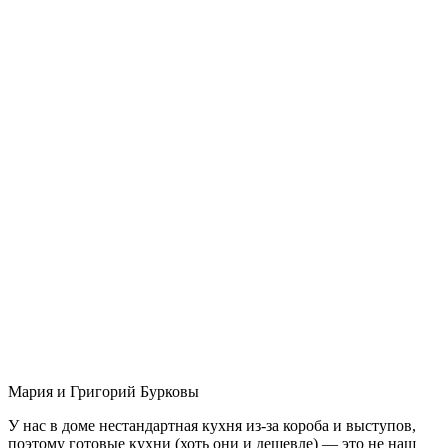
Мария и Григорий Бурковы
У нас в доме нестандартная кухня из-за короба и выступов,
поэтому готовые кухни (хоть они и дешевле) — это не наш