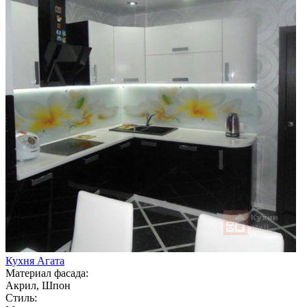
Кухня Агата
Материал фасада:
Акрил, Шпон
Стиль: