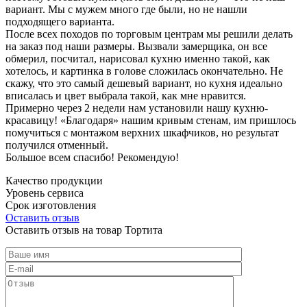
вариант. Мы с мужем много где были, но не нашли
подходящего варианта.
После всех походов по торговым центрам мы решили делать
на заказ под наши размеры. Вызвали замерщика, он все
обмерил, посчитал, нарисовал кухню именно такой, как
хотелось, и картинка в голове сложилась окончательно. Не
скажу, что это самый дешевый вариант, но кухня идеально
вписалась и цвет выбрала такой, как мне нравится.
Примерно через 2 недели нам установили нашу кухню-
красавицу! «Благодаря» нашим кривым стенам, им пришлось
помучиться с монтажом верхних шкафчиков, но результат
получился отменный.
Большое всем спасибо! Рекомендую!
Качество продукции
Уровень сервиса
Срок изготовления
Оставить отзыв
Оставить отзыв на товар Тортита