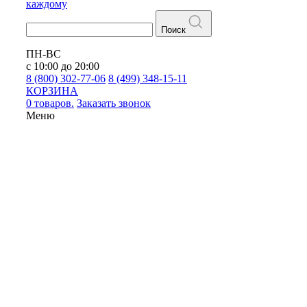
каждому
Поиск
ПН-ВС
с 10:00 до 20:00
8 (800) 302-77-06
8 (499) 348-15-11
КОРЗИНА
0 товаров.
Заказать звонок
Меню