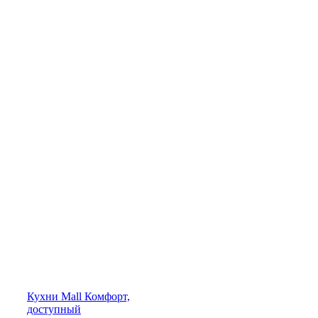
Кухни
Mall
Комфорт,
доступный