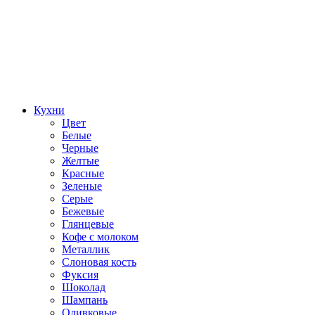
Кухни
Цвет
Белые
Черные
Желтые
Красные
Зеленые
Серые
Бежевые
Глянцевые
Кофе с молоком
Металлик
Слоновая кость
Фуксия
Шоколад
Шампань
Оливковые