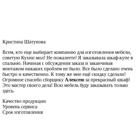
Кристина Шатунова
Всем, кто еще выбирает компанию для изготовления мебели,
советую Кухни мол! Не пожалеете! Я заказывала шкаф-купе в
спальню. Начиная с обсуждения заказа и заканчивая
монтажом никаких проблем не было. Все было сделано очень
быстро и качественно. К тому же мне ещё скидку сделали!
Огромное спасибо сборщику
Алексею
за прекрасный шкаф!
Это мастер своего дела! Всю мебель буду заказывать только
здесь.
Качество продукции
Уровень сервиса
Срок изготовления