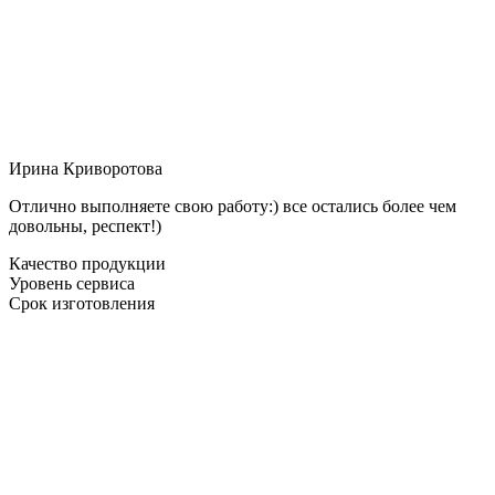
Ирина Криворотова
Отлично выполняете свою работу:) все остались более чем
довольны, респект!)
Качество продукции
Уровень сервиса
Срок изготовления