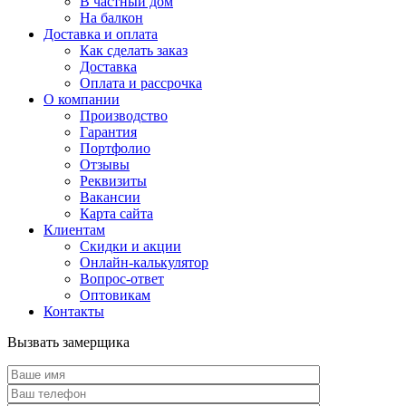
В частный дом
На балкон
Доставка и оплата
Как сделать заказ
Доставка
Оплата и рассрочка
О компании
Производство
Гарантия
Портфолио
Отзывы
Реквизиты
Вакансии
Карта сайта
Клиентам
Скидки и акции
Онлайн-калькулятор
Вопрос-ответ
Оптовикам
Контакты
Вызвать замерщика