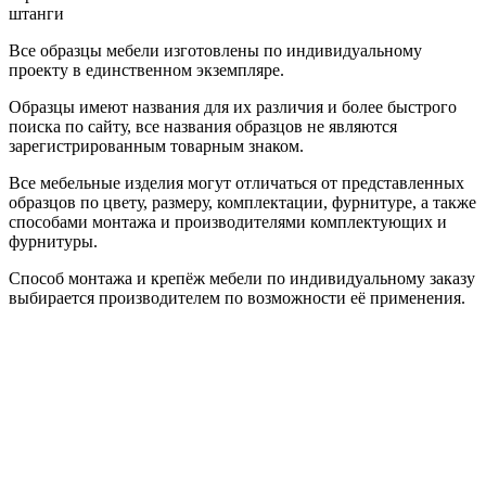
штанги
Все образцы мебели изготовлены по индивидуальному
проекту в единственном экземпляре.
Образцы имеют названия для их различия и более быстрого
поиска по сайту, все названия образцов не являются
зарегистрированным товарным знаком.
Все мебельные изделия могут отличаться от представленных
образцов по цвету, размеру, комплектации, фурнитуре, а также
способами монтажа и производителями комплектующих и
фурнитуры.
Способ монтажа и крепёж мебели по индивидуальному заказу
выбирается производителем по возможности её применения.