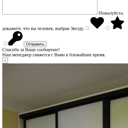
Пожалуйста,
докажите, что вы человек, выбрав
Звезду
.
Спасибо за Ваше сообщение!
Наш менеджер свяжется с Вами в ближайшее время.