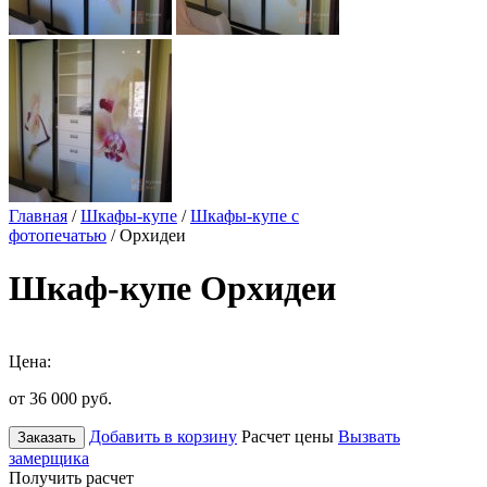
Главная
/
Шкафы-купе
/
Шкафы-купе с
фотопечатью
/ Орхидеи
Шкаф-купе Орхидеи
Цена:
от 36 000
руб.
Добавить в корзину
Расчет цены
Вызвать
Заказать
замерщика
Получить расчет