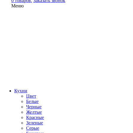
0 товаров.
Заказать звонок
Меню
Кухни
Цвет
Белые
Черные
Желтые
Красные
Зеленые
Серые