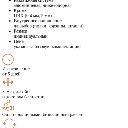
Раздвижная система
алюминиевая, нижнеопорная
Кромка
ПВХ (0,4 мм, 2 мм)
Внутреннее наполнение
на выбор (полки, корзины, штанги)
Размер
индивидуальный
Цена
указана за базовую комплектацию
Изготовление
от 5 дней
Замер, дизайн
и доставка бесплатно
Оплата наличными, безналичный расчёт