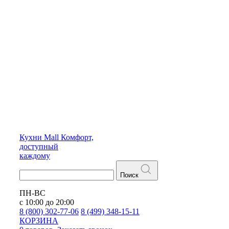
Кухни
Mall
Комфорт,
доступный
каждому
Поиск
ПН-ВС
с 10:00 до 20:00
8 (800) 302-77-06
8 (499) 348-15-11
КОРЗИНА