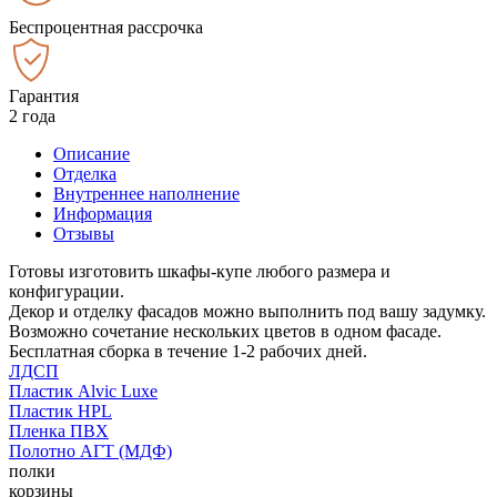
Беспроцентная рассрочка
Гарантия
2 года
Описание
Отделка
Внутреннее наполнение
Информация
Отзывы
Готовы изготовить шкафы-купе любого размера и
конфигурации.
Декор и отделку фасадов можно выполнить под вашу задумку.
Возможно сочетание нескольких цветов в одном фасаде.
Бесплатная сборка в течение 1-2 рабочих дней.
ЛДСП
Пластик Alvic Luxe
Пластик HPL
Пленка ПВХ
Полотно АГТ (МДФ)
полки
корзины