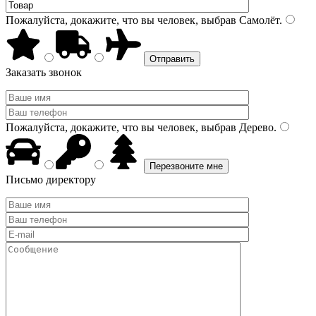
Пожалуйста, докажите, что вы человек, выбрав
Самолёт
.
Заказать звонок
Пожалуйста, докажите, что вы человек, выбрав
Дерево
.
Письмо директору