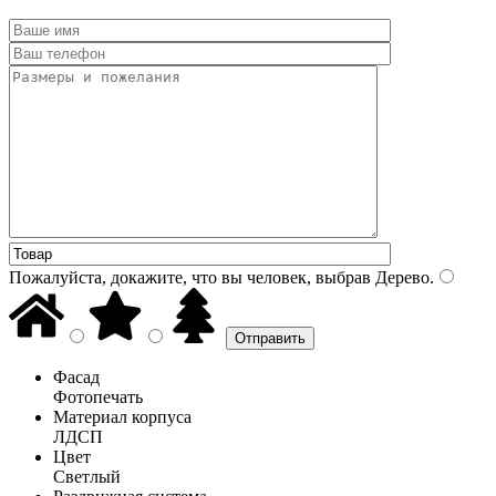
Пожалуйста, докажите, что вы человек, выбрав
Дерево
.
Фасад
Фотопечать
Материал корпуса
ЛДСП
Цвет
Светлый