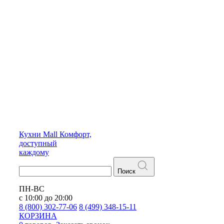
Кухни
Mall
Комфорт,
доступный
каждому
Поиск
ПН-ВС
с 10:00 до 20:00
8 (800) 302-77-06
8 (499) 348-15-11
КОРЗИНА