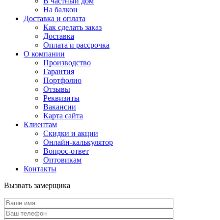
В частный дом
На балкон
Доставка и оплата
Как сделать заказ
Доставка
Оплата и рассрочка
О компании
Производство
Гарантия
Портфолио
Отзывы
Реквизиты
Вакансии
Карта сайта
Клиентам
Скидки и акции
Онлайн-калькулятор
Вопрос-ответ
Оптовикам
Контакты
Вызвать замерщика