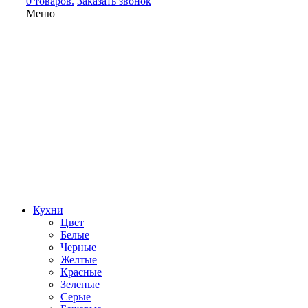
0 товаров.
Заказать звонок
Меню
Кухни
Цвет
Белые
Черные
Желтые
Красные
Зеленые
Серые