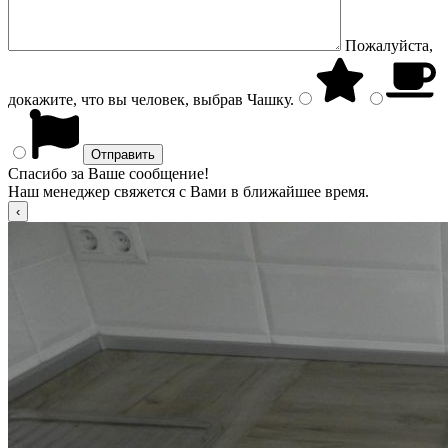
Пожалуйста,
докажите, что вы человек, выбрав
Чашку
.
Спасибо за Ваше сообщение!
Наш менеджер свяжется с Вами в ближайшее время.