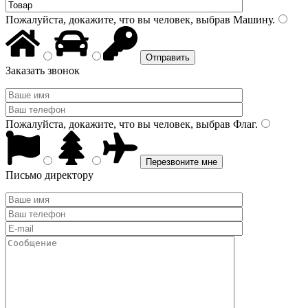
Пожалуйста, докажите, что вы человек, выбрав
Машину
.
Заказать звонок
Пожалуйста, докажите, что вы человек, выбрав
Флаг
.
Письмо директору