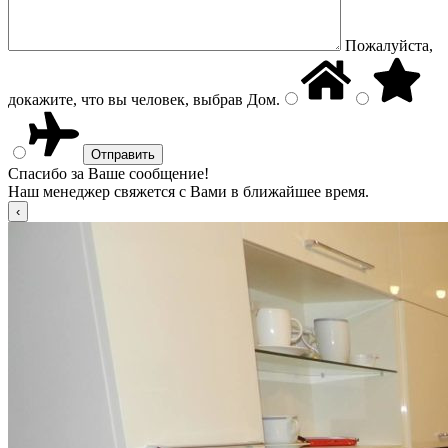
Пожалуйста,
докажите, что вы человек, выбрав
Дом
.
Спасибо за Ваше сообщение!
Наш менеджер свяжется с Вами в ближайшее время.