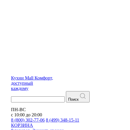
Кухни
Mall
Комфорт,
доступный
каждому
Поиск
ПН-ВС
с 10:00 до 20:00
8 (800) 302-77-06
8 (499) 348-15-11
КОРЗИНА