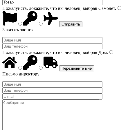
Пожалуйста, докажите, что вы человек, выбрав
Самолёт
.
Заказать звонок
Пожалуйста, докажите, что вы человек, выбрав
Дом
.
Письмо директору