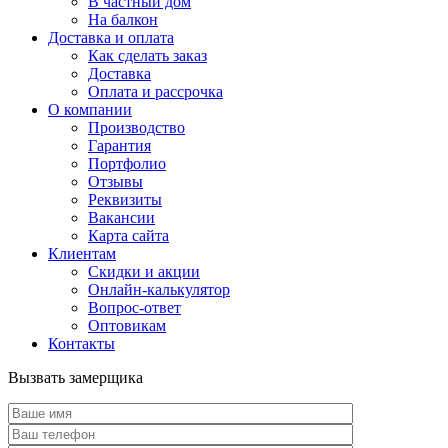
В частный дом
На балкон
Доставка и оплата
Как сделать заказ
Доставка
Оплата и рассрочка
О компании
Производство
Гарантия
Портфолио
Отзывы
Реквизиты
Вакансии
Карта сайта
Клиентам
Скидки и акции
Онлайн-калькулятор
Вопрос-ответ
Оптовикам
Контакты
Вызвать замерщика