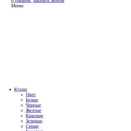
0 товаров.
Заказать звонок
Меню
Кухни
Цвет
Белые
Черные
Желтые
Красные
Зеленые
Серые