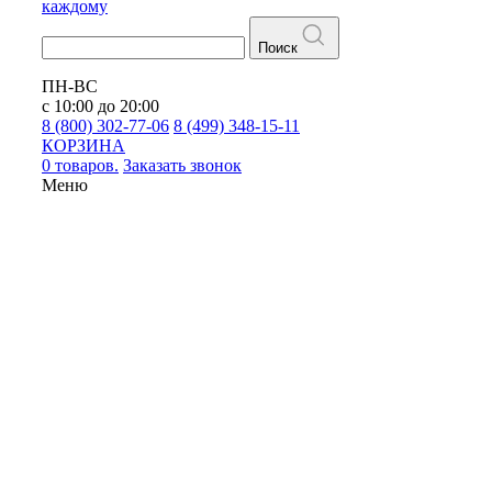
каждому
Поиск
ПН-ВС
с 10:00 до 20:00
8 (800) 302-77-06
8 (499) 348-15-11
КОРЗИНА
0 товаров.
Заказать звонок
Меню