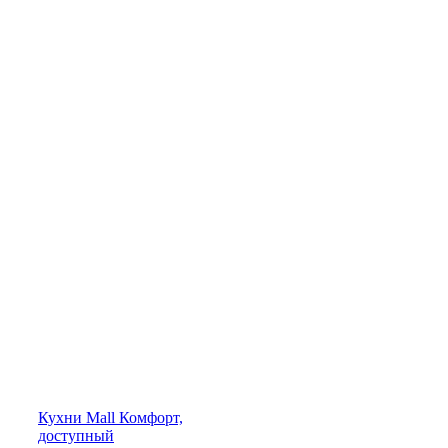
Кухни
Mall
Комфорт,
доступный