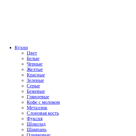
Кухни
Цвет
Белые
Черные
Желтые
Красные
Зеленые
Серые
Бежевые
Глянцевые
Кофе с молоком
Металлик
Слоновая кость
Фуксия
Шоколад
Шампань
Оливковые