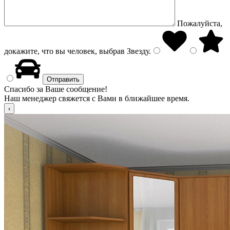
Пожалуйста,
докажите, что вы человек, выбрав
Звезду
.
Спасибо за Ваше сообщение!
Наш менеджер свяжется с Вами в ближайшее время.