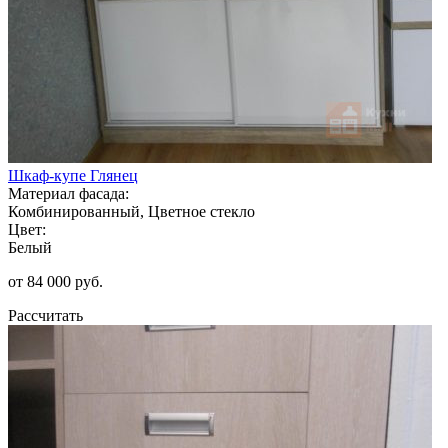
Шкаф-купе Глянец
Материал фасада:
Комбинированный, Цветное стекло
Цвет:
Белый
от 84 000 руб.
Рассчитать