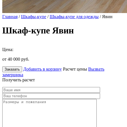
Главная
/
Шкафы-купе
/
Шкафы-купе для одежды
/ Явин
Шкаф-купе Явин
Цена:
от 40 000
руб.
Добавить в корзину
Расчет цены
Вызвать
Заказать
замерщика
Получить расчет