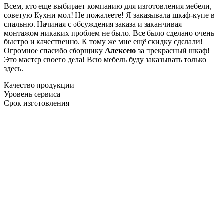
Всем, кто еще выбирает компанию для изготовления мебели,
советую Кухни мол! Не пожалеете! Я заказывала шкаф-купе в
спальню. Начиная с обсуждения заказа и заканчивая
монтажом никаких проблем не было. Все было сделано очень
быстро и качественно. К тому же мне ещё скидку сделали!
Огромное спасибо сборщику
Алексею
за прекрасный шкаф!
Это мастер своего дела! Всю мебель буду заказывать только
здесь.
Качество продукции
Уровень сервиса
Срок изготовления