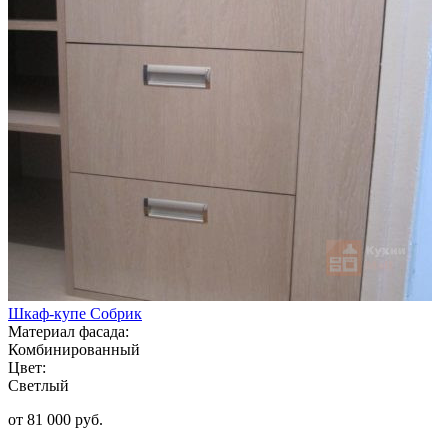
Шкаф-купе Собрик
Материал фасада:
Комбинированный
Цвет:
Светлый
от 81 000 руб.