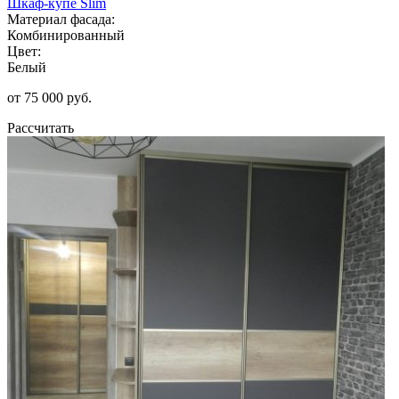
Шкаф-купе Slim
Материал фасада:
Комбинированный
Цвет:
Белый
от 75 000 руб.
Рассчитать