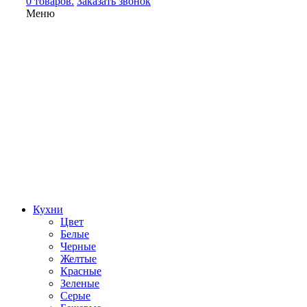
0 товаров.
Заказать звонок
Меню
Кухни
Цвет
Белые
Черные
Желтые
Красные
Зеленые
Серые