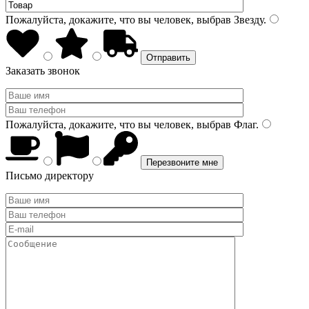
Пожалуйста, докажите, что вы человек, выбрав
Звезду
.
Заказать звонок
Пожалуйста, докажите, что вы человек, выбрав
Флаг
.
Письмо директору