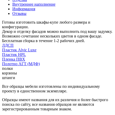
Внутреннее наполнение
Информация
Отзывы
Готовы изготовить шкафы-купе любого размера и
конфигурации.
Декор и отделку фасадов можно выполнить под вашу задумку.
Возможно сочетание нескольких цветов в одном фасаде.
Бесплатная сборка в течение 1-2 рабочих дней.
ЛДСП
Пластик Alvic Luxe
Пластик HPL
Пленка ПВХ
Полотно АГТ (МДФ)
полки
корзины
штанги
Все образцы мебели изготовлены по индивидуальному
проекту в единственном экземпляре.
Образцы имеют названия для их различия и более быстрого
поиска по сайту, все названия образцов не являются
зарегистрированным товарным знаком.