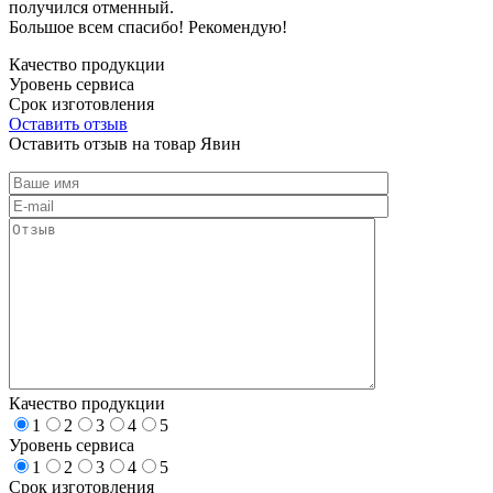
получился отменный.
Большое всем спасибо! Рекомендую!
Качество продукции
Уровень сервиса
Срок изготовления
Оставить отзыв
Оставить отзыв на товар Явин
Качество продукции
1
2
3
4
5
Уровень сервиса
1
2
3
4
5
Срок изготовления