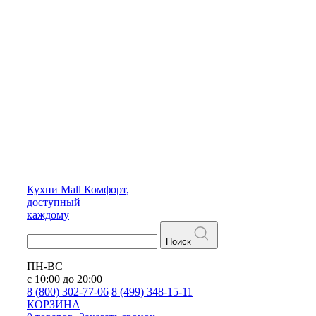
Кухни
Mall
Комфорт,
доступный
каждому
Поиск
ПН-ВС
с 10:00 до 20:00
8 (800) 302-77-06
8 (499) 348-15-11
КОРЗИНА