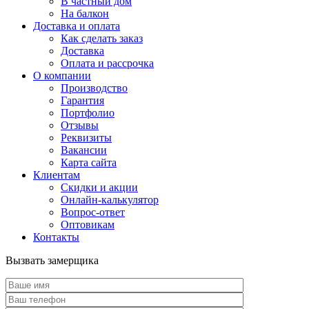
В частный дом
На балкон
Доставка и оплата
Как сделать заказ
Доставка
Оплата и рассрочка
О компании
Производство
Гарантия
Портфолио
Отзывы
Реквизиты
Вакансии
Карта сайта
Клиентам
Скидки и акции
Онлайн-калькулятор
Вопрос-ответ
Оптовикам
Контакты
Вызвать замерщика