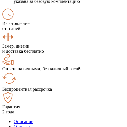
указана за базовую комплектацию
Изготовление
от 5 дней
Замер, дизайн
и доставка бесплатно
Оплата наличными, безналичный расчёт
Беспроцентная рассрочка
Гарантия
2 года
Описание
Отделка