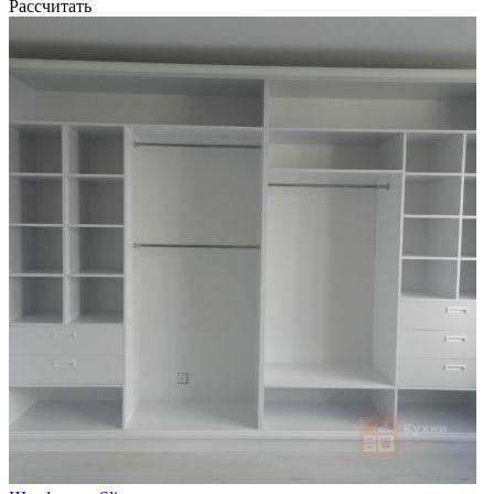
Рассчитать