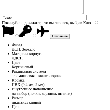
Пожалуйста, докажите, что вы человек, выбрав
Ключ
.
Фасад
ДСП, Зеркало
Материал корпуса
ЛДСП
Цвет
Коричневый
Раздвижная система
алюминиевая, нижнеопорная
Кромка
ПВХ (0,4 мм, 2 мм)
Внутреннее наполнение
на выбор (полки, корзины, штанги)
Размер
индивидуальный
Цена