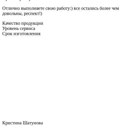
Отлично выполняете свою работу:) все остались более чем
довольны, респект!)
Качество продукции
Уровень сервиса
Срок изготовления
Кристина Шатунова