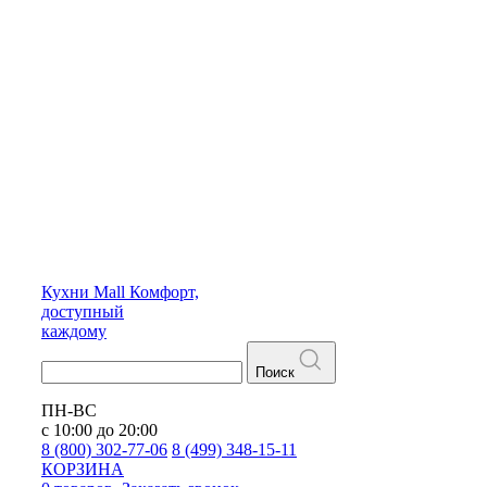
Кухни
Mall
Комфорт,
доступный
каждому
Поиск
ПН-ВС
с 10:00 до 20:00
8 (800) 302-77-06
8 (499) 348-15-11
КОРЗИНА