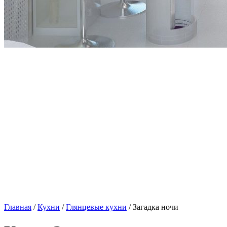
Главная
/
Кухни
/
Глянцевые кухни
/ Загадка ночи