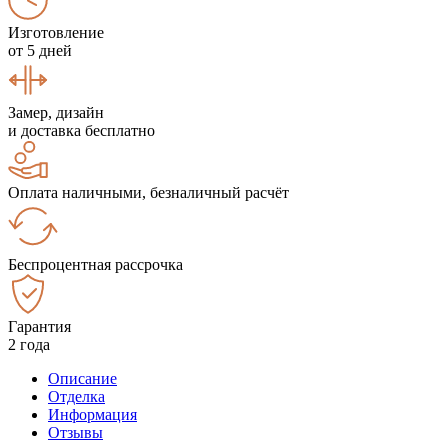
Изготовление
от 5 дней
Замер, дизайн
и доставка бесплатно
Оплата наличными, безналичный расчёт
Беспроцентная рассрочка
Гарантия
2 года
Описание
Отделка
Информация
Отзывы