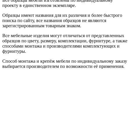
Все образцы мебели изготовлены по индивидуальному
проекту в единственном экземпляре.
Образцы имеют названия для их различия и более быстрого
поиска по сайту, все названия образцов не являются
зарегистрированным товарным знаком.
Все мебельные изделия могут отличаться от представленных
образцов по цвету, размеру, комплектации, фурнитуре, а также
способами монтажа и производителями комплектующих и
фурнитуры.
Способ монтажа и крепёж мебели по индивидуальному заказу
выбирается производителем по возможности её применения.