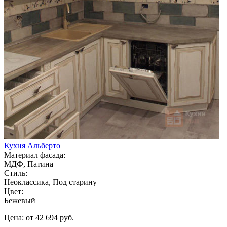
Кухня Альберто
Материал фасада:
МДФ, Патина
Стиль:
Неоклассика, Под старину
Цвет:
Бежевый
Цена: от 42 694 руб.