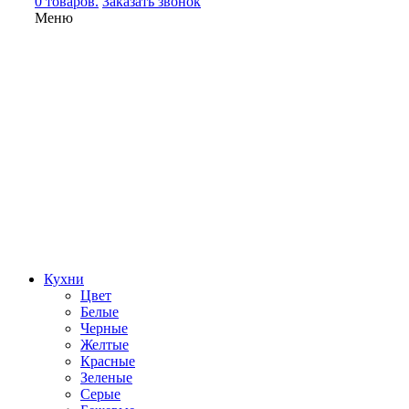
0 товаров.
Заказать звонок
Меню
Кухни
Цвет
Белые
Черные
Желтые
Красные
Зеленые
Серые