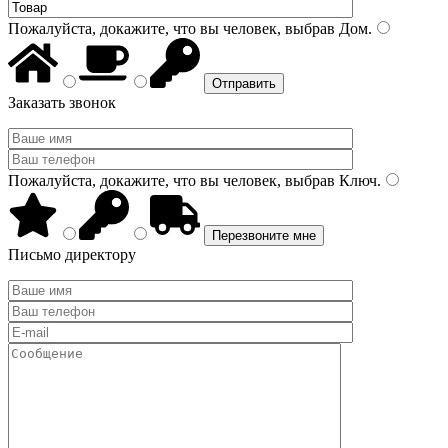
Пожалуйста, докажите, что вы человек, выбрав
Дом
.
Заказать звонок
Пожалуйста, докажите, что вы человек, выбрав
Ключ
.
Письмо директору