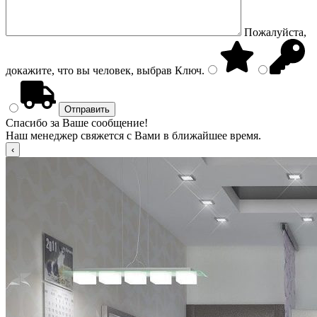
Пожалуйста,
докажите, что вы человек, выбрав
Ключ
.
Спасибо за Ваше сообщение!
Наш менеджер свяжется с Вами в ближайшее время.