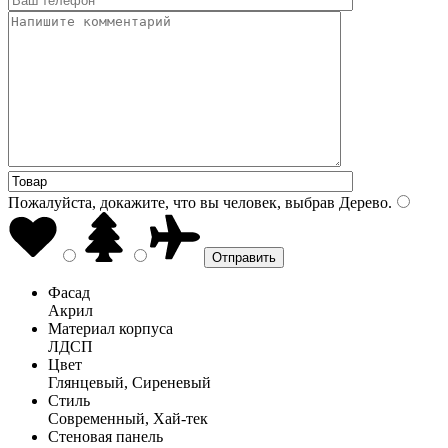
Пожалуйста, докажите, что вы человек, выбрав
Дерево
.
Фасад
Акрил
Материал корпуса
ЛДСП
Цвет
Глянцевый, Сиреневый
Стиль
Современный, Хай-тек
Стеновая панель