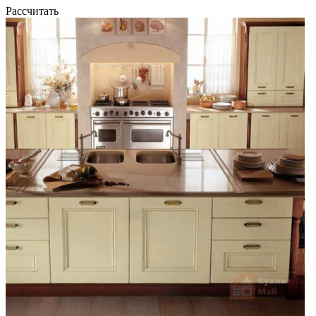
Рассчитать