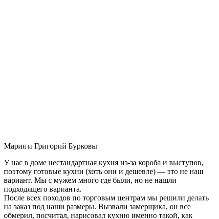
Мария и Григорий Бурковы
У нас в доме нестандартная кухня из-за короба и выступов,
поэтому готовые кухни (хоть они и дешевле) — это не наш
вариант. Мы с мужем много где были, но не нашли
подходящего варианта.
После всех походов по торговым центрам мы решили делать
на заказ под наши размеры. Вызвали замерщика, он все
обмерил, посчитал, нарисовал кухню именно такой, как