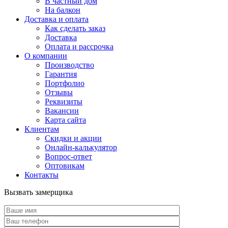
В частный дом
На балкон
Доставка и оплата
Как сделать заказ
Доставка
Оплата и рассрочка
О компании
Производство
Гарантия
Портфолио
Отзывы
Реквизиты
Вакансии
Карта сайта
Клиентам
Скидки и акции
Онлайн-калькулятор
Вопрос-ответ
Оптовикам
Контакты
Вызвать замерщика