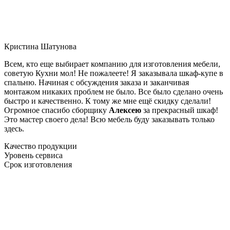
Кристина Шатунова
Всем, кто еще выбирает компанию для изготовления мебели,
советую Кухни мол! Не пожалеете! Я заказывала шкаф-купе в
спальню. Начиная с обсуждения заказа и заканчивая
монтажом никаких проблем не было. Все было сделано очень
быстро и качественно. К тому же мне ещё скидку сделали!
Огромное спасибо сборщику
Алексею
за прекрасный шкаф!
Это мастер своего дела! Всю мебель буду заказывать только
здесь.
Качество продукции
Уровень сервиса
Срок изготовления