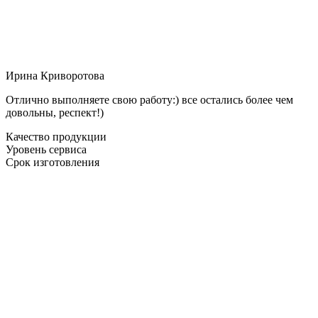
Ирина Криворотова
Отлично выполняете свою работу:) все остались более чем
довольны, респект!)
Качество продукции
Уровень сервиса
Срок изготовления