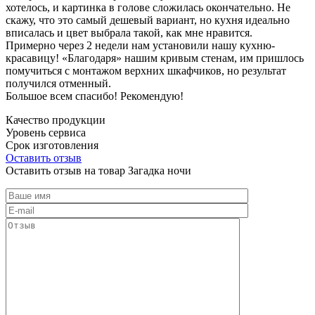
хотелось, и картинка в голове сложилась окончательно. Не
скажу, что это самый дешевый вариант, но кухня идеально
вписалась и цвет выбрала такой, как мне нравится.
Примерно через 2 недели нам установили нашу кухню-
красавицу! «Благодаря» нашим кривым стенам, им пришлось
помучиться с монтажом верхних шкафчиков, но результат
получился отменный.
Большое всем спасибо! Рекомендую!
Качество продукции
Уровень сервиса
Срок изготовления
Оставить отзыв
Оставить отзыв на товар Загадка ночи