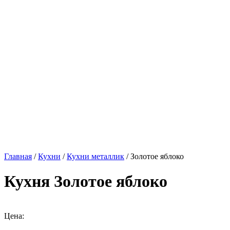
Главная
/
Кухни
/
Кухни металлик
/ Золотое яблоко
Кухня Золотое яблоко
Цена: