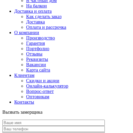
В частный дом
На балкон
Доставка и оплата
Как сделать заказ
Доставка
Оплата и рассрочка
О компании
Производство
Гарантия
Портфолио
Отзывы
Реквизиты
Вакансии
Карта сайта
Клиентам
Скидки и акции
Онлайн-калькулятор
Вопрос-ответ
Оптовикам
Контакты
Вызвать замерщика