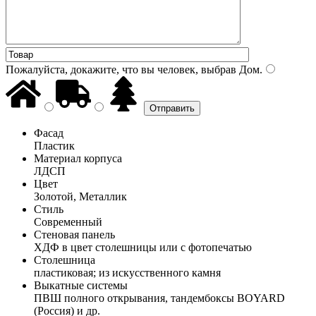
Пожалуйста, докажите, что вы человек, выбрав
Дом
.
Фасад
Пластик
Материал корпуса
ЛДСП
Цвет
Золотой, Металлик
Стиль
Современный
Стеновая панель
ХДФ в цвет столешницы или с фотопечатью
Столешница
пластиковая; из искусственного камня
Выкатные системы
ПВШ полного открывания, тандембоксы BOYARD
(Россия) и др.