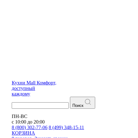
Кухни
Mall
Комфорт,
доступный
каждому
Поиск
ПН-ВС
с 10:00 до 20:00
8 (800) 302-77-06
8 (499) 348-15-11
КОРЗИНА