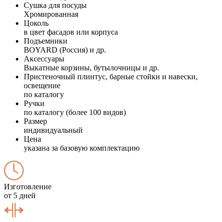
Сушка для посуды
Хромированная
Цоколь
в цвет фасадов или корпуса
Подъемники
BOYARD (Россия) и др.
Аксессуары
Выкатные корзины, бутылочницы и др.
Пристеночный плинтус, барные стойки и навески,
освещение
по каталогу
Ручки
по каталогу (более 100 видов)
Размер
индивидуальный
Цена
указана за базовую комплектацию
Изготовление
от 5 дней