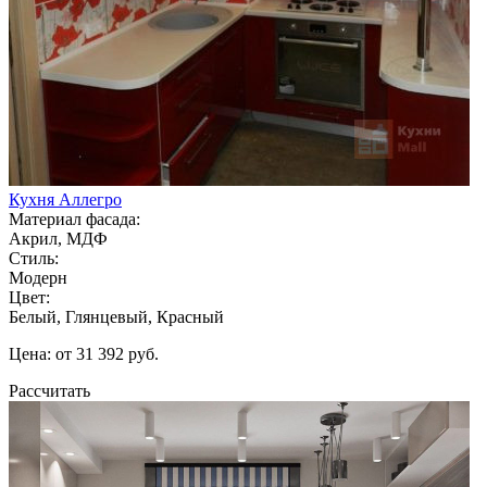
Кухня Аллегро
Материал фасада:
Акрил, МДФ
Стиль:
Модерн
Цвет:
Белый, Глянцевый, Красный
Цена: от 31 392 руб.
Рассчитать