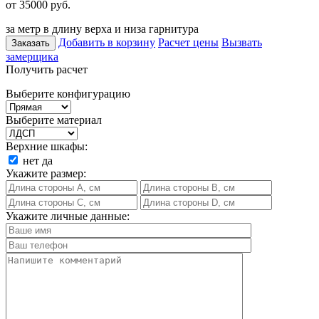
от 35000
руб.
за метр в длину верха и низа гарнитура
Добавить в корзину
Расчет цены
Вызвать
Заказать
замерщика
Получить расчет
Выберите конфигурацию
Выберите материал
Верхние шкафы:
нет
да
Укажите размер:
Укажите личные данные: