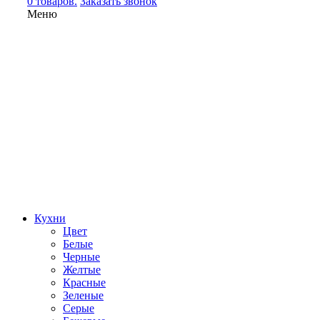
0 товаров.
Заказать звонок
Меню
Кухни
Цвет
Белые
Черные
Желтые
Красные
Зеленые
Серые