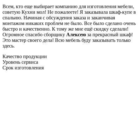
Всем, кто еще выбирает компанию для изготовления мебели,
советую Кухни мол! Не пожалеете! Я заказывала шкаф-купе в
спальню. Начиная с обсуждения заказа и заканчивая
монтажом никаких проблем не было. Все было сделано очень
быстро и качественно. К тому же мне ещё скидку сделали!
Огромное спасибо сборщику
Алексею
за прекрасный шкаф!
Это мастер своего дела! Всю мебель буду заказывать только
здесь.
Качество продукции
Уровень сервиса
Срок изготовления