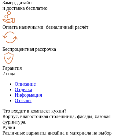
Замер, дизайн
и доставка бесплатно
Оплата наличными, безналичный расчёт
Беспроцентная рассрочка
Гарантия
2 года
Описание
Отделка
Информация
Отзывы
Что входит в комплект кухни?
Корпус, влагостойкая столешница, фасады, базовая
фурнитура.
Ручки
Различные варианты дизайна и материала на выбор