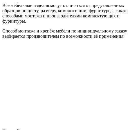
Все мебельные изделия могут отличаться от представленных
образцов по цвету, размеру, комплектации, фурнитуре, а также
способами монтажа и производителями комплектующих и
фурнитуры.
Способ монтажа и крепёж мебели по индивидуальному заказу
выбирается производителем по возможности её применения.