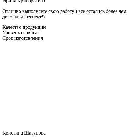
Ирина Криворотова
Отлично выполняете свою работу:) все остались более чем
довольны, респект!)
Качество продукции
Уровень сервиса
Срок изготовления
Кристина Шатунова