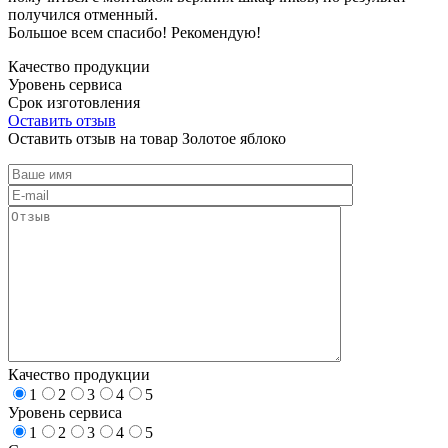
получился отменный.
Большое всем спасибо! Рекомендую!
Качество продукции
Уровень сервиса
Срок изготовления
Оставить отзыв
Оставить отзыв на товар Золотое яблоко
Качество продукции
1
2
3
4
5
Уровень сервиса
1
2
3
4
5