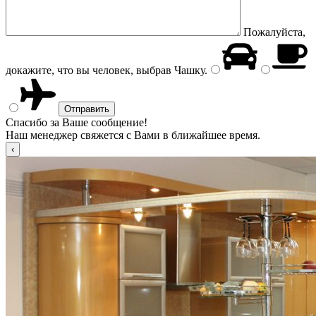
Пожалуйста,
докажите, что вы человек, выбрав
Чашку
.
Спасибо за Ваше сообщение!
Наш менеджер свяжется с Вами в ближайшее время.