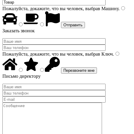
Пожалуйста, докажите, что вы человек, выбрав
Машину
.
Заказать звонок
Пожалуйста, докажите, что вы человек, выбрав
Ключ
.
Письмо директору