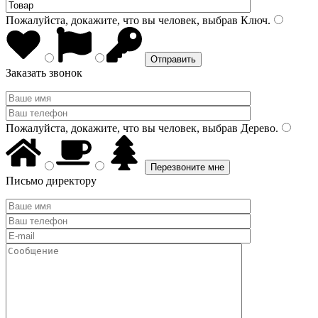
Пожалуйста, докажите, что вы человек, выбрав
Ключ
.
Заказать звонок
Пожалуйста, докажите, что вы человек, выбрав
Дерево
.
Письмо директору