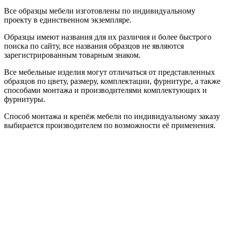
Все образцы мебели изготовлены по индивидуальному
проекту в единственном экземпляре.
Образцы имеют названия для их различия и более быстрого
поиска по сайту, все названия образцов не являются
зарегистрированным товарным знаком.
Все мебельные изделия могут отличаться от представленных
образцов по цвету, размеру, комплектации, фурнитуре, а также
способами монтажа и производителями комплектующих и
фурнитуры.
Способ монтажа и крепёж мебели по индивидуальному заказу
выбирается производителем по возможности её применения.