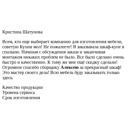
Кристина Шатунова
Всем, кто еще выбирает компанию для изготовления мебели,
советую Кухни мол! Не пожалеете! Я заказывала шкаф-купе в
спальню. Начиная с обсуждения заказа и заканчивая
монтажом никаких проблем не было. Все было сделано очень
быстро и качественно. К тому же мне ещё скидку сделали!
Огромное спасибо сборщику
Алексею
за прекрасный шкаф!
Это мастер своего дела! Всю мебель буду заказывать только
здесь.
Качество продукции
Уровень сервиса
Срок изготовления