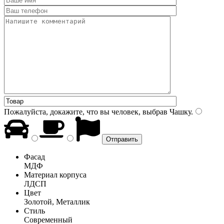
Пожалуйста, докажите, что вы человек, выбрав
Чашку
.
Фасад
МДФ
Материал корпуса
ЛДСП
Цвет
Золотой, Металлик
Стиль
Современный