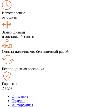
Изготовление
от 5 дней
Замер, дизайн
и доставка бесплатно
Оплата наличными, безналичный расчёт
Беспроцентная рассрочка
Гарантия
2 года
Описание
Отделка
Информация