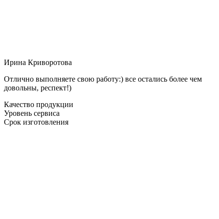
Ирина Криворотова
Отлично выполняете свою работу:) все остались более чем
довольны, респект!)
Качество продукции
Уровень сервиса
Срок изготовления