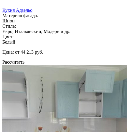
Кухня Адзельо
Материал фасада:
Шпон
Стиль:
Евро, Итальянский, Модерн и др.
Цвет:
Белый
Цена: от 44 213 руб.
Рассчитать