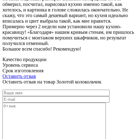
обмерил, посчитал, нарисовал кухню именно такой, как
хотелось, и картинка в голове сложилась окончательно. Не
скажу, что это самый дешевый вариант, но кухня идеально
вписалась и цвет выбрала такой, как мне нравится.
Примерно через 2 недели нам установили нашу кухню-
красавицу! «Благодаря» нашим кривым стенам, им пришлось
помучиться с монтажом верхних шкафчиков, но результат
получился отменный.
Большое всем спасибо! Рекомендую!
Качество продукции
Уровень сервиса
Срок изготовления
Оставить отзыв
Оставить отзыв на товар Золотой колокольчик