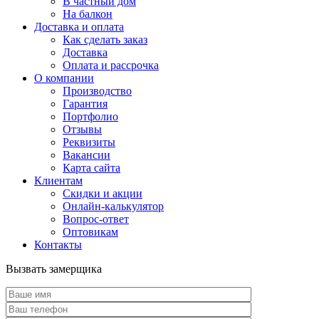
В частный дом
На балкон
Доставка и оплата
Как сделать заказ
Доставка
Оплата и рассрочка
О компании
Производство
Гарантия
Портфолио
Отзывы
Реквизиты
Вакансии
Карта сайта
Клиентам
Скидки и акции
Онлайн-калькулятор
Вопрос-ответ
Оптовикам
Контакты
Вызвать замерщика