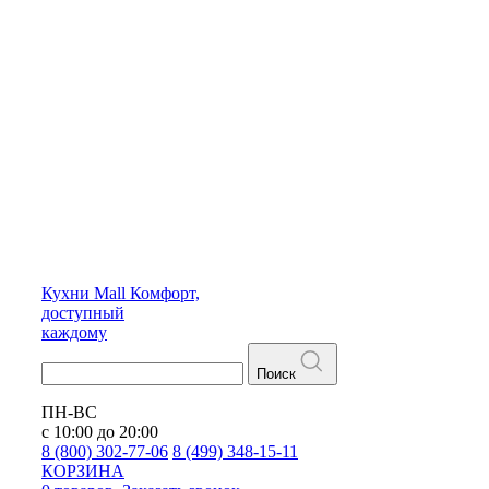
Кухни
Mall
Комфорт,
доступный
каждому
Поиск
ПН-ВС
с 10:00 до 20:00
8 (800) 302-77-06
8 (499) 348-15-11
КОРЗИНА