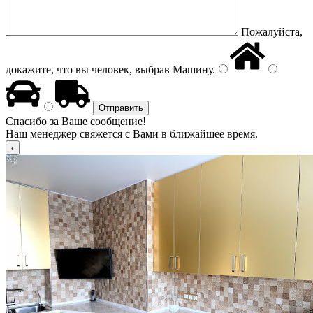
Пожалуйста,
докажите, что вы человек, выбрав
Машину
.
Спасибо за Ваше сообщение!
Наш менеджер свяжется с Вами в ближайшее время.