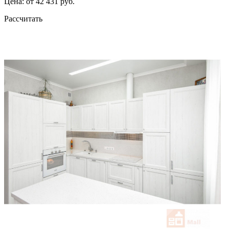
Цена: от 42 431 руб.
Рассчитать