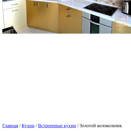
Главная
/
Кухни
/
Встроенные кухни
/ Золотой колокольчик