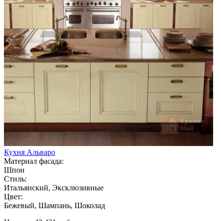
Кухня Альваро
Материал фасада:
Шпон
Стиль:
Итальянский, Эксклюзивные
Цвет:
Бежевый, Шампань, Шоколад