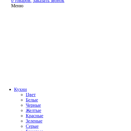
0 товаров.
Заказать звонок
Меню
Кухни
Цвет
Белые
Черные
Желтые
Красные
Зеленые
Серые