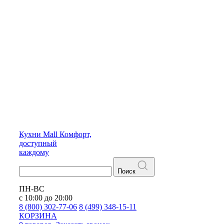
Кухни
Mall
Комфорт,
доступный
каждому
Поиск
ПН-ВС
с 10:00 до 20:00
8 (800) 302-77-06
8 (499) 348-15-11
КОРЗИНА