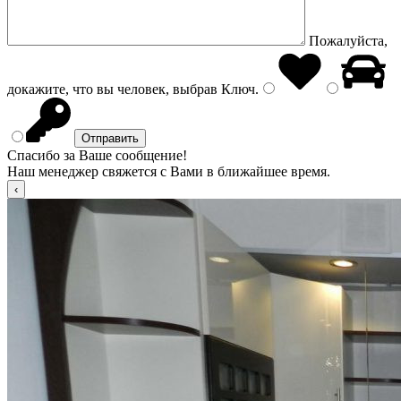
Пожалуйста,
докажите, что вы человек, выбрав
Ключ
.
Спасибо за Ваше сообщение!
Наш менеджер свяжется с Вами в ближайшее время.