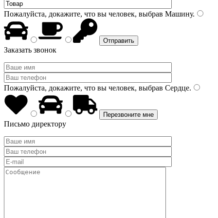
Пожалуйста, докажите, что вы человек, выбрав
Машину
.
Заказать звонок
Пожалуйста, докажите, что вы человек, выбрав
Сердце
.
Письмо директору