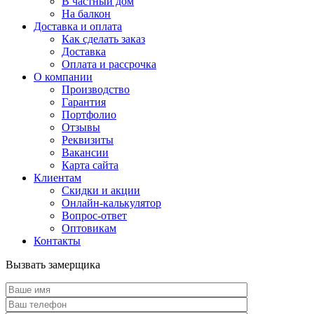
В частный дом
На балкон
Доставка и оплата
Как сделать заказ
Доставка
Оплата и рассрочка
О компании
Производство
Гарантия
Портфолио
Отзывы
Реквизиты
Вакансии
Карта сайта
Клиентам
Скидки и акции
Онлайн-калькулятор
Вопрос-ответ
Оптовикам
Контакты
Вызвать замерщика