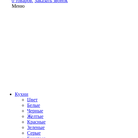
0 товаров.
Заказать звонок
Меню
Кухни
Цвет
Белые
Черные
Желтые
Красные
Зеленые
Серые