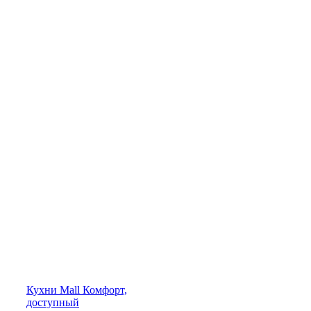
Кухни
Mall
Комфорт,
доступный