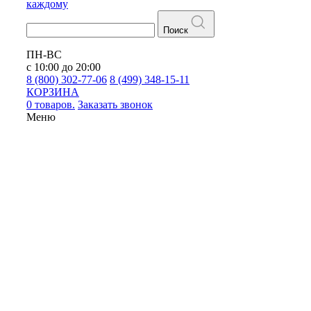
каждому
Поиск
ПН-ВС
с 10:00 до 20:00
8 (800) 302-77-06
8 (499) 348-15-11
КОРЗИНА
0 товаров.
Заказать звонок
Меню