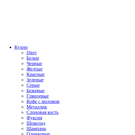
Кухни
Цвет
Белые
Черные
Желтые
Красные
Зеленые
Серые
Бежевые
Глянцевые
Кофе с молоком
Металлик
Слоновая кость
Фуксия
Шоколад
Шампань
Оливковые