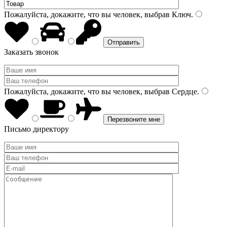
Пожалуйста, докажите, что вы человек, выбрав
Ключ
.
Заказать звонок
Пожалуйста, докажите, что вы человек, выбрав
Сердце
.
Письмо директору