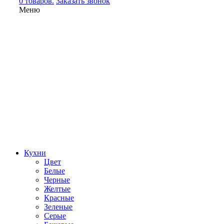
0 товаров.
Заказать звонок
Меню
Кухни
Цвет
Белые
Черные
Желтые
Красные
Зеленые
Серые