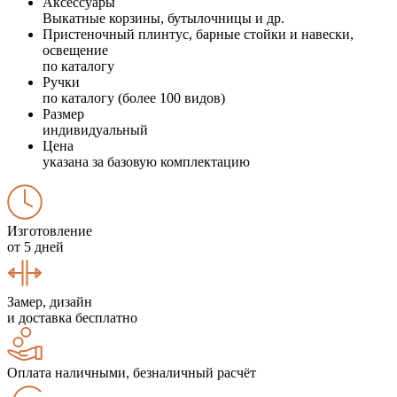
Аксессуары
Выкатные корзины, бутылочницы и др.
Пристеночный плинтус, барные стойки и навески,
освещение
по каталогу
Ручки
по каталогу (более 100 видов)
Размер
индивидуальный
Цена
указана за базовую комплектацию
Изготовление
от 5 дней
Замер, дизайн
и доставка бесплатно
Оплата наличными, безналичный расчёт