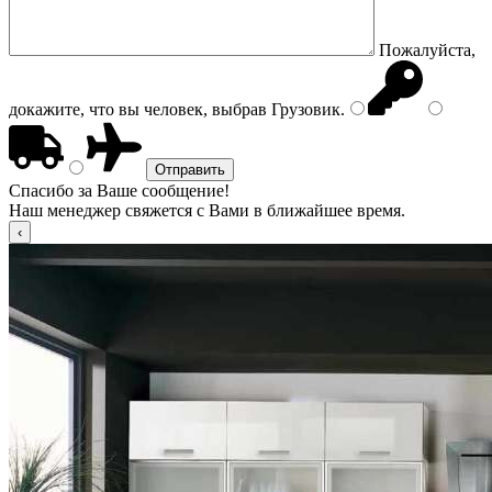
Пожалуйста,
докажите, что вы человек, выбрав
Грузовик
.
Спасибо за Ваше сообщение!
Наш менеджер свяжется с Вами в ближайшее время.