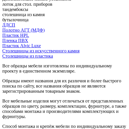
лоток для стол. приборов
тандембоксы
столешница из камня
бутылочница
ЛДСП
Полотно АГТ (МДФ)
Пластик HPL
Пленка ПВХ
Пластик Alvic Luxe
Столешницы из искусственного камня
Столешницы из пластика
Все образцы мебели изготовлены по индивидуальному
проекту в единственном экземпляре.
Образцы имеют названия для их различия и более быстрого
поиска по сайту, все названия образцов не являются
зарегистрированным товарным знаком.
Все мебельные изделия могут отличаться от представленных
образцов по цвету, размеру, комплектации, фурнитуре, а также
способами монтажа и производителями комплектующих и
фурнитуры.
Способ монтажа и крепёж мебели по индивидуальному заказу