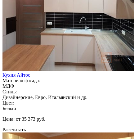
Кухня Айтос
Материал фасада:
МДФ
Стиль:
Дизайнерские, Евро, Итальянский и др.
Цвет:
Белый
Цена: от 35 373 руб.
Рассчитать