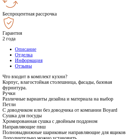
Беспроцентная рассрочка
Гарантия
2 года
Описание
Отделка
Информация
Отзывы
Что входит в комплект кухни?
Корпус, влагостойкая столешница, фасады, базовая
фурнитура.
Ручки
Различные варианты дизайна и материала на выбор
Петли
С доводчиком или без доводчика от компании Boyard
Сушка для посуды
Хромированная сушка с двойным поддоном
Направляющие пвш
Полновыдвижные шариковые направляющие для ящиков
Дополнительно можно установить