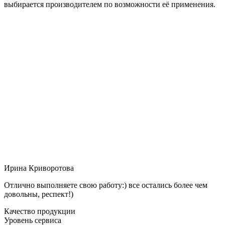
выбирается производителем по возможности её применения.
Ирина Криворотова
Отлично выполняете свою работу:) все остались более чем
довольны, респект!)
Качество продукции
Уровень сервиса