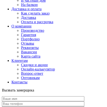
В частный дом
На балкон
Доставка и оплата
Как сделать заказ
Доставка
Оплата и рассрочка
О компании
Производство
Гарантия
Портфолио
Отзывы
Реквизиты
Вакансии
Карта сайта
Клиентам
Скидки и акции
Онлайн-калькулятор
Вопрос-ответ
Оптовикам
Контакты
Вызвать замерщика