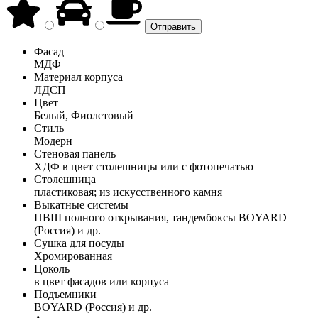
Фасад
МДФ
Материал корпуса
ЛДСП
Цвет
Белый, Фиолетовый
Стиль
Модерн
Стеновая панель
ХДФ в цвет столешницы или с фотопечатью
Столешница
пластиковая; из искусственного камня
Выкатные системы
ПВШ полного открывания, тандембоксы BOYARD
(Россия) и др.
Сушка для посуды
Хромированная
Цоколь
в цвет фасадов или корпуса
Подъемники
BOYARD (Россия) и др.