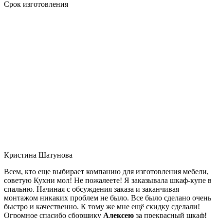
Срок изготовления
Кристина Шатунова
Всем, кто еще выбирает компанию для изготовления мебели,
советую Кухни мол! Не пожалеете! Я заказывала шкаф-купе в
спальню. Начиная с обсуждения заказа и заканчивая
монтажом никаких проблем не было. Все было сделано очень
быстро и качественно. К тому же мне ещё скидку сделали!
Огромное спасибо сборщику
Алексею
за прекрасный шкаф!