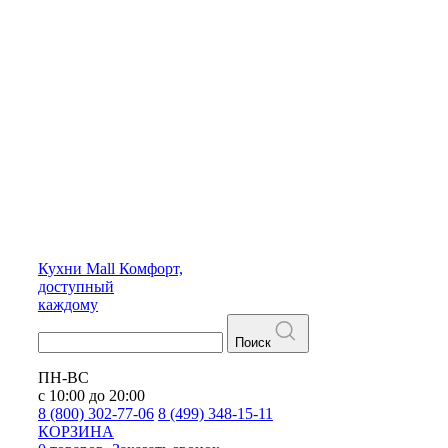
Кухни
Mall
Комфорт,
доступный
каждому
Поиск
ПН-ВС
с 10:00 до 20:00
8 (800) 302-77-06
8 (499) 348-15-11
КОРЗИНА