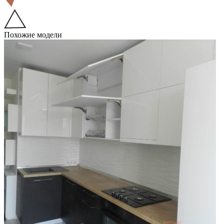
Похожие модели