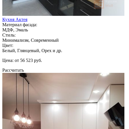
Кухня Актея
Материал фасада:
МДФ, Эмаль
Стиль:
Минимализм, Современный
Цвет:
Белый, Глянцевый, Орех и др.
Цена: от 56 523 руб.
Рассчитать