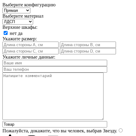
Выберите конфигурацию
Выберите материал
Верхние шкафы:
нет
да
Укажите размер:
Укажите личные данные:
Пожалуйста, докажите, что вы человек, выбрав
Звезду
.