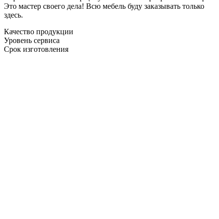
Это мастер своего дела! Всю мебель буду заказывать только
здесь.
Качество продукции
Уровень сервиса
Срок изготовления