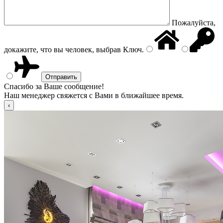
Пожалуйста,
докажите, что вы человек, выбрав
Ключ
.
Спасибо за Ваше сообщение!
Наш менеджер свяжется с Вами в ближайшее время.