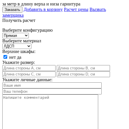
за метр в длину верха и низа гарнитура
Добавить в корзину
Расчет цены
Вызвать
Заказать
замерщика
Получить расчет
Выберите конфигурацию
Выберите материал
Верхние шкафы:
нет
да
Укажите размер:
Укажите личные данные: