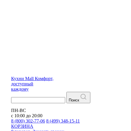
Кухни
Mall
Комфорт,
доступный
каждому
Поиск
ПН-ВС
с 10:00 до 20:00
8 (800) 302-77-06
8 (499) 348-15-11
КОРЗИНА