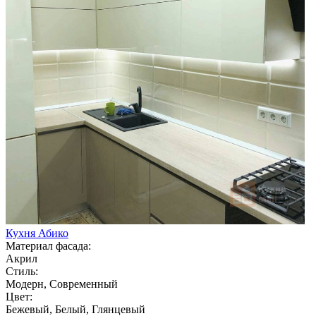
Кухня Абико
Материал фасада:
Акрил
Стиль:
Модерн, Современный
Цвет:
Бежевый, Белый, Глянцевый