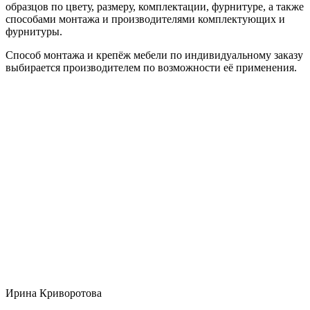
образцов по цвету, размеру, комплектации, фурнитуре, а также
способами монтажа и производителями комплектующих и
фурнитуры.
Способ монтажа и крепёж мебели по индивидуальному заказу
выбирается производителем по возможности её применения.
Ирина Криворотова