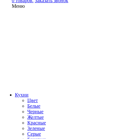
0 товаров.
Заказать звонок
Меню
Кухни
Цвет
Белые
Черные
Желтые
Красные
Зеленые
Серые