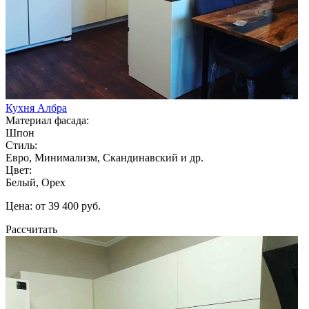
Кухня Албра
Материал фасада:
Шпон
Стиль:
Евро, Минимализм, Скандинавский и др.
Цвет:
Белый, Орех
Цена: от 39 400 руб.
Рассчитать