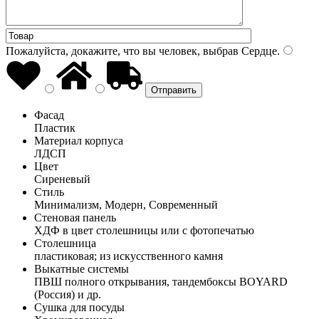
Пожалуйста, докажите, что вы человек, выбрав
Сердце
.
Фасад
Пластик
Материал корпуса
ЛДСП
Цвет
Сиреневый
Стиль
Минимализм, Модерн, Современный
Стеновая панель
ХДФ в цвет столешницы или с фотопечатью
Столешница
пластиковая; из искусственного камня
Выкатные системы
ПВШ полного открывания, тандембоксы BOYARD
(Россия) и др.
Сушка для посуды