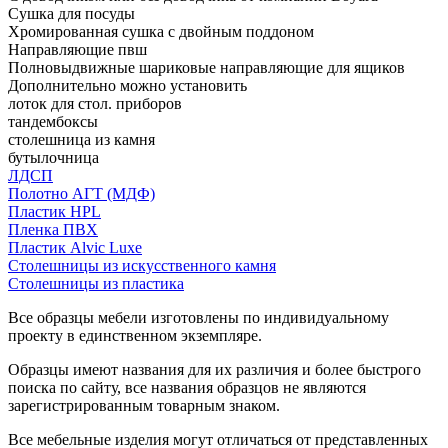
Сушка для посуды
Хромированная сушка с двойным поддоном
Направляющие пвш
Полновыдвижные шариковые направляющие для ящиков
Дополнительно можно установить
лоток для стол. приборов
тандембоксы
столешница из камня
бутылочница
ЛДСП
Полотно АГТ (МДФ)
Пластик HPL
Пленка ПВХ
Пластик Alvic Luxe
Столешницы из искусственного камня
Столешницы из пластика
Все образцы мебели изготовлены по индивидуальному
проекту в единственном экземпляре.
Образцы имеют названия для их различия и более быстрого
поиска по сайту, все названия образцов не являются
зарегистрированным товарным знаком.
Все мебельные изделия могут отличаться от представленных