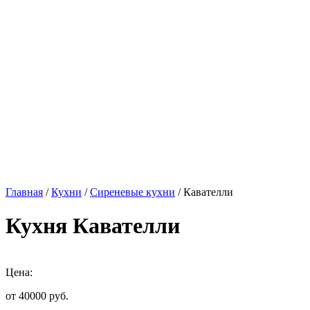
Главная
/
Кухни
/
Сиреневые кухни
/ Кавателли
Кухня Кавателли
Цена:
от 40000
руб.