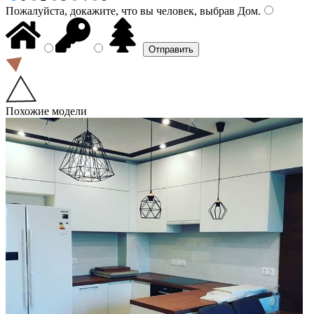
Пожалуйста, докажите, что вы человек, выбрав
Дом
.
Похожие модели