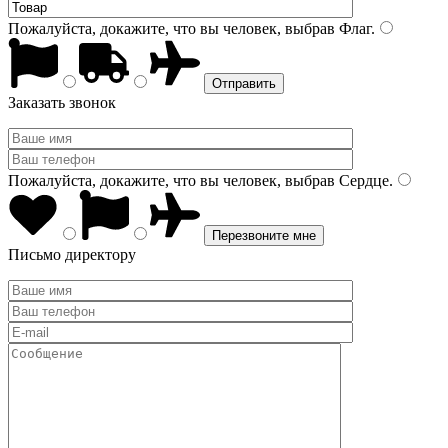
Пожалуйста, докажите, что вы человек, выбрав
Флаг
.
Заказать звонок
Пожалуйста, докажите, что вы человек, выбрав
Сердце
.
Письмо директору