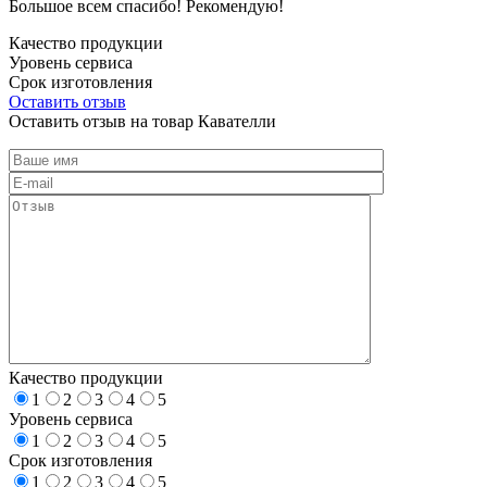
Большое всем спасибо! Рекомендую!
Качество продукции
Уровень сервиса
Срок изготовления
Оставить отзыв
Оставить отзыв на товар Кавателли
Качество продукции
1
2
3
4
5
Уровень сервиса
1
2
3
4
5
Срок изготовления
1
2
3
4
5