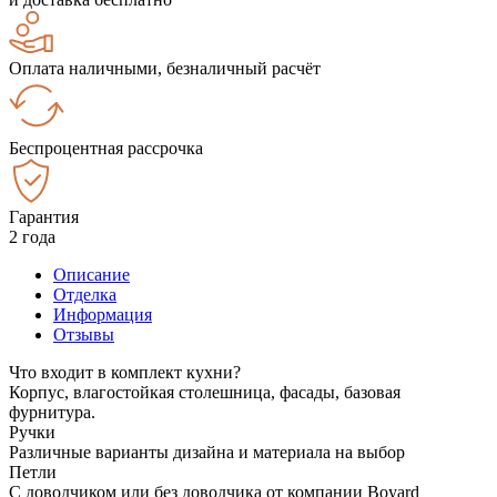
Оплата наличными, безналичный расчёт
Беспроцентная рассрочка
Гарантия
2 года
Описание
Отделка
Информация
Отзывы
Что входит в комплект кухни?
Корпус, влагостойкая столешница, фасады, базовая
фурнитура.
Ручки
Различные варианты дизайна и материала на выбор
Петли
С доводчиком или без доводчика от компании Boyard