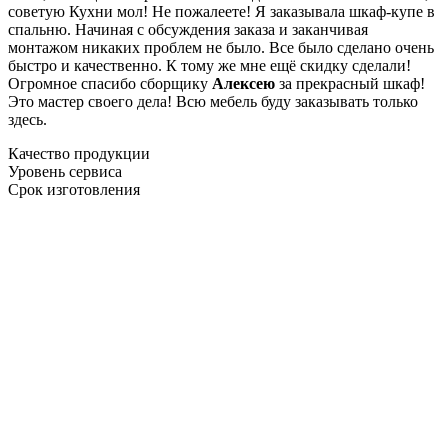
советую Кухни мол! Не пожалеете! Я заказывала шкаф-купе в
спальню. Начиная с обсуждения заказа и заканчивая
монтажом никаких проблем не было. Все было сделано очень
быстро и качественно. К тому же мне ещё скидку сделали!
Огромное спасибо сборщику
Алексею
за прекрасный шкаф!
Это мастер своего дела! Всю мебель буду заказывать только
здесь.
Качество продукции
Уровень сервиса
Срок изготовления