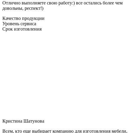
Отлично выполняете свою работу:) все остались более чем
довольны, респект!)
Качество продукции
Уровень сервиса
Срок изготовления
Кристина Шатунова
Всем, кто еще выбирает компанию для изготовления мебели,