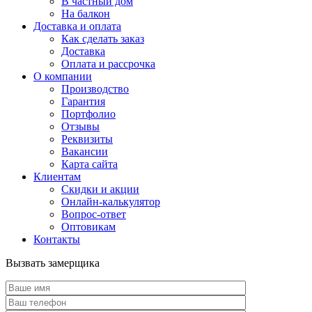
В частный дом
На балкон
Доставка и оплата
Как сделать заказ
Доставка
Оплата и рассрочка
О компании
Производство
Гарантия
Портфолио
Отзывы
Реквизиты
Вакансии
Карта сайта
Клиентам
Скидки и акции
Онлайн-калькулятор
Вопрос-ответ
Оптовикам
Контакты
Вызвать замерщика