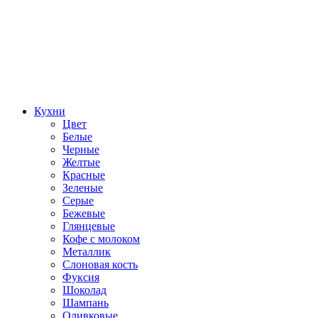
Кухни
Цвет
Белые
Черные
Желтые
Красные
Зеленые
Серые
Бежевые
Глянцевые
Кофе с молоком
Металлик
Слоновая кость
Фуксия
Шоколад
Шампань
Оливковые