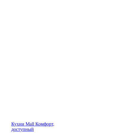
Кухни
Mall
Комфорт,
доступный