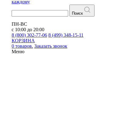
каждому
Поиск
ПН-ВС
с 10:00 до 20:00
8 (800) 302-77-06
8 (499) 348-15-11
КОРЗИНА
0 товаров.
Заказать звонок
Меню