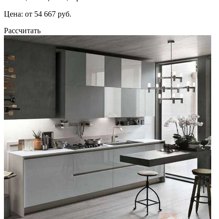
Цена: от 54 667 руб.
Рассчитать