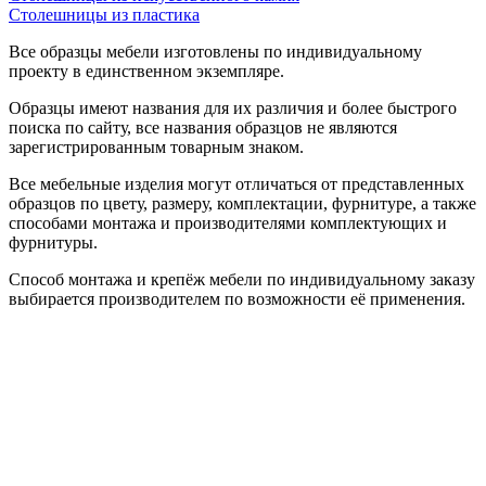
Столешницы из пластика
Все образцы мебели изготовлены по индивидуальному
проекту в единственном экземпляре.
Образцы имеют названия для их различия и более быстрого
поиска по сайту, все названия образцов не являются
зарегистрированным товарным знаком.
Все мебельные изделия могут отличаться от представленных
образцов по цвету, размеру, комплектации, фурнитуре, а также
способами монтажа и производителями комплектующих и
фурнитуры.
Способ монтажа и крепёж мебели по индивидуальному заказу
выбирается производителем по возможности её применения.