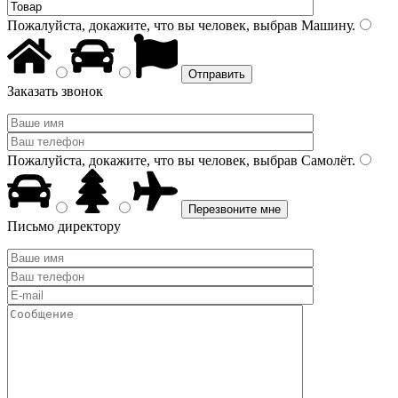
Пожалуйста, докажите, что вы человек, выбрав
Машину
.
Заказать звонок
Пожалуйста, докажите, что вы человек, выбрав
Самолёт
.
Письмо директору