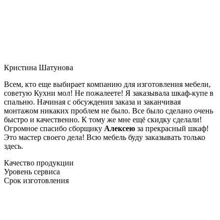
Кристина Шатунова
Всем, кто еще выбирает компанию для изготовления мебели,
советую Кухни мол! Не пожалеете! Я заказывала шкаф-купе в
спальню. Начиная с обсуждения заказа и заканчивая
монтажом никаких проблем не было. Все было сделано очень
быстро и качественно. К тому же мне ещё скидку сделали!
Огромное спасибо сборщику
Алексею
за прекрасный шкаф!
Это мастер своего дела! Всю мебель буду заказывать только
здесь.
Качество продукции
Уровень сервиса
Срок изготовления