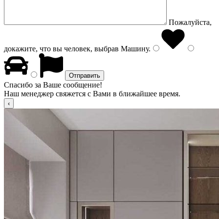
Пожалуйста,
докажите, что вы человек, выбрав
Машину
.
Спасибо за Ваше сообщение!
Наш менеджер свяжется с Вами в ближайшее время.