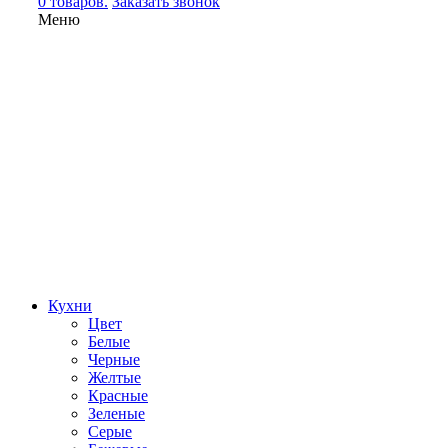
0 товаров.
Заказать звонок
Меню
Кухни
Цвет
Белые
Черные
Желтые
Красные
Зеленые
Серые