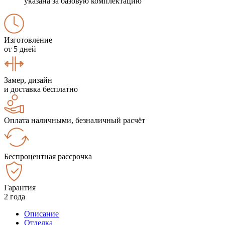
указана за базовую комплектацию
Изготовление
от 5 дней
Замер, дизайн
и доставка бесплатно
Оплата наличными, безналичный расчёт
Беспроцентная рассрочка
Гарантия
2 года
Описание
Отделка