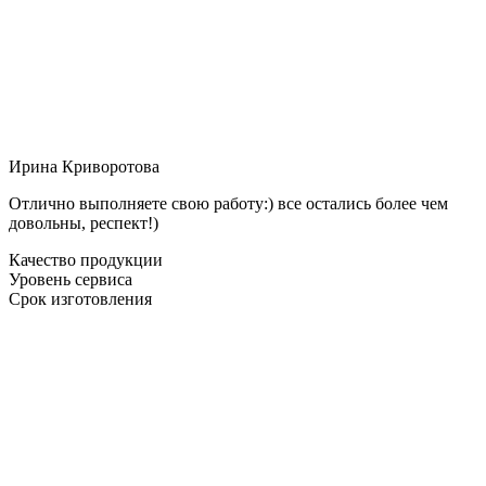
Ирина Криворотова
Отлично выполняете свою работу:) все остались более чем
довольны, респект!)
Качество продукции
Уровень сервиса
Срок изготовления