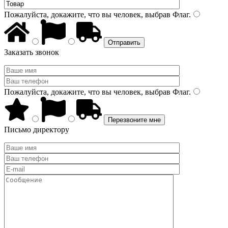
Пожалуйста, докажите, что вы человек, выбрав
Флаг
.
Заказать звонок
Пожалуйста, докажите, что вы человек, выбрав
Флаг
.
Письмо директору