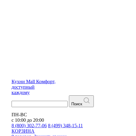
Кухни
Mall
Комфорт,
доступный
каждому
Поиск
ПН-ВС
с 10:00 до 20:00
8 (800) 302-77-06
8 (499) 348-15-11
КОРЗИНА