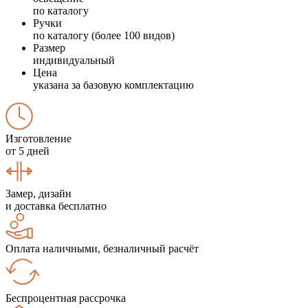
по каталогу
Ручки
по каталогу (более 100 видов)
Размер
индивидуальный
Цена
указана за базовую комплектацию
Изготовление
от 5 дней
Замер, дизайн
и доставка бесплатно
Оплата наличными, безналичный расчёт
Беспроцентная рассрочка