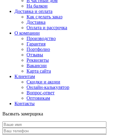
В частный дом
На балкон
Доставка и оплата
Как сделать заказ
Доставка
Оплата и рассрочка
О компании
Производство
Гарантия
Портфолио
Отзывы
Реквизиты
Вакансии
Карта сайта
Клиентам
Скидки и акции
Онлайн-калькулятор
Вопрос-ответ
Оптовикам
Контакты
Вызвать замерщика