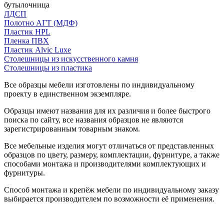
бутылочница
ЛДСП
Полотно АГТ (МДФ)
Пластик HPL
Пленка ПВХ
Пластик Alvic Luxe
Столешницы из искусственного камня
Столешницы из пластика
Все образцы мебели изготовлены по индивидуальному
проекту в единственном экземпляре.
Образцы имеют названия для их различия и более быстрого
поиска по сайту, все названия образцов не являются
зарегистрированным товарным знаком.
Все мебельные изделия могут отличаться от представленных
образцов по цвету, размеру, комплектации, фурнитуре, а также
способами монтажа и производителями комплектующих и
фурнитуры.
Способ монтажа и крепёж мебели по индивидуальному заказу
выбирается производителем по возможности её применения.