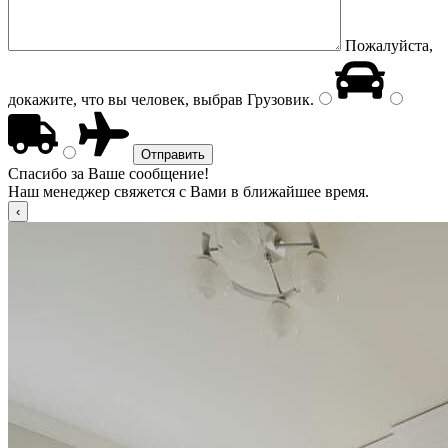
Пожалуйста,
докажите, что вы человек, выбрав
Грузовик
.
Спасибо за Ваше сообщение!
Наш менеджер свяжется с Вами в ближайшее время.