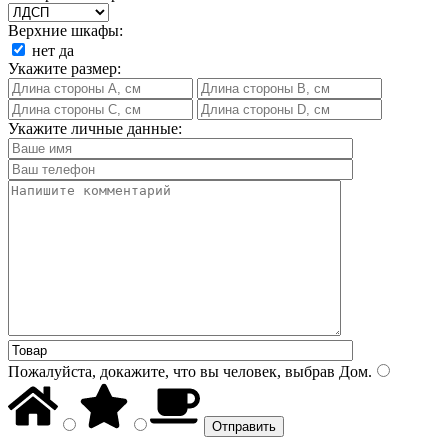
Верхние шкафы:
нет
да
Укажите размер:
Укажите личные данные:
Пожалуйста, докажите, что вы человек, выбрав
Дом
.