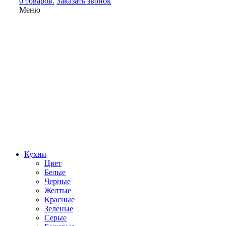
0 товаров.
Заказать звонок
Меню
Кухни
Цвет
Белые
Черные
Желтые
Красные
Зеленые
Серые