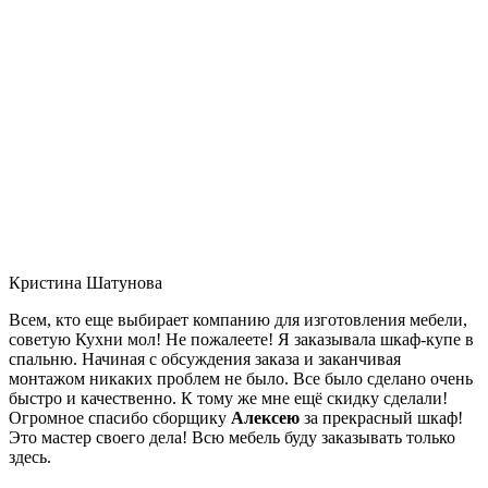
Кристина Шатунова
Всем, кто еще выбирает компанию для изготовления мебели,
советую Кухни мол! Не пожалеете! Я заказывала шкаф-купе в
спальню. Начиная с обсуждения заказа и заканчивая
монтажом никаких проблем не было. Все было сделано очень
быстро и качественно. К тому же мне ещё скидку сделали!
Огромное спасибо сборщику
Алексею
за прекрасный шкаф!
Это мастер своего дела! Всю мебель буду заказывать только
здесь.