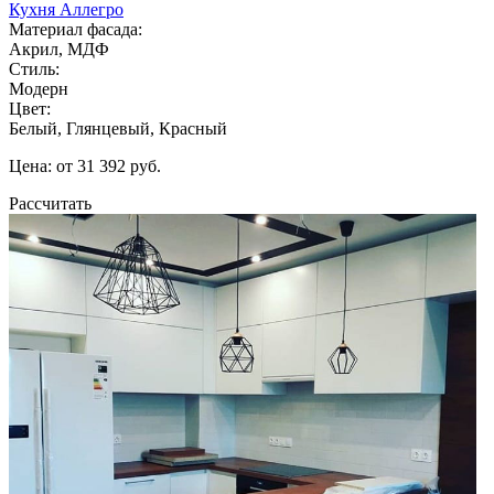
Кухня Аллегро
Материал фасада:
Акрил, МДФ
Стиль:
Модерн
Цвет:
Белый, Глянцевый, Красный
Цена: от 31 392 руб.
Рассчитать