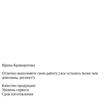
Ирина Криворотова
Отлично выполняете свою работу:) все остались более чем
довольны, респект!)
Качество продукции
Уровень сервиса
Срок изготовления