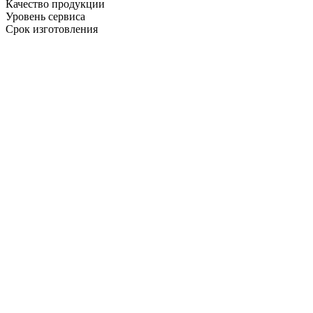
Качество продукции
Уровень сервиса
Срок изготовления