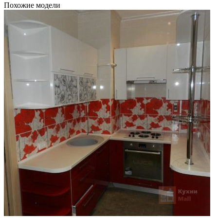
Похожие модели