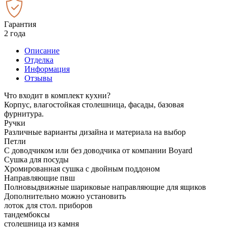
Гарантия
2 года
Описание
Отделка
Информация
Отзывы
Что входит в комплект кухни?
Корпус, влагостойкая столешница, фасады, базовая
фурнитура.
Ручки
Различные варианты дизайна и материала на выбор
Петли
С доводчиком или без доводчика от компании Boyard
Сушка для посуды
Хромированная сушка с двойным поддоном
Направляющие пвш
Полновыдвижные шариковые направляющие для ящиков
Дополнительно можно установить
лоток для стол. приборов
тандембоксы
столешница из камня