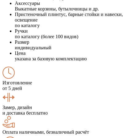
Аксессуары
Выкатные корзины, бутылочницы и др.
Пристеночный плинтус, барные стойки и навески,
освещение
по каталогу
Ручки
по каталогу (более 100 видов)
Размер
индивидуальный
Цена
указана за базовую комплектацию
Изготовление
от 5 дней
Замер, дизайн
и доставка бесплатно
Оплата наличными, безналичный расчёт