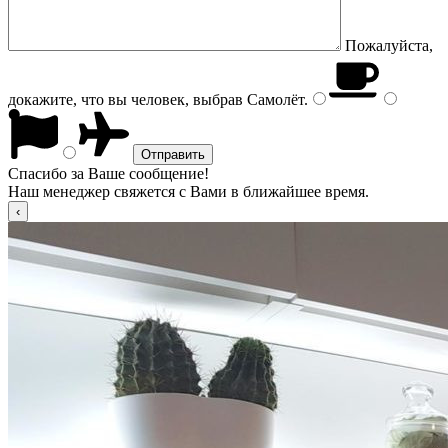
Пожалуйста,
докажите, что вы человек, выбрав
Самолёт
.
Спасибо за Ваше сообщение!
Наш менеджер свяжется с Вами в ближайшее время.