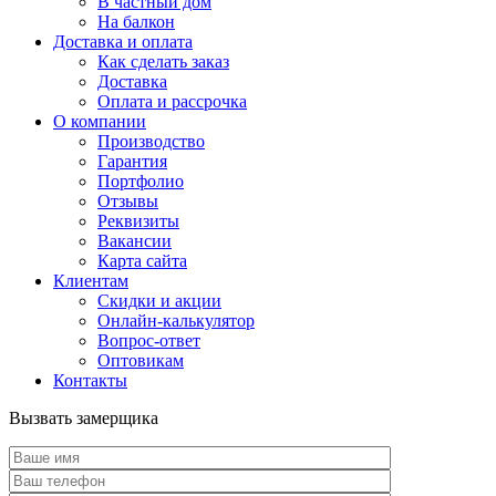
В частный дом
На балкон
Доставка и оплата
Как сделать заказ
Доставка
Оплата и рассрочка
О компании
Производство
Гарантия
Портфолио
Отзывы
Реквизиты
Вакансии
Карта сайта
Клиентам
Скидки и акции
Онлайн-калькулятор
Вопрос-ответ
Оптовикам
Контакты
Вызвать замерщика