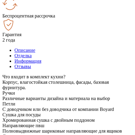
Беспроцентная рассрочка
Гарантия
2 года
Описание
Отделка
Информация
Отзывы
Что входит в комплект кухни?
Корпус, влагостойкая столешница, фасады, базовая
фурнитура.
Ручки
Различные варианты дизайна и материала на выбор
Петли
С доводчиком или без доводчика от компании Boyard
Сушка для посуды
Хромированная сушка с двойным поддоном
Направляющие пвш
Полновыдвижные шариковые направляющие для ящиков