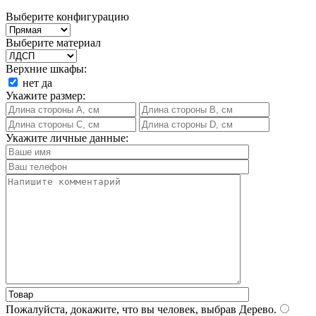
Выберите конфигурацию
Выберите материал
Верхние шкафы:
нет
да
Укажите размер:
Укажите личные данные:
Пожалуйста, докажите, что вы человек, выбрав
Дерево
.