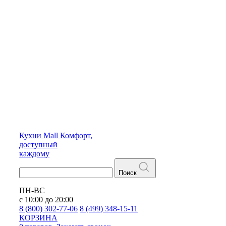
Кухни
Mall
Комфорт,
доступный
каждому
Поиск
ПН-ВС
с 10:00 до 20:00
8 (800) 302-77-06
8 (499) 348-15-11
КОРЗИНА