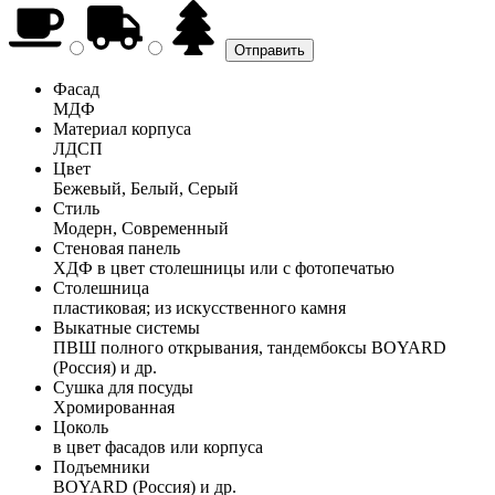
Фасад
МДФ
Материал корпуса
ЛДСП
Цвет
Бежевый, Белый, Серый
Стиль
Модерн, Современный
Стеновая панель
ХДФ в цвет столешницы или с фотопечатью
Столешница
пластиковая; из искусственного камня
Выкатные системы
ПВШ полного открывания, тандембоксы BOYARD
(Россия) и др.
Сушка для посуды
Хромированная
Цоколь
в цвет фасадов или корпуса
Подъемники
BOYARD (Россия) и др.