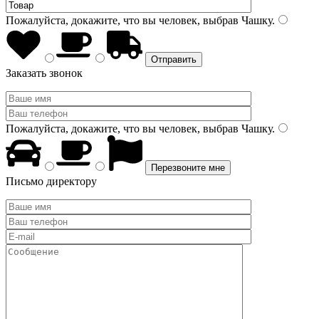
Пожалуйста, докажите, что вы человек, выбрав
Чашку
.
Заказать звонок
Пожалуйста, докажите, что вы человек, выбрав
Чашку
.
Письмо директору