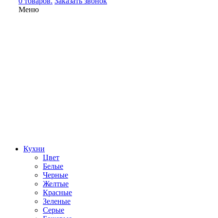
0 товаров.
Заказать звонок
Меню
Кухни
Цвет
Белые
Черные
Желтые
Красные
Зеленые
Серые