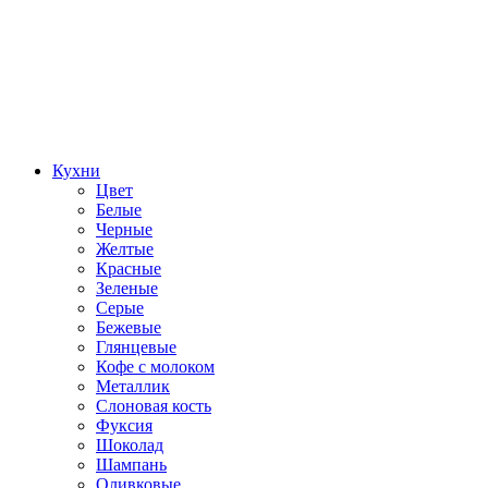
Кухни
Цвет
Белые
Черные
Желтые
Красные
Зеленые
Серые
Бежевые
Глянцевые
Кофе с молоком
Металлик
Слоновая кость
Фуксия
Шоколад
Шампань
Оливковые