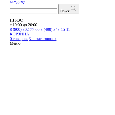
каждому
Поиск
ПН-ВС
с 10:00 до 20:00
8 (800) 302-77-06
8 (499) 348-15-11
КОРЗИНА
0 товаров.
Заказать звонок
Меню