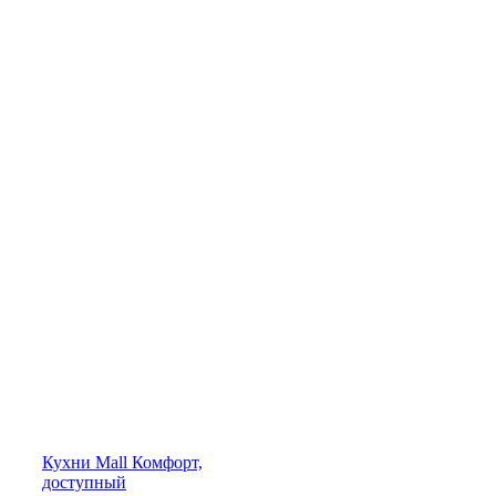
Кухни
Mall
Комфорт,
доступный