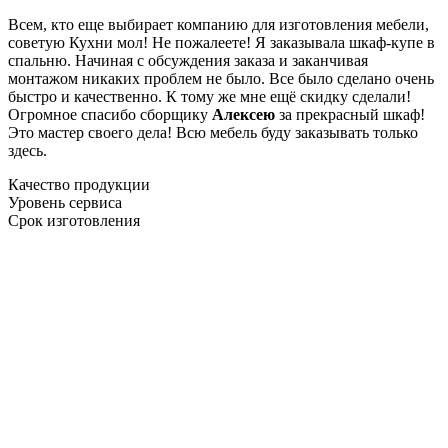
Всем, кто еще выбирает компанию для изготовления мебели,
советую Кухни мол! Не пожалеете! Я заказывала шкаф-купе в
спальню. Начиная с обсуждения заказа и заканчивая
монтажом никаких проблем не было. Все было сделано очень
быстро и качественно. К тому же мне ещё скидку сделали!
Огромное спасибо сборщику
Алексею
за прекрасный шкаф!
Это мастер своего дела! Всю мебель буду заказывать только
здесь.
Качество продукции
Уровень сервиса
Срок изготовления