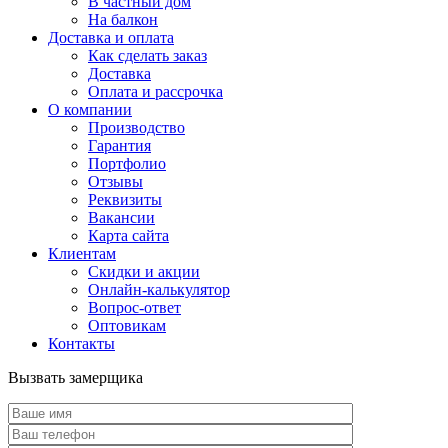
В частный дом
На балкон
Доставка и оплата
Как сделать заказ
Доставка
Оплата и рассрочка
О компании
Производство
Гарантия
Портфолио
Отзывы
Реквизиты
Вакансии
Карта сайта
Клиентам
Скидки и акции
Онлайн-калькулятор
Вопрос-ответ
Оптовикам
Контакты
Вызвать замерщика