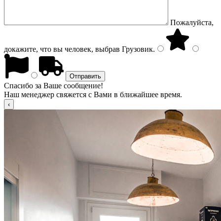
Пожалуйста,
докажите, что вы человек, выбрав
Грузовик
.
Спасибо за Ваше сообщение!
Наш менеджер свяжется с Вами в ближайшее время.