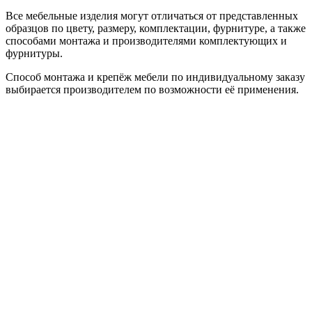
Все мебельные изделия могут отличаться от представленных
образцов по цвету, размеру, комплектации, фурнитуре, а также
способами монтажа и производителями комплектующих и
фурнитуры.
Способ монтажа и крепёж мебели по индивидуальному заказу
выбирается производителем по возможности её применения.