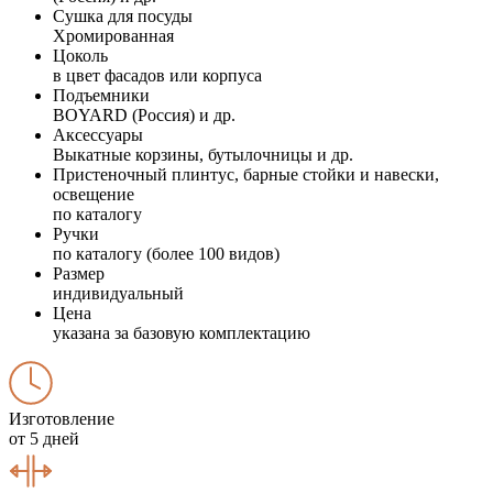
Сушка для посуды
Хромированная
Цоколь
в цвет фасадов или корпуса
Подъемники
BOYARD (Россия) и др.
Аксессуары
Выкатные корзины, бутылочницы и др.
Пристеночный плинтус, барные стойки и навески,
освещение
по каталогу
Ручки
по каталогу (более 100 видов)
Размер
индивидуальный
Цена
указана за базовую комплектацию
Изготовление
от 5 дней