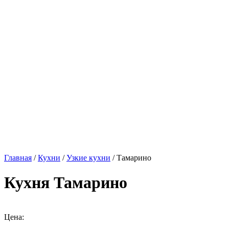
Главная
/
Кухни
/
Узкие кухни
/ Тамарино
Кухня Тамарино
Цена: