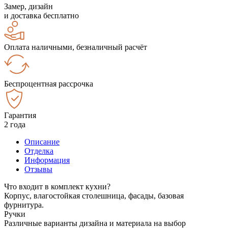
Замер, дизайн
и доставка бесплатно
Оплата наличными, безналичный расчёт
Беспроцентная рассрочка
Гарантия
2 года
Описание
Отделка
Информация
Отзывы
Что входит в комплект кухни?
Корпус, влагостойкая столешница, фасады, базовая
фурнитура.
Ручки
Различные варианты дизайна и материала на выбор