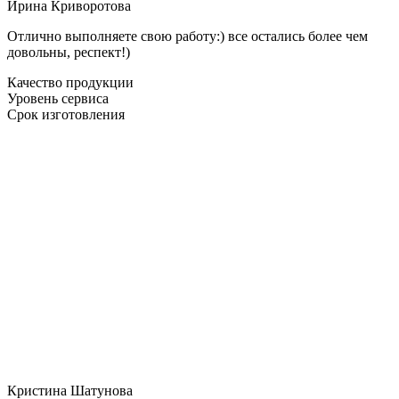
Ирина Криворотова
Отлично выполняете свою работу:) все остались более чем
довольны, респект!)
Качество продукции
Уровень сервиса
Срок изготовления
Кристина Шатунова