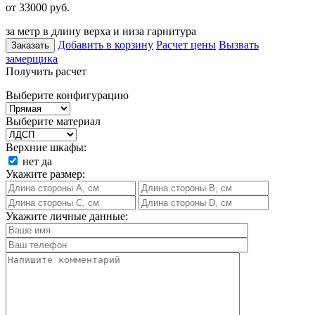
от 33000
руб.
за метр в длину верха и низа гарнитура
Добавить в корзину
Расчет цены
Вызвать
Заказать
замерщика
Получить расчет
Выберите конфигурацию
Выберите материал
Верхние шкафы:
нет
да
Укажите размер:
Укажите личные данные: