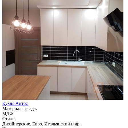
Кухня Айтос
Материал фасада:
МДФ
Стиль:
Дизайнерские, Евро, Итальянский и др.