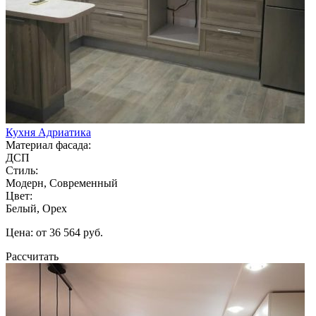
Кухня Адриатика
Материал фасада:
ДСП
Стиль:
Модерн, Современный
Цвет:
Белый, Орех
Цена: от 36 564 руб.
Рассчитать