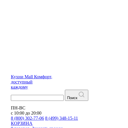
Кухни
Mall
Комфорт,
доступный
каждому
Поиск
ПН-ВС
с 10:00 до 20:00
8 (800) 302-77-06
8 (499) 348-15-11
КОРЗИНА