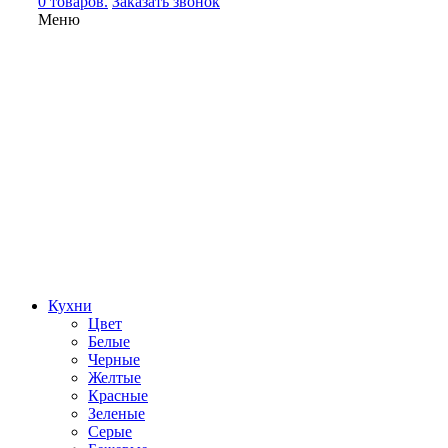
0 товаров.
Заказать звонок
Меню
Кухни
Цвет
Белые
Черные
Желтые
Красные
Зеленые
Серые