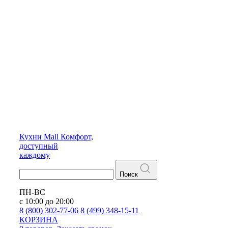
Кухни
Mall
Комфорт,
доступный
каждому
Поиск
ПН-ВС
с 10:00 до 20:00
8 (800) 302-77-06
8 (499) 348-15-11
КОРЗИНА