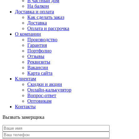
В частный дом
На балкон
Доставка и оплата
Как сделать заказ
Доставка
Оплата и рассрочка
О компании
Производство
Гарантия
Портфолио
Отзывы
Реквизиты
Вакансии
Карта сайта
Клиентам
Скидки и акции
Онлайн-калькулятор
Вопрос-ответ
Оптовикам
Контакты
Вызвать замерщика