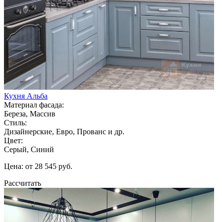
Кухня Альба
Материал фасада:
Береза, Массив
Стиль:
Дизайнерские, Евро, Прованс и др.
Цвет:
Серый, Синий
Цена: от 28 545 руб.
Рассчитать