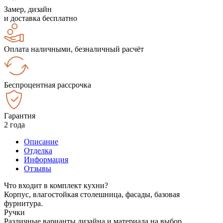
Замер, дизайн
и доставка бесплатно
Оплата наличными, безналичный расчёт
Беспроцентная рассрочка
Гарантия
2 года
Описание
Отделка
Информация
Отзывы
Что входит в комплект кухни?
Корпус, влагостойкая столешница, фасады, базовая
фурнитура.
Ручки
Различные варианты дизайна и материала на выбор