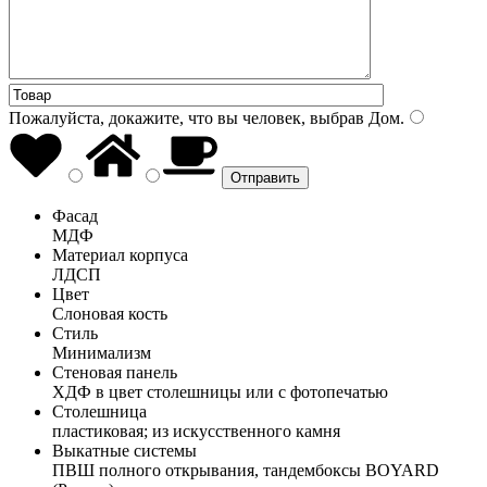
Пожалуйста, докажите, что вы человек, выбрав
Дом
.
Фасад
МДФ
Материал корпуса
ЛДСП
Цвет
Слоновая кость
Стиль
Минимализм
Стеновая панель
ХДФ в цвет столешницы или с фотопечатью
Столешница
пластиковая; из искусственного камня
Выкатные системы
ПВШ полного открывания, тандембоксы BOYARD