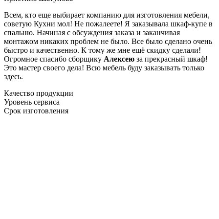
Всем, кто еще выбирает компанию для изготовления мебели,
советую Кухни мол! Не пожалеете! Я заказывала шкаф-купе в
спальню. Начиная с обсуждения заказа и заканчивая
монтажом никаких проблем не было. Все было сделано очень
быстро и качественно. К тому же мне ещё скидку сделали!
Огромное спасибо сборщику
Алексею
за прекрасный шкаф!
Это мастер своего дела! Всю мебель буду заказывать только
здесь.
Качество продукции
Уровень сервиса
Срок изготовления