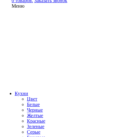
0 товаров.
Заказать звонок
Меню
Кухни
Цвет
Белые
Черные
Желтые
Красные
Зеленые
Серые