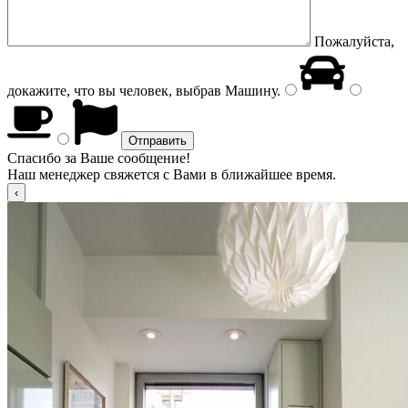
Пожалуйста,
докажите, что вы человек, выбрав
Машину
.
Спасибо за Ваше сообщение!
Наш менеджер свяжется с Вами в ближайшее время.