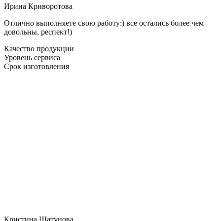
Ирина Криворотова
Отлично выполняете свою работу:) все остались более чем
довольны, респект!)
Качество продукции
Уровень сервиса
Срок изготовления
Кристина Шатунова