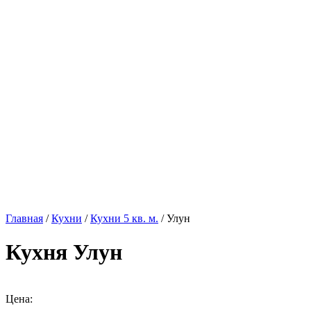
Главная
/
Кухни
/
Кухни 5 кв. м.
/ Улун
Кухня Улун
Цена: