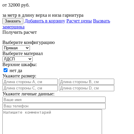
от 32000
руб.
за метр в длину верха и низа гарнитура
Добавить в корзину
Расчет цены
Вызвать
Заказать
замерщика
Получить расчет
Выберите конфигурацию
Выберите материал
Верхние шкафы:
нет
да
Укажите размер:
Укажите личные данные: