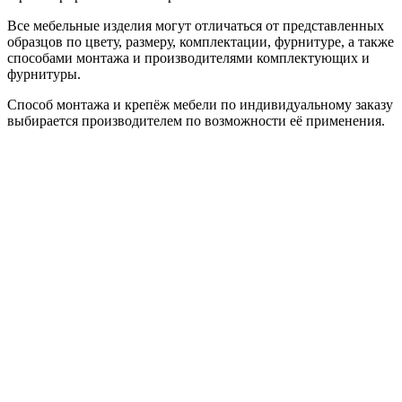
Все мебельные изделия могут отличаться от представленных
образцов по цвету, размеру, комплектации, фурнитуре, а также
способами монтажа и производителями комплектующих и
фурнитуры.
Способ монтажа и крепёж мебели по индивидуальному заказу
выбирается производителем по возможности её применения.