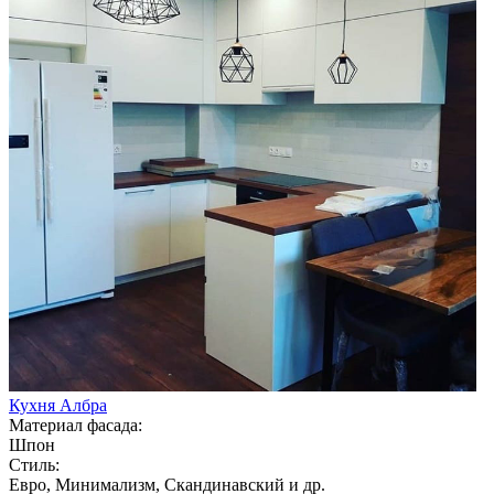
Кухня Албра
Материал фасада:
Шпон
Стиль:
Евро, Минимализм, Скандинавский и др.