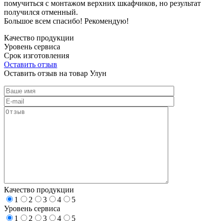
помучиться с монтажом верхних шкафчиков, но результат
получился отменный.
Большое всем спасибо! Рекомендую!
Качество продукции
Уровень сервиса
Срок изготовления
Оставить отзыв
Оставить отзыв на товар Улун
Качество продукции
1
2
3
4
5
Уровень сервиса
1
2
3
4
5