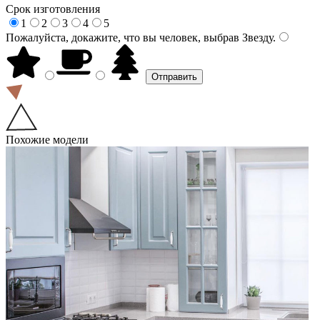
Срок изготовления
1
2
3
4
5
Пожалуйста, докажите, что вы человек, выбрав
Звезду
.
Похожие модели