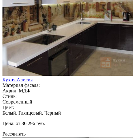
Кухня Алисия
Материал фасада:
Акрил, МДФ
Стиль:
Современный
Цвет:
Белый, Глянцевый, Черный
Цена: от 36 296 руб.
Рассчитать