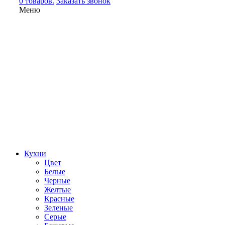
0 товаров.
Заказать звонок
Меню
Кухни
Цвет
Белые
Черные
Желтые
Красные
Зеленые
Серые