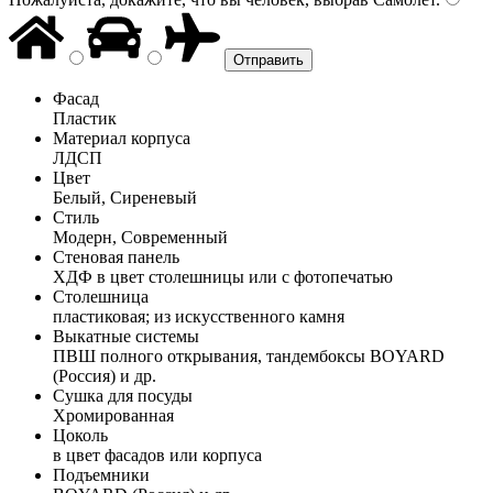
Фасад
Пластик
Материал корпуса
ЛДСП
Цвет
Белый, Сиреневый
Стиль
Модерн, Современный
Стеновая панель
ХДФ в цвет столешницы или с фотопечатью
Столешница
пластиковая; из искусственного камня
Выкатные системы
ПВШ полного открывания, тандембоксы BOYARD
(Россия) и др.
Сушка для посуды
Хромированная
Цоколь
в цвет фасадов или корпуса
Подъемники