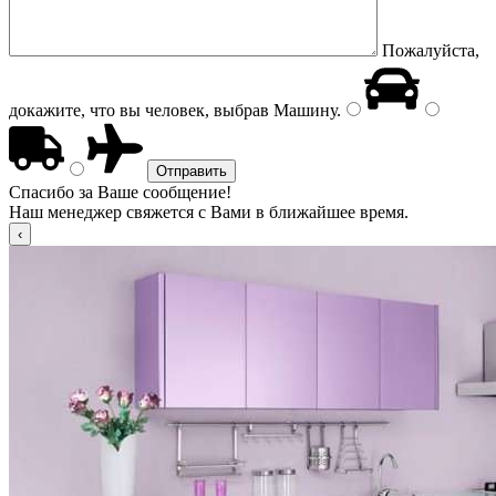
Пожалуйста,
докажите, что вы человек, выбрав
Машину
.
Спасибо за Ваше сообщение!
Наш менеджер свяжется с Вами в ближайшее время.