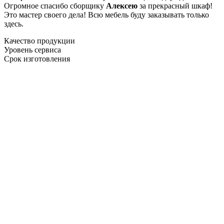
Огромное спасибо сборщику
Алексею
за прекрасный шкаф!
Это мастер своего дела! Всю мебель буду заказывать только
здесь.
Качество продукции
Уровень сервиса
Срок изготовления