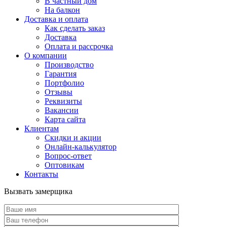
В частный дом
На балкон
Доставка и оплата
Как сделать заказ
Доставка
Оплата и рассрочка
О компании
Производство
Гарантия
Портфолио
Отзывы
Реквизиты
Вакансии
Карта сайта
Клиентам
Скидки и акции
Онлайн-калькулятор
Вопрос-ответ
Оптовикам
Контакты
Вызвать замерщика