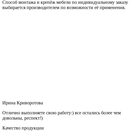
Способ монтажа и крепёж мебели по индивидуальному заказу
выбирается производителем по возможности её применения.
Ирина Криворотова
Отлично выполняете свою работу:) все остались более чем
довольны, респект!)
Качество продукции