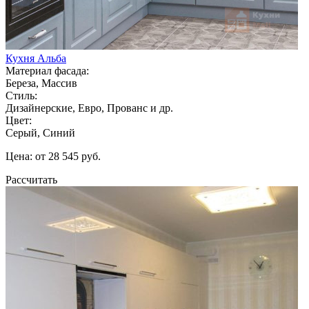
Кухня Альба
Материал фасада:
Береза, Массив
Стиль:
Дизайнерские, Евро, Прованс и др.
Цвет:
Серый, Синий
Цена: от 28 545 руб.
Рассчитать