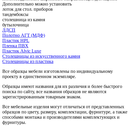
Дополнительно можно установить
лоток для стол. приборов
тандембоксы
столешница из камня
бутылочница
ЛДСП
Полотно АГТ (МДФ)
Пластик HPL
Пленка ПВХ
Пластик Alvic Luxe
Столешницы из искусственного камня
Столешницы из пластика
Все образцы мебели изготовлены по индивидуальному
проекту в единственном экземпляре.
Образцы имеют названия для их различия и более быстрого
поиска по сайту, все названия образцов не являются
зарегистрированным товарным знаком.
Все мебельные изделия могут отличаться от представленных
образцов по цвету, размеру, комплектации, фурнитуре, а также
способами монтажа и производителями комплектующих и
фурнитуры.