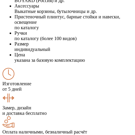
BOYARD (Россия) и др.
Аксессуары
Выкатные корзины, бутылочницы и др.
Пристеночный плинтус, барные стойки и навески,
освещение
по каталогу
Ручки
по каталогу (более 100 видов)
Размер
индивидуальный
Цена
указана за базовую комплектацию
Изготовление
от 5 дней
Замер, дизайн
и доставка бесплатно
Оплата наличными, безналичный расчёт