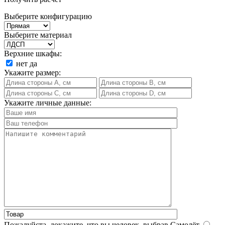
Выберите конфигурацию
Выберите материал
Верхние шкафы:
нет
да
Укажите размер:
Укажите личные данные:
Пожалуйста, докажите, что вы человек, выбрав
Самолёт
.