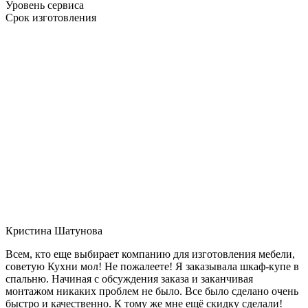
Уровень сервиса
Срок изготовления
Кристина Шатунова
Всем, кто еще выбирает компанию для изготовления мебели,
советую Кухни мол! Не пожалеете! Я заказывала шкаф-купе в
спальню. Начиная с обсуждения заказа и заканчивая
монтажом никаких проблем не было. Все было сделано очень
быстро и качественно. К тому же мне ещё скидку сделали!