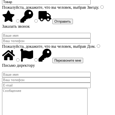
Пожалуйста, докажите, что вы человек, выбрав
Звезду
.
Заказать звонок
Пожалуйста, докажите, что вы человек, выбрав
Дом
.
Письмо директору