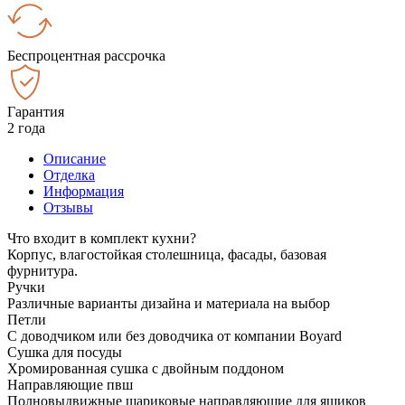
Беспроцентная рассрочка
Гарантия
2 года
Описание
Отделка
Информация
Отзывы
Что входит в комплект кухни?
Корпус, влагостойкая столешница, фасады, базовая
фурнитура.
Ручки
Различные варианты дизайна и материала на выбор
Петли
С доводчиком или без доводчика от компании Boyard
Сушка для посуды
Хромированная сушка с двойным поддоном
Направляющие пвш
Полновыдвижные шариковые направляющие для ящиков