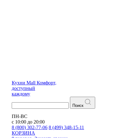
Кухни
Mall
Комфорт,
доступный
каждому
Поиск
ПН-ВС
с 10:00 до 20:00
8 (800) 302-77-06
8 (499) 348-15-11
КОРЗИНА