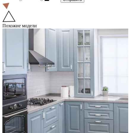
Похожие модели